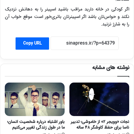
اگر کودکی در خانه دارید مراقب باشید اسپینر را به دهانش نزدیک
نکند و حواس‌تان باشد اگر اسپینرتان باتری‌خور است موقع خواب آن
را به شارژ نزنید.
Copy URL
نوشته های مشابه
نجات «وویجر ۲» از خاموشی؛ تدبیر
باور اشتباه درباره شخصیت انسان؛
ناسا برای حفظ کاوشگر ۴۸ ساله
ما در طول زندگی تغییر می‌کنیم