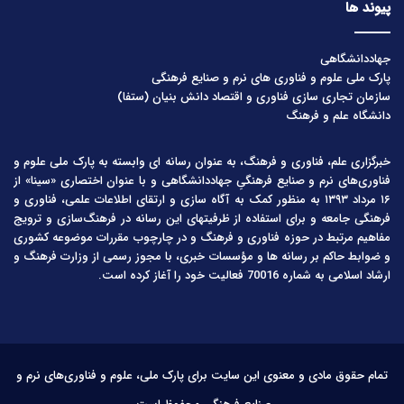
پیوند ها
جهاددانشگاهی
پارک ملی علوم و فناوری های نرم و صنایع فرهنگی
سازمان تجاری سازی فناوری و اقتصاد دانش بنیان (ستفا)
دانشگاه علم و فرهنگ
خبرگزاری علم، فناوری و فرهنگ، به عنوان رسانه ای وابسته به پارک ملی علوم و
فناوری‌های نرم و صنایع فرهنگیِ جهاددانشگاهی و با عنوان اختصاری «سینا» از
۱۶ مرداد ۱۳۹۳ به منظور کمک به آگاه سازی و ارتقای اطلاعات علمی، فناوری و
فرهنگی جامعه و برای استفاده از ظرفیتهای این رسانه در فرهنگ‌سازی و ترویج
مفاهیم مرتبط در حوزه فناوری و فرهنگ و در چارچوب مقررات موضوعه کشوری
و ضوابط حاکم بر رسانه ها و مؤسسات خبری، با مجوز رسمی از وزارت فرهنگ و
ارشاد اسلامی به شماره 70016 فعالیت خود را آغاز کرده است.
تمام حقوق مادی و معنوی این سایت برای پارک ملی، علوم و فناوری‌های نرم و