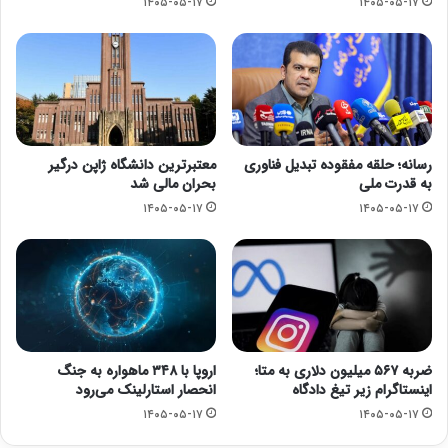
۱۴۰۵-۰۵-۱۷
۱۴۰۵-۰۵-۱۷
رسانه؛ حلقه مفقوده تبدیل فناوری
معتبرترین دانشگاه ژاپن درگیر
به قدرت ملی
بحران مالی شد
۱۴۰۵-۰۵-۱۷
۱۴۰۵-۰۵-۱۷
ضربه ۵۶۷ میلیون دلاری به متا؛
اروپا با ۳۴۸ ماهواره به جنگ
اینستاگرام زیر تیغ دادگاه
انحصار استارلینک می‌رود
۱۴۰۵-۰۵-۱۷
۱۴۰۵-۰۵-۱۷