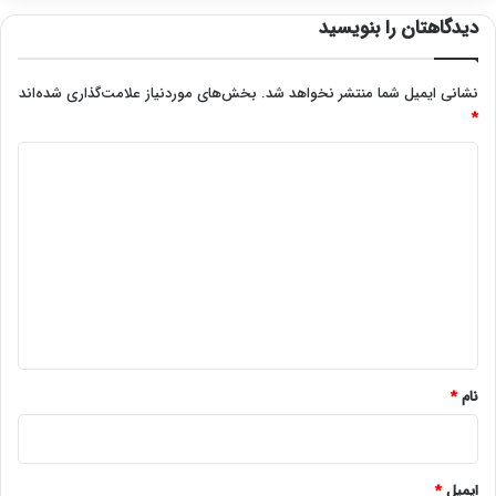
دیدگاهتان را بنویسید
نشانی ایمیل شما منتشر نخواهد شد.
بخش‌های موردنیاز علامت‌گذاری شده‌اند
*
د
ی
د
گ
ا
ه
*
نام
*
ایمیل
*