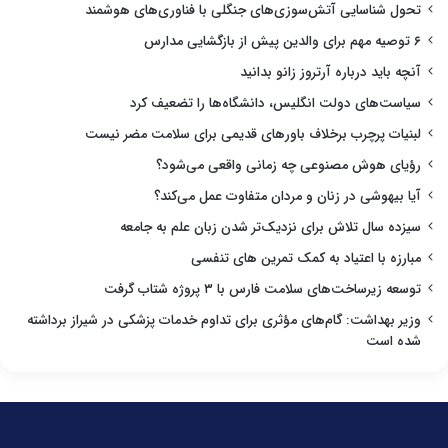
تحول شناسایی آتش‌سوزی‌های جنگلی با فناوری‌های هوشمند
۶ توصیه مهم برای والدین پیش از بازگشایی مدارس
آنچه باید درباره آرتروز زانو بدانید
سیاست‌های دولت انگلیس، دانشگاه‌ها را تضعیف کرد
لبنیات پرچرب برخلاف باورهای قدیمی برای سلامت مضر نیست
رؤیای هوش مصنوعی چه زمانی واقعی می‌شود؟
آیا بیهوشی در زنان و مردان متفاوت عمل می‌کند؟
سیزده سال تلاش برای نزدیک‌تر شدن زبان علم به جامعه
مبارزه با اعتیاد به کمک تمرین های تنفسی
توسعه زیرساخت‌های سلامت فارس با ۳ پروژه شتاب گرفت
وزیر بهداشت: گام‌های مؤثری برای تداوم خدمات پزشکی در شیراز برداشته
شده است