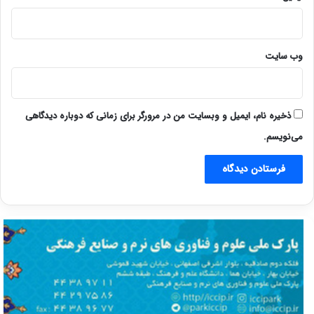
وب‌ سایت
ذخیره نام، ایمیل و وبسایت من در مرورگر برای زمانی که دوباره دیدگاهی
می‌نویسم.