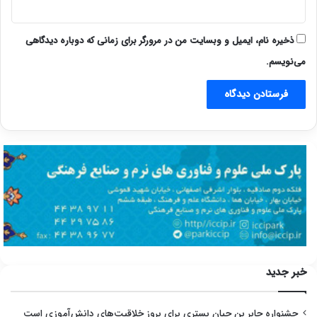
ذخیره نام، ایمیل و وبسایت من در مرورگر برای زمانی که دوباره دیدگاهی
می‌نویسم.
خبر جدید
جشنواره جابر بن حیان بستری برای بروز خلاقیت‌های دانش‌آموزی است