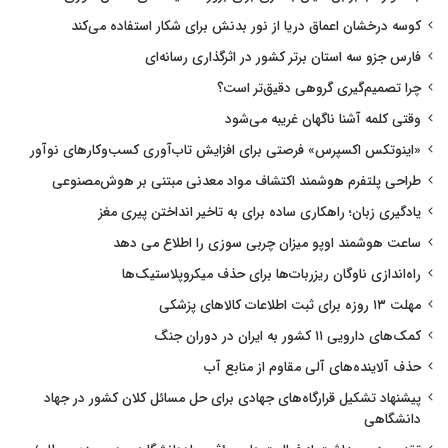
کوسه درخشان اعماق دریا از نور بدنش برای شکار استفاده می‌کند
فارس جزو سه استان برتر کشور در اثرگذاری رسانه‌ای
چرا تصمیم‌گیری گروهی دقیق‌تر است؟
وقتی کلمه آشنا ناگهان غریبه می‌شود
«اینوتکس اکسپرس» فرصتی برای افزایش تاب‌آوری کسب‌وکارهای نوآور
طراحی پلتفرم هوشمند اکتشاف مواد معدنی مبتنی بر هوش‌مصنوعی
یادگیری زبان؛ راهکاری ساده برای به تاخیر انداختن پیری مغز
ساعت هوشمند اوپو میزان چربی سوزی را اطلاع می دهد
راه‌اندازی ناوگان ریزربات‌ها برای حذف میکروپلاستیک‌ها
مهلت ۱۳ روزه برای ثبت اطلاعات کالاهای پزشکی
کمک‌های دارویی ۱۱ کشور به ایران در دوران جنگ
حذف آلاینده‌های آلی مقاوم از منابع آب
پیشنهاد تشکیل قرارگاه‌های جهادی برای حل مسائل کلان کشور در جهاد
دانشگاهی