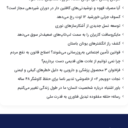
آیا مصرف قهوه و نوشیدنی‌های کافئین دار در دوران شیردهی مجاز است؟
کسوف جزئی خورشید ۱۲ اوت رخ می‌دهد
توسعه نسل جدیدی از آشکارسازهای نوری
مایکروسافت کاربران را به سمت لپ‌تاپ‌های ضعیف‌تر سوق می‌دهد
کشف راز انگشترهای یونان باستان
قوانین تأمین اجتماعی به‌روزرسانی می‌شوند؟ اصلاح قانون به نفع مردم
چرا نمی توانیم از عادت های قدیمی دست برداریم؟
فراخوان ۳ محصول پزشکی و دارویی به دلیل خطرهای کیفی و ایمنی
نجات «وویجر ۲» از خاموشی؛ تدبیر ناسا برای حفظ کاوشگر ۴۸ ساله
باور اشتباه درباره شخصیت انسان؛ ما در طول زندگی تغییر می‌کنیم
رسانه؛ حلقه مفقوده تبدیل فناوری به قدرت ملی