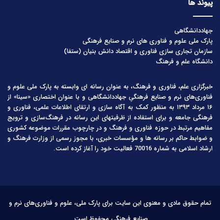
پیوند ها
جهاددانشگاهی
پارک ملی علوم و فناوری های نرم و صنایع فرهنگی
سازمان تجاری سازی فناوری و اقتصاد دانش بنیان (ستفا)
دانشگاه علم و فرهنگ
خبرگزاری علم، فناوری و فرهنگ، به عنوان رسانه ای وابسته به پارک ملی علوم و
فناوری‌های نرم و صنایع فرهنگیِ جهاددانشگاهی و با عنوان اختصاری «سینا» از
۱۶ مرداد ۱۳۹۳ به منظور کمک به آگاه سازی و ارتقای اطلاعات علمی، فناوری و
فرهنگی جامعه و برای استفاده از ظرفیتهای این رسانه در فرهنگ‌سازی و ترویج
مفاهیم مرتبط در حوزه فناوری و فرهنگ و در چارچوب مقررات موضوعه کشوری
و ضوابط حاکم بر رسانه ها و مؤسسات خبری، با مجوز رسمی از وزارت فرهنگ و
ارشاد اسلامی به شماره 70016 فعالیت خود را آغاز کرده است.
تمام حقوق مادی و معنوی این سایت برای پارک ملی، علوم و فناوری‌های نرم و
صنایع فرهنگی محفوظ است.