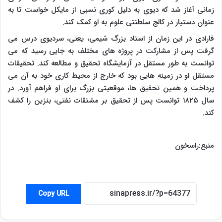
زمانی آغاز شد که دیوی به دلیل کوری نسبی از مایکل خواست تا به
عنوان دستیار در کالج سلطنتی علوم به او کمک کند.
فارادی در این زمان از استاد بزرگ شیمی، یعنی، سردیوی درس می
گرفت پس از مشارکت در پروژه های مختلف به جایی رسید که می
توانست به طور مستقل در آزمایشگاه تحقیق و مطالعه کند. تحقیقات
مستقل او در زمینه هایی بود که خارج از محیط کاری خود به آن می
پرداخت و همین تحقیق ها، موقعیتی بزرگ برای او فراهم آورد. در
سال ۱۸۲۵ توانست پس از تحقیق بر مشتقات نفتی، بنزین را کشف
کند.
منبع:راسخون
Copy URL