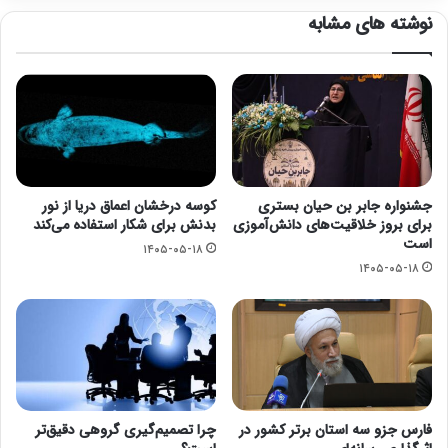
نوشته های مشابه
جشنواره جابر بن حیان بستری
کوسه درخشان اعماق دریا از نور
برای بروز خلاقیت‌های دانش‌آموزی
بدنش برای شکار استفاده می‌کند
است
۱۴۰۵-۰۵-۱۸
۱۴۰۵-۰۵-۱۸
فارس جزو سه استان برتر کشور در
چرا تصمیم‌گیری گروهی دقیق‌تر