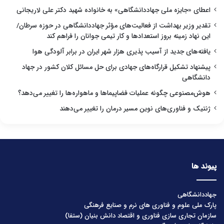
اعطای «جایزه ملی جهاددانشگاهی» به خانواده شهید دکتر علی لاریجانی
تقدیر وزیر بهداشت از فعالیت‌های مؤثر جهاددانشگاهی در حوزه سرطان/
این نهاد زمینه بروز استعدادها و کار تیمی جوانان را فراهم کند
یافته‌های جدید از آسیب پذیری هزار شهر ایران در برابر آلودگی هوا
پیشنهاد تشکیل قرارگاه‌های جهادی برای حل مسائل کلان کشور در جهاد
دانشگاهی
هوش‌مصنوعی چگونه عملیات فضاپیماها و ماهواره‌ها را تغییر می‌دهد؟
ژنتیک و فناوری‌های نوین مسیر درمان را تغییر می‌دهند
پیوند ها
جهاددانشگاهی
پارک ملی علوم و فناوری های نرم و صنایع فرهنگی
سازمان تجاری سازی فناوری و اقتصاد دانش بنیان (ستفا)