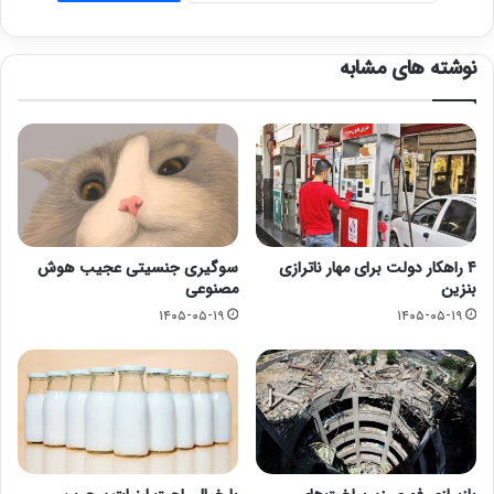
نوشته های مشابه
۴ راهکار دولت برای مهار ناترازی
سوگیری جنسیتی عجیب هوش
بنزین
مصنوعی
۱۴۰۵-۰۵-۱۹
۱۴۰۵-۰۵-۱۹