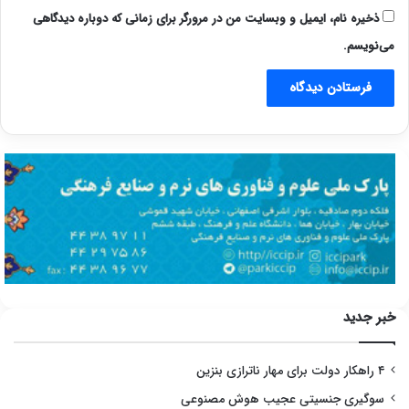
ذخیره نام، ایمیل و وبسایت من در مرورگر برای زمانی که دوباره دیدگاهی
می‌نویسم.
خبر جدید
۴ راهکار دولت برای مهار ناترازی بنزین
سوگیری جنسیتی عجیب هوش مصنوعی