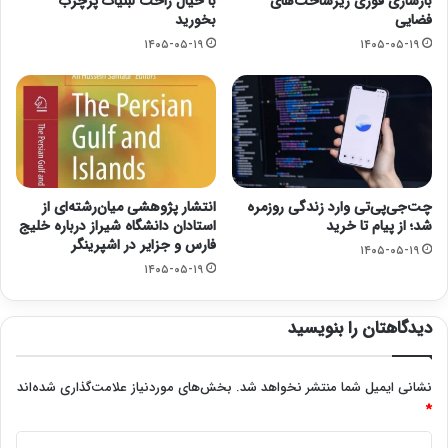
بازسازی فوری زیرساخت‌های
با خیال راحت لبنیات پرچرب
فضایی
بخورید
۱۴۰۵-۰۵-۱۹
۱۴۰۵-۰۵-۱۹
چت‌جی‌پی‌تی وارد زندگی روزمره
انتشار پژوهشی میان‌رشته‌ای از
شد؛ از پیام تا خرید
استادان دانشگاه شیراز درباره خلیج
فارس و جزایر در اشپرینگر
۱۴۰۵-۰۵-۱۹
۱۴۰۵-۰۵-۱۹
دیدگاهتان را بنویسید
نشانی ایمیل شما منتشر نخواهد شد.
بخش‌های موردنیاز علامت‌گذاری شده‌اند
*
د