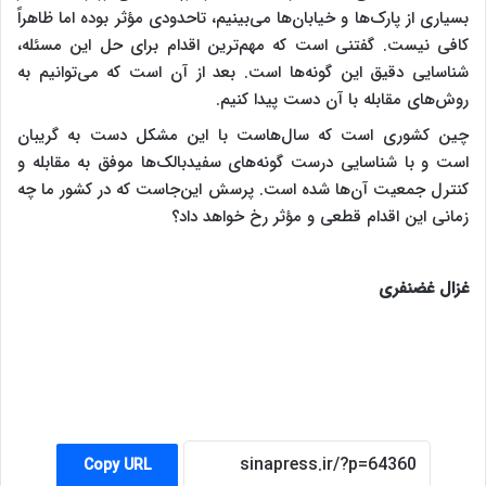
بسیاری از پارک‌ها و خیابان‌ها می‌بینیم، تاحدودی مؤثر بوده اما ظاهراً
کافی نیست. گفتنی است که مهم‌ترین اقدام برای حل این مسئله،
شناسایی دقیق این گونه‌ها است. بعد از آن است که می‌توانیم به
روش‌های مقابله با آن دست پیدا کنیم.
چین کشوری است که سال‌هاست با این مشکل دست به گریبان
است و با شناسایی درست گونه‌های سفیدبالک‌ها موفق به مقابله و
کنترل جمعیت آن‌ها شده است. پرسش این‌جاست که در کشور ما چه
زمانی این اقدام قطعی و مؤثر رخ خواهد داد؟
غزال غضنفری
Copy URL