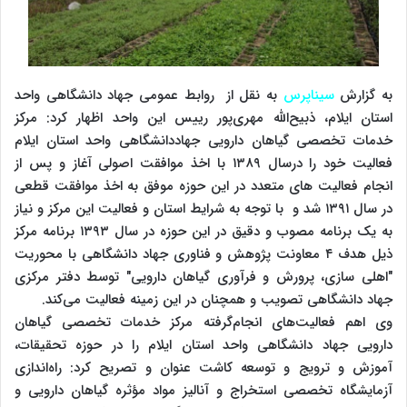
به گزارش
سیناپرس
به نقل از روابط عمومی جهاد دانشگاهی واحد
استان ایلام، ذبیح‌الله مهری‌پور رییس این واحد اظهار کرد: مرکز
خدمات تخصصی گیاهان دارویی جهاددانشگاهی واحد استان ایلام
فعالیت خود را درسال ۱۳۸۹ با اخذ موافقت اصولی آغاز و پس از
انجام فعالیت های متعدد در این حوزه موفق به اخذ موافقت قطعی
در سال ۱۳۹۱ شد و با توجه به شرایط استان و فعالیت این مرکز و نیاز
به یک برنامه مصوب و دقیق در این حوزه در سال ۱۳۹۳ برنامه مرکز
ذیل هدف ۴ معاونت پژوهش و فناوری جهاد دانشگاهی با محوریت
"اهلی سازی، پرورش و فرآوری گیاهان دارویی" توسط دفتر مرکزی
جهاد دانشگاهی تصویب و همچنان در این زمینه فعالیت می‌کند.
وی اهم فعالیت‌های انجام‌گرفته مرکز خدمات تخصصی گیاهان
دارویی جهاد دانشگاهی واحد استان ایلام را در حوزه تحقیقات،
آموزش و ترویج و توسعه‌ کاشت عنوان و تصریح کرد: راه‌اندازی
آزمایشگاه تخصصی استخراج و آنالیز مواد مؤثره گیاهان دارویی و