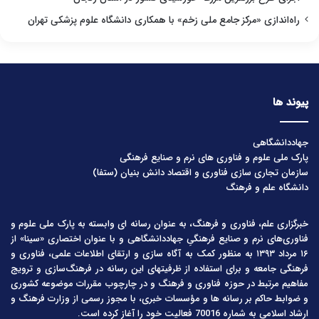
راه‌اندازی «مرکز جامع ملی زخم» با همکاری دانشگاه علوم پزشکی تهران
پیوند ها
جهاددانشگاهی
پارک ملی علوم و فناوری های نرم و صنایع فرهنگی
سازمان تجاری سازی فناوری و اقتصاد دانش بنیان (ستفا)
دانشگاه علم و فرهنگ
خبرگزاری علم، فناوری و فرهنگ، به عنوان رسانه ای وابسته به پارک ملی علوم و
فناوری‌های نرم و صنایع فرهنگیِ جهاددانشگاهی و با عنوان اختصاری «سینا» از
۱۶ مرداد ۱۳۹۳ به منظور کمک به آگاه سازی و ارتقای اطلاعات علمی، فناوری و
فرهنگی جامعه و برای استفاده از ظرفیتهای این رسانه در فرهنگ‌سازی و ترویج
مفاهیم مرتبط در حوزه فناوری و فرهنگ و در چارچوب مقررات موضوعه کشوری
و ضوابط حاکم بر رسانه ها و مؤسسات خبری، با مجوز رسمی از وزارت فرهنگ و
ارشاد اسلامی به شماره 70016 فعالیت خود را آغاز کرده است.