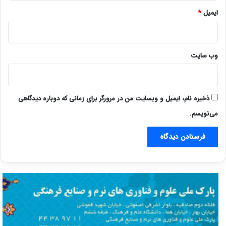
ایمیل
*
وب‌ سایت
ذخیره نام، ایمیل و وبسایت من در مرورگر برای زمانی که دوباره دیدگاهی
می‌نویسم.