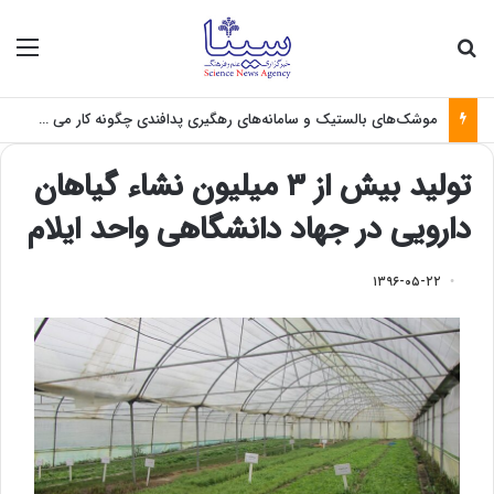
جستجو برای
منو
موشک‌های بالستیک و سامانه‌های رهگیری پدافندی چگونه کار می کنند؟
تولید بیش از ۳ میلیون نشاء گیاهان
دارویی در جهاد دانشگاهی واحد ایلام
۱۳۹۶-۰۵-۲۲