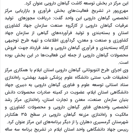
این مرکز در بخش توسعه کاشت گیاهان دارویی عنوان کرد.
مهری‌پور در تشریح فعالیت‌های بخش فرآوری و بازاریابی مرکز
تخصصی گیاهان دارویی این واحد گفت: دریافت مجوزهای تولید
عرقیات گیاهان دارویی از کارگروه صنعت سازمان جهاد کشاورزی
استان و بسته‌بندی و تولید فرآورده‌های گیاهی از سازمان جهاد
کشاورزی و صنعت و معدن، گردآوری اطلاعات و تهیه طرح توجیهی
کارگاه بسته‌بندی و فرآوری گیاهان دارویی و عقد قرارداد جهت فروش
محصولات گیاهان دارویی از جمله این فعالیت‌ها در این بخش بوده
است.
وی اجرای طرح اتنوبوتانی گیاهان دارویی استان ایلام با همکاری مرکز
تحقیقات طب سنتی دانشگاه علوم پزشکی شهید بهشتی، راه‌اندازی
ستاد استانی توسعه علوم و فناوری گیاهان دارویی به دبیری جهاد
دانشگاهی استان ایلام، عضویت در کمیته صادرات محصولات دانش
بنیان سازمان صنعت، معدن و تجارت استان، راه‌اندازی مرکز رشد
تخصصی واحدهای فناور گیاهان دارویی و محصولات کشاورزی و
مالکیت و راه‌اندازی مزرعه گیاهان دارویی در سطح ۳۵ هکتاردر
شهرستان گرمسیری دهلران را از دیگر برنامه‌های این مرکز عنوان کرد.
رییس جهاد دانشگاهی واحد استان ایلام در تشریح برنامه سه ساله‌