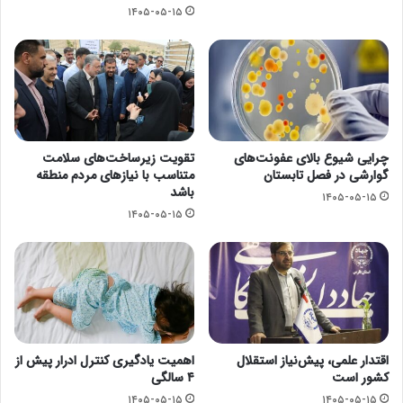
۱۴۰۵-۰۵-۱۵
چرایی شیوع بالای عفونت‌های
تقویت زیرساخت‌های سلامت
گوارشی در فصل تابستان
متناسب با نیازهای مردم منطقه
باشد
۱۴۰۵-۰۵-۱۵
۱۴۰۵-۰۵-۱۵
اقتدار علمی، پیش‌نیاز استقلال
اهمیت یادگیری کنترل ادرار پیش از
کشور است
۴ سالگی
۱۴۰۵-۰۵-۱۵
۱۴۰۵-۰۵-۱۵