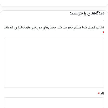
دیدگاهتان را بنویسید
نشانی ایمیل شما منتشر نخواهد شد.
بخش‌های موردنیاز علامت‌گذاری شده‌اند
*
د
ی
د
گ
ا
ه
*
نام
*