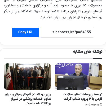
محصولات کشاورزی با مصرف زیاد آب و برگزاری همایش و جشنواره
گیاهان دارویی تا پایان برنامه ششم توسط جهاد دانشگاهی را از دیگر
برنامه‌های در حال اجرای این مرکز اعلام کرد.
Copy URL
نوشته های مشابه
توسعه زیرساخت‌های سلامت
وزیر بهداشت: گام‌های مؤثری برای
فارس با ۳ پروژه شتاب گرفت
تداوم خدمات پزشکی در شیراز
برداشته شده است
۱۴۰۵-۰۵-۱۵