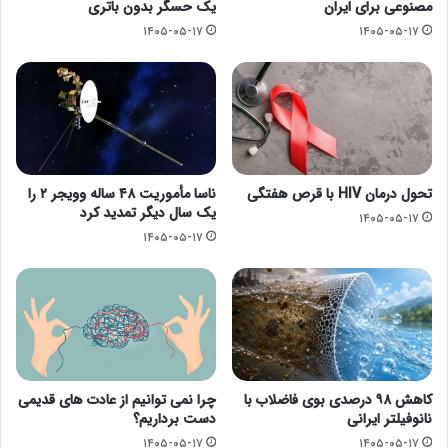
مصنوعی برای ایران
یک حسگر بدون باتری
۱۴۰۵-۰۵-۱۷
۱۴۰۵-۰۵-۱۷
تحول درمان HIV با قرص هفتگی
ناسا مأموریت ۴۸ ساله وویجر ۲ را
یک سال دیگر تمدید کرد
۱۴۰۵-۰۵-۱۷
۱۴۰۵-۰۵-۱۷
کاهش ۹۸ درصدی بوی فاضلاب با
چرا نمی توانیم از عادت های قدیمی
نانوفیلتر ایرانی
دست برداریم؟
۱۴۰۵-۰۵-۱۷
۱۴۰۵-۰۵-۱۷