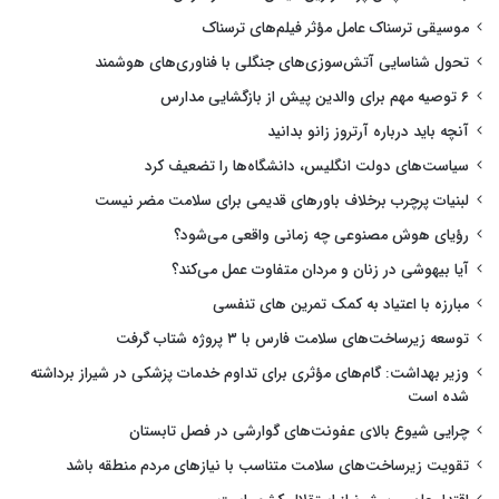
موسیقی ترسناک عامل مؤثر فیلم‌های ترسناک
تحول شناسایی آتش‌سوزی‌های جنگلی با فناوری‌های هوشمند
۶ توصیه مهم برای والدین پیش از بازگشایی مدارس
آنچه باید درباره آرتروز زانو بدانید
سیاست‌های دولت انگلیس، دانشگاه‌ها را تضعیف کرد
لبنیات پرچرب برخلاف باورهای قدیمی برای سلامت مضر نیست
رؤیای هوش مصنوعی چه زمانی واقعی می‌شود؟
آیا بیهوشی در زنان و مردان متفاوت عمل می‌کند؟
مبارزه با اعتیاد به کمک تمرین های تنفسی
توسعه زیرساخت‌های سلامت فارس با ۳ پروژه شتاب گرفت
وزیر بهداشت: گام‌های مؤثری برای تداوم خدمات پزشکی در شیراز برداشته
شده است
چرایی شیوع بالای عفونت‌های گوارشی در فصل تابستان
تقویت زیرساخت‌های سلامت متناسب با نیازهای مردم منطقه باشد