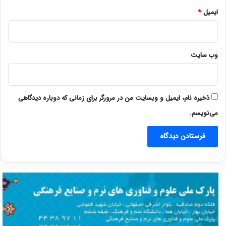
ایمیل
*
وب‌ سایت
ذخیره نام، ایمیل و وبسایت من در مرورگر برای زمانی که دوباره دیدگاهی
می‌نویسم.