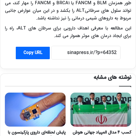
طور همزمان BLM و FANCM یا BRCA۱ و FANCM را مهار کند، می
تواند سلول های سرطانیALT‌ را بکشد و در این میان عوارض جانبی
مربوط به داروهای شیمی درمانی را نیز نداشته باشد.
این مطالعه با معرفی اهداف دارویی برای سرطان های ALT، راه را
برای ایجاد درمان های موثر هموار می کند.
Copy URL
نوشته های مشابه
کسب ۴ مدال المپیاد جهانی هوش
پایش لحظه‌ای داروی پارکینسون با