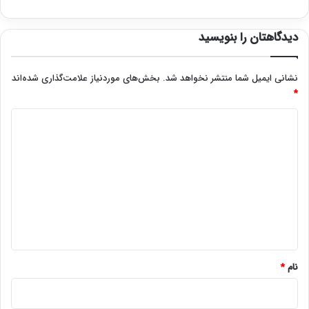
دیدگاهتان را بنویسید
نشانی ایمیل شما منتشر نخواهد شد.
بخش‌های موردنیاز علامت‌گذاری شده‌اند
*
د
ی
د
گ
ا
ه
*
نام
*