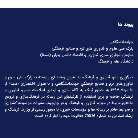
پیوند ها
جهاددانشگاهی
پارک ملی علوم و فناوری های نرم و صنایع فرهنگی
سازمان تجاری سازی فناوری و اقتصاد دانش بنیان (ستفا)
دانشگاه علم و فرهنگ
خبرگزاری علم، فناوری و فرهنگ، به عنوان رسانه ای وابسته به پارک ملی علوم و
فناوری‌های نرم و صنایع فرهنگیِ جهاددانشگاهی و با عنوان اختصاری «سینا» از
۱۶ مرداد ۱۳۹۳ به منظور کمک به آگاه سازی و ارتقای اطلاعات علمی، فناوری و
فرهنگی جامعه و برای استفاده از ظرفیتهای این رسانه در فرهنگ‌سازی و ترویج
مفاهیم مرتبط در حوزه فناوری و فرهنگ و در چارچوب مقررات موضوعه کشوری
و ضوابط حاکم بر رسانه ها و مؤسسات خبری، با مجوز رسمی از وزارت فرهنگ و
ارشاد اسلامی به شماره 70016 فعالیت خود را آغاز کرده است.