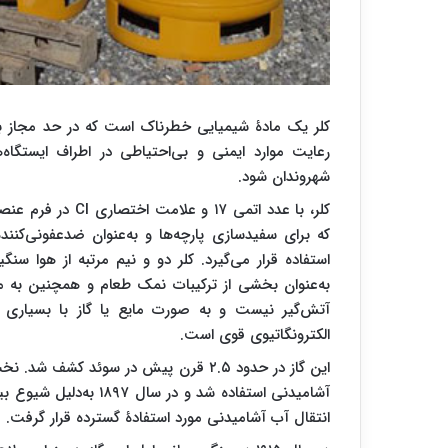
کلر یک مادۀ شیمیایی خطرناک است که در حد مجاز به‌ع
رعایت موارد ایمنی و بی‌احتیاطی در اطراف ایستگاه
شهروندان شود.
کلر، با عدد اتمی ۱۷ و علامت اختصاری
CI
در فرم عنص
که برای سفیدسازی پارچه‌ها و به‌عنوان ضدعفونی‌کنند
استفاده قرار می‌گیرد. کلر دو و نیم مرتبه از هوا سنگ
به‌‌عنوان بخشی از ترکیبات نمک طعام و همچنین به مق
آتش‌گیر نیست و به صورت مایع یا گاز با بسیاری ا
الکترونگاتیوی قوی است.
آشامیدنی استفاده شد و 
انتقال آب آشامیدنی مورد استفادۀ گسترده قرار گرفت.