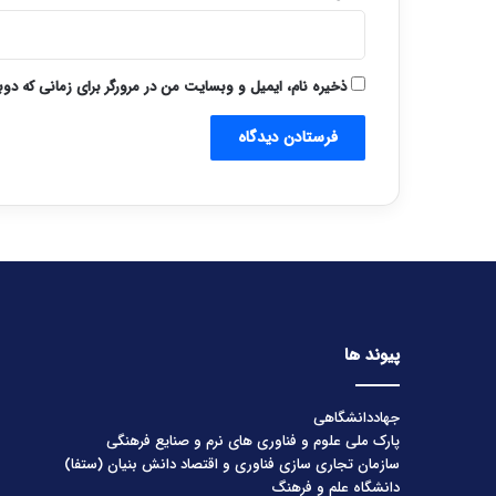
ذخیره نام، ایمیل و وبسایت من در مرورگر برای زمانی که دو
پیوند ها
جهاددانشگاهی
پارک ملی علوم و فناوری های نرم و صنایع فرهنگی
سازمان تجاری سازی فناوری و اقتصاد دانش بنیان (ستفا)
دانشگاه علم و فرهنگ