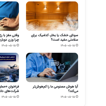
سونای خشک یا بخار، کدامیک برای
وقتی مغز با رژ
سلامتی مفید است؟
چرا وزن دوباره
۱۴۰۵-۰۵-۱۵
۱۴۰۵-۰۵-۱۵
آیا هوش مصنوعی ما را کم‌هوش‌تر
فراخوان «حما
می‌کند؟
شرکت‌های دانش
۱۴۰۵-۰۵-۱۵
۱۴۰۵-۰۵-۱۵