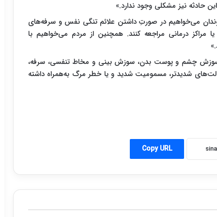
ین حادثه نیز مشکلی وجود ندارد.»
وندان می‌خواهیم در صورتِ داشتن علائم تنگی نفس و سرفه‌های
ها یا مراکز درمانی مراجعه کنند. همچنین از مردم می‌خواهیم با
.»
ند سوزش چشم و پوست بدن، سوزش بینی و مخاط تنفسی، سرفه،
لت‌های شدیدتر، مسمومیت شدید و یا خطر مرگ به‌همراه داشته
Copy URL