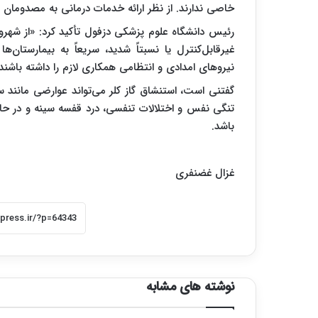
خاصی ندارند. از نظر ارائه خدمات درمانی به مصدومان ا
رئیس دانشگاه علوم پزشکی دزفول تأکید کرد: «از شهر
غیرقابل‌کنترل یا نسبتاً شدید، سریعاً به بیمارستان‌
نیروهای امدادی و انتظامی همکاری لازم را داشته باشند
گفتنی است، استنشاق گاز کلر می‌تواند عوارضی مان
تنگی نفس و اختلالات تنفسی، درد قفسه سینه و در حا
باشد.
غزال غضنفری
نوشته های مشابه