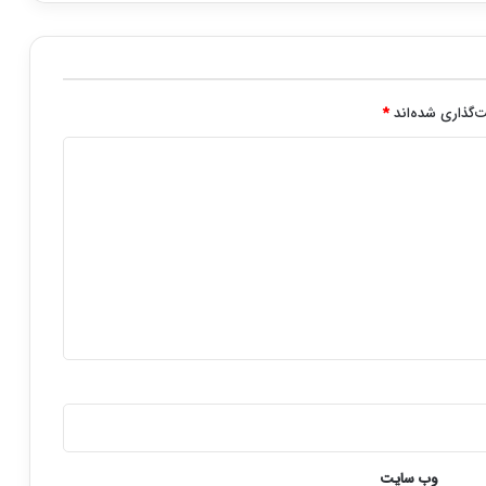
‌گذاری شده‌اند
*
وب‌ سایت