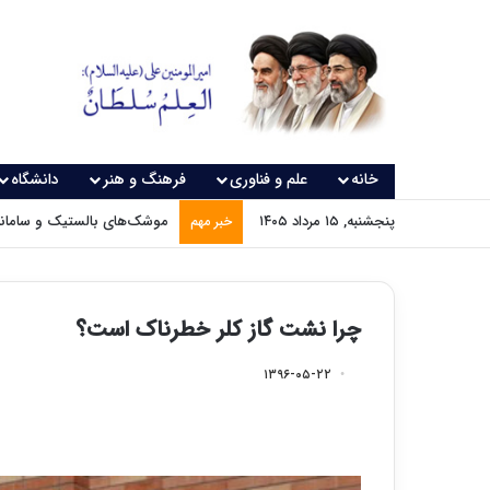
خانه
علم و فناوری
فرهنگ و هنر
دانشگاه
پنجشنبه, ۱۵ مرداد ۱۴۰۵
موشک‌های بالستیک و سامانه‌
خبر مهم
چرا نشت گاز کلر خطرناک است؟
۱۳۹۶-۰۵-۲۲