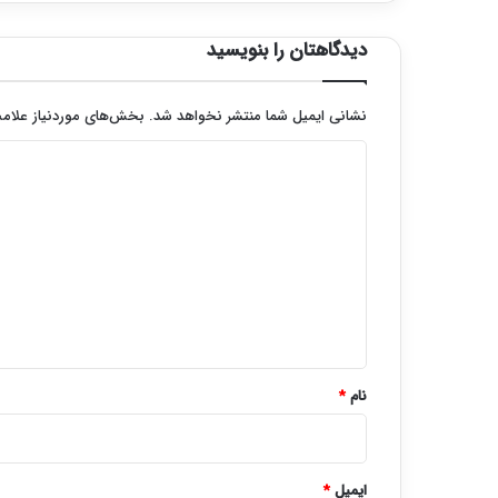
دیدگاهتان را بنویسید
نشانی ایمیل شما منتشر نخواهد شد.
بخش‌های موردنیاز علامت
د
ی
د
گ
ا
ه
*
نام
*
ایمیل
*