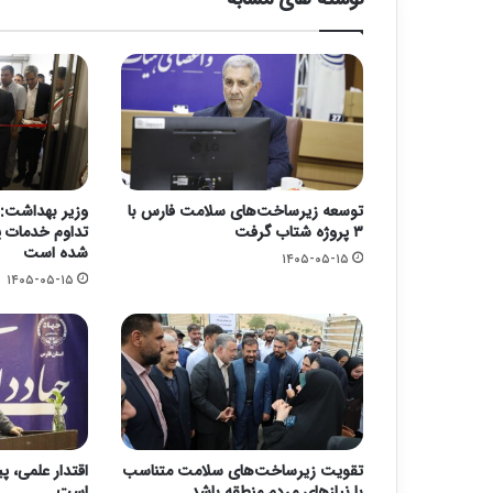
توسعه زیرساخت‌های سلامت فارس با
وزیر بهداشت: 
۳ پروژه شتاب گرفت
تداوم خدمات پ
شده است
۱۴۰۵-۰۵-۱۵
۱۴۰۵-۰۵-۱۵
تقویت زیرساخت‌های سلامت متناسب
اقتدار علمی، پ
با نیازهای مردم منطقه باشد
است