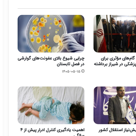
گام‌های مؤثری برای
چرایی شیوع بالای عفونت‌های گوارشی
زشکی در شیراز برداشته
در فصل تابستان
۱۴۰۵-۰۵-۱۵
یش‌نیاز استقلال کشور
اهمیت یادگیری کنترل ادرار پیش از ۴
سالگی