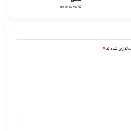
۱۴۰۵-۰۵-۱۵
‌گذاری شده‌اند
*