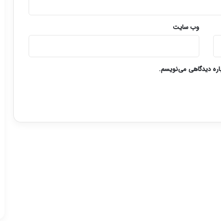
وب‌ سایت
باره دیدگاهی می‌نویسم.