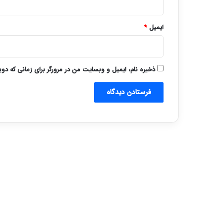
ایمیل
*
ذخیره نام، ایمیل و وبسایت من در مرورگر برای زمانی که دو