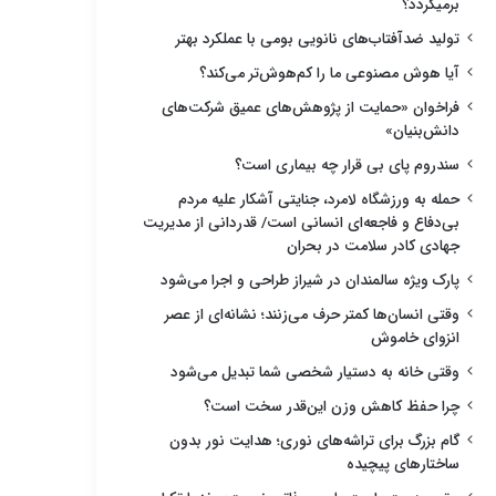
برمیگردد؟
تولید ضدآفتاب‌های نانویی بومی با عملکرد بهتر
آیا هوش مصنوعی ما را کم‌هوش‌تر می‌کند؟
فراخوان «حمایت از پژوهش‌های عمیق شرکت‌های
دانش‌بنیان»
سندروم پای بی قرار چه بیماری است؟
حمله به ورزشگاه لامرد، جنایتی آشکار علیه مردم
بی‌دفاع و فاجعه‌ای انسانی است/ قدردانی از مدیریت
جهادی کادر سلامت در بحران
پارک ویژه سالمندان در شیراز طراحی و اجرا می‌شود
وقتی انسان‌ها کمتر حرف می‌زنند؛ نشانه‌ای از عصر
انزوای خاموش
وقتی خانه به دستیار شخصی شما تبدیل می‌شود
چرا حفظ کاهش وزن این‌قدر سخت است؟
گام بزرگ برای تراشه‌های نوری؛ هدایت نور بدون
ساختارهای پیچیده