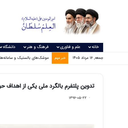
خانه
علم و فناوری
فرهنگ و هنر
دانشگاه
جمعه, ۱۶ مرداد ۱۴۰۵
موشک‌های بالستیک و سامانه‌های
خبر مهم
تدوین پلتفرم بالگرد ملی یکی از اهداف ح
۱۳۹۶-۰۵-۲۲