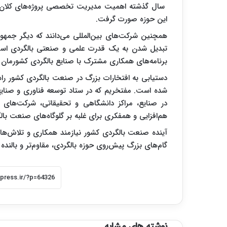
سال گذشته اهمیت مدیریت تخصصی پروژه‌های کلان و م
این حوزه صورت گرفت.
همچنین شرکت‌های بین‌المللی می‌دانند که دیگر جمهو
تبدیل شدن به یک قدرت علمی و صنعتی بالگردی است. 
برنامه‌های همکاری مشترک با صنایع بالگردی کشورمان 
دستیابی به افتخارات بزرگ در صنعت بالگردی کشور راه
شده است. مفتخریم که در ستاد توسعه فناوری و صنایع د
در صنایع،
هم‌افزایی و همفکری برای غلبه بر گلوگاه‌های صنعت با
آینده صنعت بالگردی کشور نیازمند همکاری و تلاش‌های
گام‌های بزرگ پیش‌روی حوزه بالگردی، مقاوم‌تر و بالنده
نوشته های مشابه