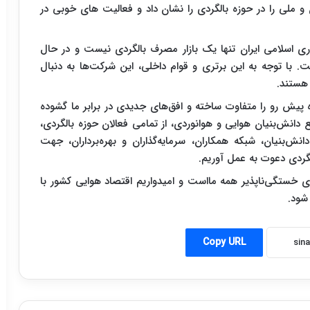
لی را در حوزه بالگردی را نشان داد و فعالیت های خوبی در
ری اسلامی ایران تنها یک بازار مصرف بالگردی نیست و در حال
با توجه به این برتری و قوام داخلی، این شرکت‌ها به دنبال
هستند.
 پیش رو را متفاوت ساخته و افق‌های جدیدی در برابر ما گشوده
انش‌بنیان هوایی و هوانوردی، از تمامی فعالان حوزه بالگردی،
 مراکز دانشگاهی و تحقیقاتی، شرکت‌‎های دانش‌بنیان، شبکه همکاران، سرمایه‌گذاران و بهره‌برداران، جهت
لگردی دعوت به عمل آوریم.
 خستگی‌ناپذیر همه مااست و امیدواریم اقتصاد هوایی کشور با
 شود.
Copy URL