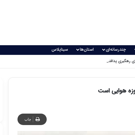
چندرسانه‌ای
استان‌ها
سیناپلاس
 رهگیری پدافندی چگونه کار می کنند؟
وزه هوایی است
چاپ