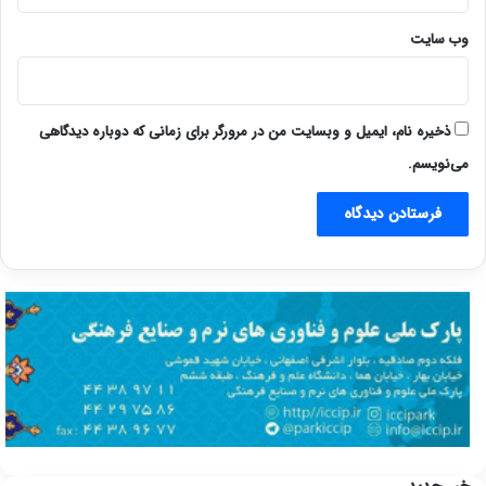
وب‌ سایت
ذخیره نام، ایمیل و وبسایت من در مرورگر برای زمانی که دوباره دیدگاهی
می‌نویسم.