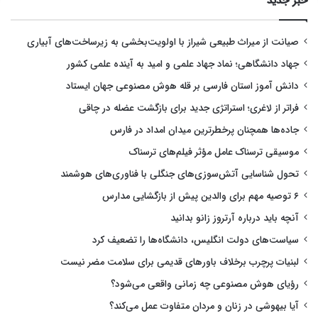
خبر جدید
صیانت از میراث طبیعی شیراز با اولویت‌بخشی به زیرساخت‌های آبیاری
جهاد دانشگاهی؛ نماد جهاد علمی و امید به آینده علمی کشور
دانش آموز استان فارسی بر قله هوش مصنوعی جهان ایستاد
فراتر از لاغری؛ استراتژی جدید برای بازگشت عضله در چاقی
جاده‌ها همچنان پرخطرترین میدان امداد در فارس
موسیقی ترسناک عامل مؤثر فیلم‌های ترسناک
تحول شناسایی آتش‌سوزی‌های جنگلی با فناوری‌های هوشمند
۶ توصیه مهم برای والدین پیش از بازگشایی مدارس
آنچه باید درباره آرتروز زانو بدانید
سیاست‌های دولت انگلیس، دانشگاه‌ها را تضعیف کرد
لبنیات پرچرب برخلاف باورهای قدیمی برای سلامت مضر نیست
رؤیای هوش مصنوعی چه زمانی واقعی می‌شود؟
آیا بیهوشی در زنان و مردان متفاوت عمل می‌کند؟