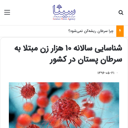
جستجو برای
منو
چرا سرطان ریشه‌کن نمی‌شود؟
شناسایی سالانه ۱۰ هزار زن مبتلا به
سرطان پستان در کشور
۱۳۹۶-۰۵-۲۱