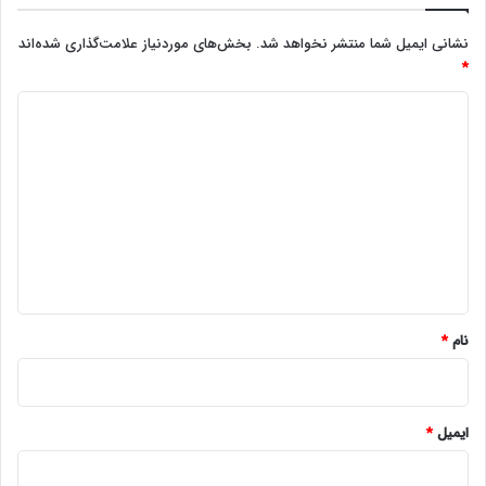
نشانی ایمیل شما منتشر نخواهد شد.
بخش‌های موردنیاز علامت‌گذاری شده‌اند
*
د
ی
د
گ
ا
ه
*
نام
*
ایمیل
*