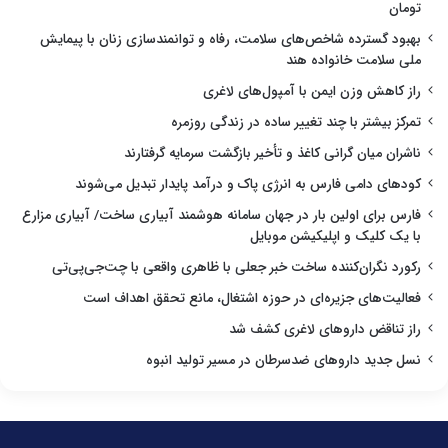
تومان
بهبود گسترده شاخص‌های سلامت، رفاه و توانمندسازی زنان با پیمایش
ملی سلامت خانواده هند
راز کاهش وزن ایمن با آمپول‌های لاغری
تمرکز بیشتر با چند تغییر ساده در زندگی روزمره
ناشران میان گرانی کاغذ و تأخیر بازگشت سرمایه گرفتارند
کودهای دامی فارس به انرژی پاک و درآمد پایدار تبدیل می‌شوند
فارس برای اولین بار در جهان سامانه هوشمند آبیاری ساخت/ آبیاری مزارع
با یک کلیک و اپلیکیشن موبایل
رکورد نگران‌کننده ساخت خبر جعلی با ظاهری واقعی با چت‌جی‌پی‌تی
فعالیت‌های جزیره‌ای در حوزه اشتغال، مانع تحقق اهداف است
راز تناقض داروهای لاغری کشف شد
نسل جدید داروهای ضدسرطان در مسیر تولید انبوه