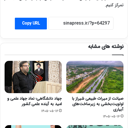
تمرکز کنیم.
Copy URL
نوشته های مشابه
صیانت از میراث طبیعی شیراز با
جهاد دانشگاهی؛ نماد جهاد علمی و
اولویت‌بخشی به زیرساخت‌های
امید به آینده علمی کشور
آبیاری
۱۴۰۵-۰۵-۱۶
۱۴۰۵-۰۵-۱۶