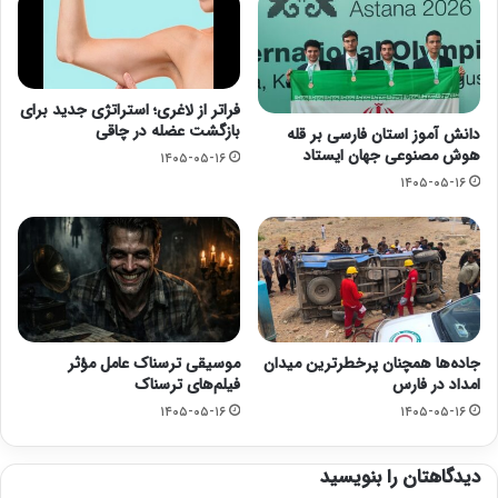
فراتر از لاغری؛ استراتژی جدید برای
بازگشت عضله در چاقی
دانش آموز استان فارسی بر قله
هوش مصنوعی جهان ایستاد
۱۴۰۵-۰۵-۱۶
۱۴۰۵-۰۵-۱۶
جاده‌ها همچنان پرخطرترین میدان
موسیقی ترسناک عامل مؤثر
امداد در فارس
فیلم‌های ترسناک
۱۴۰۵-۰۵-۱۶
۱۴۰۵-۰۵-۱۶
دیدگاهتان را بنویسید