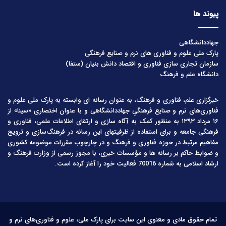
پیوند ها
جهاددانشگاهی
پارک ملی علوم و فناوری های نرم و صنایع فرهنگی
سازمان تجاری سازی فناوری و اقتصاد دانش بنیان (ستفا)
دانشگاه علم و فرهنگ
خبرگزاری علم، فناوری و فرهنگ، به عنوان رسانه ای وابسته به پارک ملی علوم و
فناوری‌های نرم و صنایع فرهنگیِ جهاددانشگاهی و با عنوان اختصاری «سینا» از
۱۶ مرداد ۱۳۹۳ به منظور کمک به آگاه سازی و ارتقای اطلاعات علمی، فناوری و
فرهنگی جامعه و برای استفاده از ظرفیتهای این رسانه در فرهنگ‌سازی و ترویج
مفاهیم مرتبط در حوزه فناوری و فرهنگ و در چارچوب مقررات موضوعه کشوری
و ضوابط حاکم بر رسانه ها و مؤسسات خبری، با مجوز رسمی از وزارت فرهنگ و
ارشاد اسلامی به شماره 70016 فعالیت خود را آغاز کرده است.
تمام حقوق مادی و معنوی این سایت برای پارک ملی، علوم و فناوری‌های نرم و