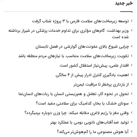
خبر جدید
توسعه زیرساخت‌های سلامت فارس با ۳ پروژه شتاب گرفت
وزیر بهداشت: گام‌های مؤثری برای تداوم خدمات پزشکی در شیراز برداشته
شده است
چرایی شیوع بالای عفونت‌های گوارشی در فصل تابستان
تقویت زیرساخت‌های سلامت متناسب با نیازهای مردم منطقه باشد
اقتدار علمی، پیش‌نیاز استقلال کشور است
اهمیت یادگیری کنترل ادرار پیش از ۴ سالگی
از بارداری پرخطر تا مراقبت ایمن‌تر
تحول در نحوه کار، تعامل و هم‌زیستی انسان با ربات‌های انسان‌نما
سونای خشک یا بخار، کدامیک برای سلامتی مفید است؟
وقتی مغز با رژیم لاغری مقابله میکند: چرا وزن دوباره برمیگردد؟
تولید ضدآفتاب‌های نانویی بومی با عملکرد بهتر
آیا هوش مصنوعی ما را کم‌هوش‌تر می‌کند؟