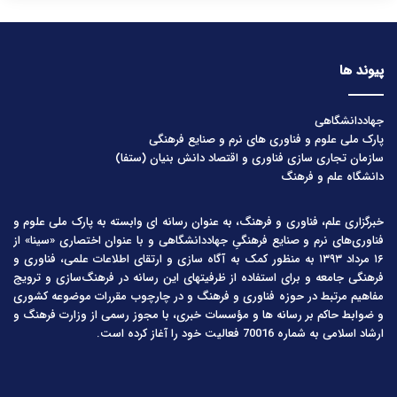
پیوند ها
جهاددانشگاهی
پارک ملی علوم و فناوری های نرم و صنایع فرهنگی
سازمان تجاری سازی فناوری و اقتصاد دانش بنیان (ستفا)
دانشگاه علم و فرهنگ
خبرگزاری علم، فناوری و فرهنگ، به عنوان رسانه ای وابسته به پارک ملی علوم و
فناوری‌های نرم و صنایع فرهنگیِ جهاددانشگاهی و با عنوان اختصاری «سینا» از
۱۶ مرداد ۱۳۹۳ به منظور کمک به آگاه سازی و ارتقای اطلاعات علمی، فناوری و
فرهنگی جامعه و برای استفاده از ظرفیتهای این رسانه در فرهنگ‌سازی و ترویج
مفاهیم مرتبط در حوزه فناوری و فرهنگ و در چارچوب مقررات موضوعه کشوری
و ضوابط حاکم بر رسانه ها و مؤسسات خبری، با مجوز رسمی از وزارت فرهنگ و
ارشاد اسلامی به شماره 70016 فعالیت خود را آغاز کرده است.