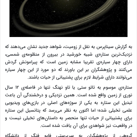
به گزارش سیناپرس به نقل از زومیت، شواهد جدید نشان می‌دهند که
نزدیک‌ترین ستاره‌ی شبیه خورشید در بیرون از منظومه‌ی شمسی،
دارای چهار سیاره‌ی تقریبا مشابه زمین است که پیرامونش گردش
می‌کنند و پژوهشگران بر این باورند که دو مورد از این چهار سیاره
می‌توانند دارای شرایط لازم برای پشتیبانی از حیات باشند.
ستاره‌ی موسوم به تائو ستی یا تاو نهنگ تنها در فاصله‌ی ۱۲ سال
نوری از زمین واقع شده است. همین نزدیکی و درخشندگی آن باعث
تبدیل این ستاره به یکی از سوژه‌های اصلی در بازی‌های ویدیویی
علمی تخیلی شده؛ اما اکنون به نظر می‌رسد که پتانسیل این ستاره
برای پشتیبانی از حیات تنها منحصر به داستان‌های تخیلی نیست و
در واقعیت نیز شواهدی برای آن یافت شده است.
گروهی از پژوهشگران به سرپرستی فابو فنگ از دانشگاه