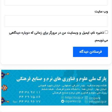
وب‌ سایت
ذخیره نام، ایمیل و وبسایت من در مرورگر برای زمانی که دوباره دیدگاهی
می‌نویسم.