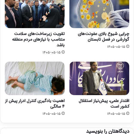
چرایی شیوع بالای عفونت‌های
تقویت زیرساخت‌های سلامت
گوارشی در فصل تابستان
متناسب با نیازهای مردم منطقه
باشد
۱۴۰۵-۰۵-۱۵
۱۴۰۵-۰۵-۱۵
اقتدار علمی، پیش‌نیاز استقلال
اهمیت یادگیری کنترل ادرار پیش از
کشور است
۴ سالگی
۱۴۰۵-۰۵-۱۵
۱۴۰۵-۰۵-۱۵
دیدگاهتان را بنویسید