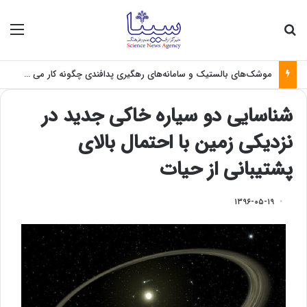
جستجو برای
منو
موشک‌های بالستیک و سامانه‌های رهگیری پدافندی چگونه کار می کنند؟
شناسایی دو سیاره خاکی جدید در
نزدیکی زمین با احتمال بالای
پشتیبانی از حیات
۱۳۹۶-۰۵-۱۹