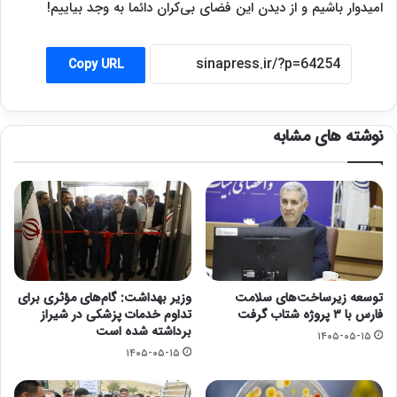
امیدوار باشیم و از دیدن این فضای بی‌کران دائما به وجد بیاییم!
Copy URL
نوشته های مشابه
توسعه زیرساخت‌های سلامت
وزیر بهداشت: گام‌های مؤثری برای
فارس با ۳ پروژه شتاب گرفت
تداوم خدمات پزشکی در شیراز
برداشته شده است
۱۴۰۵-۰۵-۱۵
۱۴۰۵-۰۵-۱۵