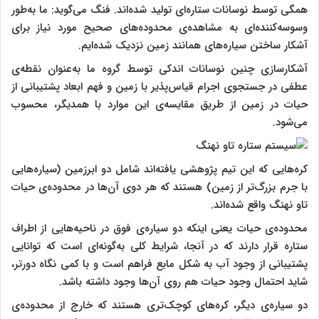
همگی توسط نوسانات ستاره‌ای تولید شده‌اند. فنگ می‌گوید: ما به‌طور
وسوسه‌کننده‌ای به مشاهده‌ی محدوده‌های صحیح مورد نیاز برای
آشکار ساختن سیاره‌های همانند زمین نزدیک شده‌ایم.
آشکارسازی چنین نوسانات اندکی توسط گروه ما به‌عنوان نقطه‌ی
عطفی در جستجوی اجرام قیاس‌پذیر با زمین و فهم ابعاد پشتیبانی از
حیات در زمین از طریق مقایسه‌ی این موارد با همدیگر، محسوب
می‌شود.
کره‌هایی که این تیم پژوهشی یافته‌اند شامل دو ابرزمین (سیاره‌هایی
با جرم بزرگ‌تر از زمین) هستند که هر دوی آن‌ها در محدوده‌ی حیات
تاو نهنگ واقع شده‌اند.
محدوده‌ی حیات یعنی اینکه دو سیاره‌ی فوق در ناحیه‌هایی از اطراف
ستاره قرار دارند که در آنجا، شرایط کلی به‌گونه‌ای است که توانایی
پشتیبانی از وجود آب به شکل مایع فراهم است و با کمی نگاه دورتر،
شاید احتمال وجود حیات هم روی آن‌ها وجود داشته باشد.
دو سیاره‌ی دیگر، کره‌های کوچک‌تری هستند که خارج از محدوده‌ی