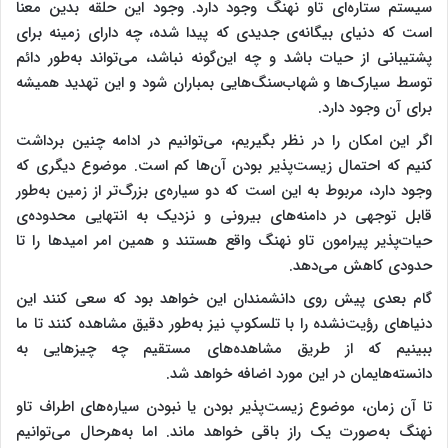
سیستم ستاره‌ای تاو نهنگ وجود دارد. وجود این حلقه بدین معنا
است که دنیای بیگانه‌ی جدیدی که پیدا شده، چه دارای زمینه برای
پشتیبانی از حیات باشد و چه این‌گونه نباشد، می‌تواند به‌طور دائم
توسط سیارک‌ها و شهاب‌سنگ‌هایی بمباران شود و این تهدید همیشه
برای آن‌ وجود دارد.
اگر این امکان را در نظر بگیریم، می‌توانیم در ادامه چنین برداشت
کنیم که احتمال زیست‌پذیر بودن آن‌ها کم است. موضوع دیگری که
وجود دارد، مربوط به این است که دو سیاره‌ی بزرگ‌تر از زمین به‌طور
قابل توجهی در دامنه‌های بیرونی و نزدیک به انتهایی محدوده‌ی
حیات‌پذیر پیرامون تاو نهنگ واقع هستند و همین امر امیدها را تا
حدودی کاهش می‌دهد.
گام بعدی پیش روی دانشمندان این خواهد بود که سعی کنند این
دنیاهای رؤیت‌نشده را با تلسکوپ نیز به‌طور دقیق مشاهده کنند تا ما
ببینیم که از طریق مشاهده‌های مستقیم چه چیزهایی به
دانسته‌هایمان در این مورد اضافه خواهد شد.
تا آن زمان، موضوع زیست‌پذیر بودن یا نبودن سیاره‌های اطراف تاو
نهنگ به‌صورت یک راز باقی خواهد ماند. اما به‌هرحال می‌توانیم