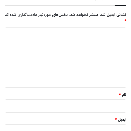
نشانی ایمیل شما منتشر نخواهد شد.
بخش‌های موردنیاز علامت‌گذاری شده‌اند
*
د
ی
د
گ
ا
ه
*
نام
*
ایمیل
*