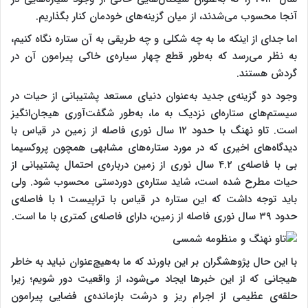
آنجا محسوب می‌شدند، از میان گزینه‌های خودمان کنار بگذاریم.
اما جدای از اینکه ما به چه شکلی و چه طریقی به آن ستاره نگاه کنیم،
به نظر می‌رسد که به‌طور قطع چهار سیاره‌ی خاکی پیرامون آن در
گردش هستند.
وجود دو گزینه‌ی جدید به‌عنوان دنیای مستعد پشتیبانی از حیات در
سیستم‌های ستاره‌ای نزدیک به ما، به‌طور شگفت‌آوری هیجان‌انگیز
است. تاو نهنگ با حدود ۱۲ سال نوری فاصله از زمین در قیاس با
دیدگاه‌های اخیری که در مورد ستاره‌های مشابهی همچون پروکسیما
بی با فاصله‌ی ۴.۲ سال نوری از زمین درباره‌ی احتمال پشتیبانی از
حیات مطرح‌ شده است، شاید ستاره‌ی دوردستی محسوب شود. ولی
باید توجه داشت که این ستاره در قیاس با تراپیست ۱ با فاصله‌ی
حدود ۳۹ سال نوری فاصله از زمین، دارای فاصله‌ی کمتری با ما است.
با این حال پژوهشگران بر این باورند که ما به‌هیچ‌عنوان نباید به خاطر
هیجانی که از این خبرها ایجاد می‌شود، از واقعیت دور شویم؛ زیرا
حلقه‌ی عظیمی از اجرام ریز و درشت بازمانده‌ی فضایی پیرامون