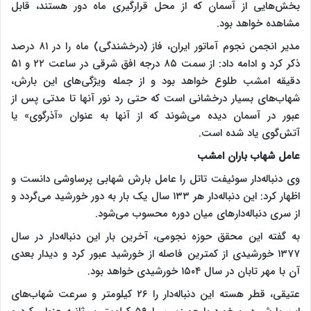
بخش‌هایی از آسمان که از محل قرارگیری ماه دور هستند، قابل
مشاهده خواهد بود.
مدیر انجمن نجوم آماتور ایران، فاز (درخشندگی) ماه را در ۸۱ درصد
ذکر کرد و ادامه داد: از سمت ۸۵ درجه افق شرقی در ساعت ۲۲ و ۵۱
دقیقه امشب طلوع خواهد بود و از جمله ویژگی‌های این بارش،
شهاب‌های بسیار درخشانی است که حتی رد نور آنها تا مدتی پس از
عبور در آسمان دیده می‌شوند که از آنها به عنوان «آذرگوی» یا
آتش‌گوی یاد شده است.
عامل شهاب باران امشب
وی دنباله‌دار سوئیفت تاتل را عامل بارش شهابی پرساوشی دانست و
اظهار کرد: این دنباله‌دار هر ۱۳۳ سال یک بار به دور خورشید می‌گردد و
از سری دنباله‌دارهای میان دوره محسوب می‌شود.
به گفته این محقق حوزه نجومی، آخرین بار این دنباله‌دار در سال
۱۳۷۷ خورشیدی از کمترین فاصله از خورشید عبور کرد و دیدار بعدی
آن با مهر تابان در سال ۱۵۰۴ خورشیدی خواهد بود.
عتیقی، قطر هسته این دنباله‌دار را ۲۶ کیلومتر و سرعت شهاب‌های