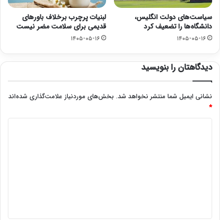
سیاست‌های دولت انگلیس،
لبنیات پرچرب برخلاف باورهای
دانشگاه‌ها را تضعیف کرد
قدیمی برای سلامت مضر نیست
۱۴۰۵-۰۵-۱۶
۱۴۰۵-۰۵-۱۶
دیدگاهتان را بنویسید
نشانی ایمیل شما منتشر نخواهد شد.
بخش‌های موردنیاز علامت‌گذاری شده‌اند
*
د
ی
د
گ
ا
ه
*