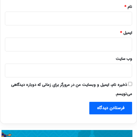
نام
*
ایمیل
*
وب‌ سایت
ذخیره نام، ایمیل و وبسایت من در مرورگر برای زمانی که دوباره دیدگاهی
می‌نویسم.