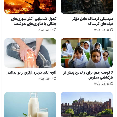
موسیقی ترسناک عامل مؤثر
تحول شناسایی آتش‌سوزی‌های
فیلم‌های ترسناک
جنگلی با فناوری‌های هوشمند
۱۴۰۵-۰۵-۱۶
۱۴۰۵-۰۵-۱۶
۶ توصیه مهم برای والدین پیش از
آنچه باید درباره آرتروز زانو بدانید
بازگشایی مدارس
۱۴۰۵-۰۵-۱۶
۱۴۰۵-۰۵-۱۶