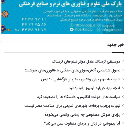
خبر جدید
موسیقی ترسناک عامل مؤثر فیلم‌های ترسناک
تحول شناسایی آتش‌سوزی‌های جنگلی با فناوری‌های هوشمند
۶ توصیه مهم برای والدین پیش از بازگشایی مدارس
آنچه باید درباره آرتروز زانو بدانید
سیاست‌های دولت انگلیس، دانشگاه‌ها را تضعیف کرد
لبنیات پرچرب برخلاف باورهای قدیمی برای سلامت مضر نیست
رؤیای هوش مصنوعی چه زمانی واقعی می‌شود؟
آیا بیهوشی در زنان و مردان متفاوت عمل می‌کند؟