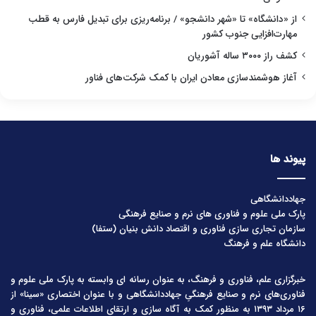
از «دانشگاه» تا «شهر دانشجو» / برنامه‌ریزی برای تبدیل فارس به قطب
مهارت‌افزایی جنوب کشور
کشف راز ۳۰۰۰ ساله آشوریان
آغاز هوشمندسازی معادن ایران با کمک شرکت‌های فناور
پیوند ها
جهاددانشگاهی
پارک ملی علوم و فناوری های نرم و صنایع فرهنگی
سازمان تجاری سازی فناوری و اقتصاد دانش بنیان (ستفا)
دانشگاه علم و فرهنگ
خبرگزاری علم، فناوری و فرهنگ، به عنوان رسانه ای وابسته به پارک ملی علوم و
فناوری‌های نرم و صنایع فرهنگیِ جهاددانشگاهی و با عنوان اختصاری «سینا» از
۱۶ مرداد ۱۳۹۳ به منظور کمک به آگاه سازی و ارتقای اطلاعات علمی، فناوری و