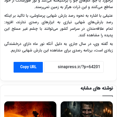
برخورد با جو، اتم‌های جو را برانگیخته می‌کند و نور فلورسانت از خود
ساطع می‌کنند و این ذرات هرگز به زمین نمی‌رسند.
عتیقی با اشاره به نحوه رصد بارش شهابی پرساوشی، با تاکید بر اینکه
رصد بارش‌های شهابی نیازی به ابزارهای رصدی ندارند، افزود:
تمام علاقه‌مندان در سراسر کشور می‌توانند با چشم غیر مسلح این
پدیده را مشاهده کنند.
به گفته وی، در سال جاری به دلیل آنکه نور ماه دارای درخشندگی
زیادی است، برنامه رصدی برای مشاهده این بارش شهابی نداریم.
Copy URL
نوشته های مشابه