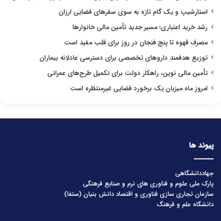
استارشیپ و یک گام تازه به سوی سفرهای فضایی ارزان
رشد خرید اعتباری؛ مسیر جدید تأمین مالی خانوارها
مصرف قهوه تا پنج فنجان در روز برای قلب مفید است
توزیع هدفمند داروهای تخصصی برای دسترسی عادلانه بیماران
تأمین مالی نوین، راهکار دولت برای تکمیل طرح‌های عمرانی
امروز ماه میزبان یک برخورد فضایی غیرمنتظره است
پیوند ها
جهاددانشگاهی
پارک ملی علوم و فناوری های نرم و صنایع فرهنگی
سازمان تجاری سازی فناوری و اقتصاد دانش بنیان (ستفا)
دانشگاه علم و فرهنگ