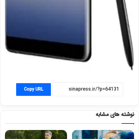
Copy URL
نوشته های مشابه