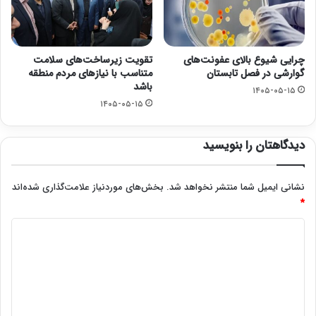
چرایی شیوع بالای عفونت‌های
تقویت زیرساخت‌های سلامت
گوارشی در فصل تابستان
متناسب با نیازهای مردم منطقه
باشد
۱۴۰۵-۰۵-۱۵
۱۴۰۵-۰۵-۱۵
دیدگاهتان را بنویسید
نشانی ایمیل شما منتشر نخواهد شد.
بخش‌های موردنیاز علامت‌گذاری شده‌اند
*
د
ی
د
گ
ا