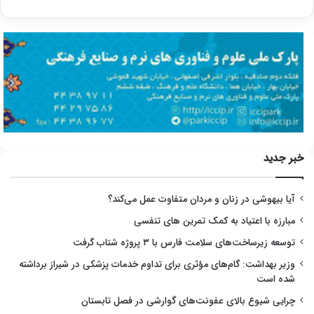
خبر جدید
آیا بیهوشی در زنان و مردان متفاوت عمل می‌کند؟
مبارزه با اعتیاد به کمک تمرین های تنفسی
توسعه زیرساخت‌های سلامت فارس با ۳ پروژه شتاب گرفت
وزیر بهداشت: گام‌های مؤثری برای تداوم خدمات پزشکی در شیراز برداشته
شده است
چرایی شیوع بالای عفونت‌های گوارشی در فصل تابستان