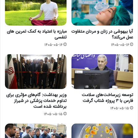
آیا بیهوشی در زنان و مردان متفاوت
مبارزه با اعتیاد به کمک تمرین های
عمل می‌کند؟
تنفسی
۱۴۰۵-۰۵-۱۶
۱۴۰۵-۰۵-۱۶
توسعه زیرساخت‌های سلامت
وزیر بهداشت: گام‌های مؤثری برای
فارس با ۳ پروژه شتاب گرفت
تداوم خدمات پزشکی در شیراز
برداشته شده است
۱۴۰۵-۰۵-۱۵
۱۴۰۵-۰۵-۱۵