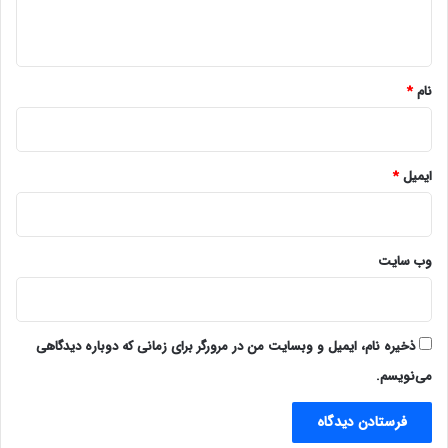
ه
*
نام
*
ایمیل
*
وب‌ سایت
ذخیره نام، ایمیل و وبسایت من در مرورگر برای زمانی که دوباره دیدگاهی
می‌نویسم.