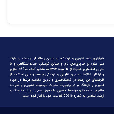
خبرگزاری علم، فناوری و فرهنگ، به عنوان رسانه ای وابسته به پارک
ملی علوم و فناوری‌های نرم و صنایع فرهنگیِ جهاددانشگاهی و با
عنوان اختصاری «سینا» از ۱۶ مرداد ۱۳۹۳ به منظور کمک به آگاه سازی
و ارتقای اطلاعات علمی، فناوری و فرهنگی جامعه و برای استفاده از
ظرفیتهای این رسانه در فرهنگ‌سازی و ترویج مفاهیم مرتبط در حوزه
فناوری و فرهنگ و در چارچوب مقررات موضوعه کشوری و ضوابط
حاکم بر رسانه ها و مؤسسات خبری، با مجوز رسمی از وزارت فرهنگ و
ارشاد اسلامی به شماره 70016 فعالیت خود را آغاز کرده است.