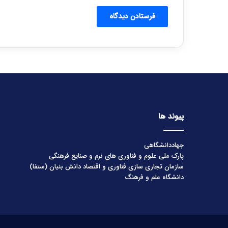
پیوند ها
جهاددانشگاهی
پارک ملی علوم و فناوری های نرم و صنایع فرهنگی
سازمان تجاری سازی فناوری و اقتصاد دانش بنیان (ستفا)
دانشگاه علم و فرهنگ