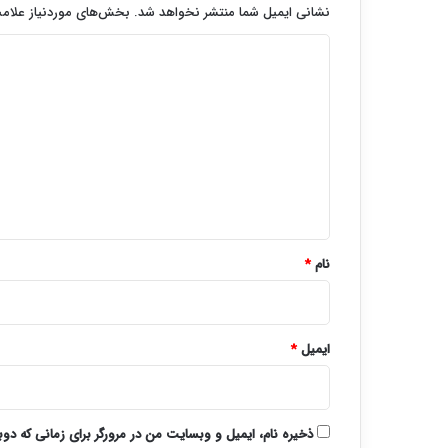
نشانی ایمیل شما منتشر نخواهد شد.
بخش‌های موردنیاز علامت
د
ی
د
گ
ا
ه
*
نام
*
ایمیل
*
ذخیره نام، ایمیل و وبسایت من در مرورگر برای زمانی که دو