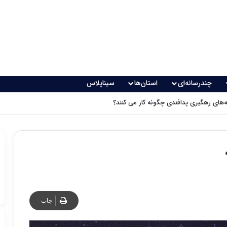
چندرسانه‌ای
استان‌ها
سیناپلاس
های رهگیری پدافندی چگونه کار می کنند؟
چاپ