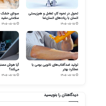
تحول در نحوه کار، تعامل و هم‌زیستی
سونای خشک یا 
انسان با ربات‌های انسان‌نما
سلامتی مفید 
۱۴۰۵-۰۵-۱۵
۱۴۰۵-۰۵-۱۵
تولید ضدآفتاب‌های نانویی بومی با
آیا هوش مصنوع
عملکرد بهتر
می‌کند؟
۱۴۰۵-۰۵-۱۵
۱۴۰۵-۰۵-۱۵
دیدگاهتان را بنویسید