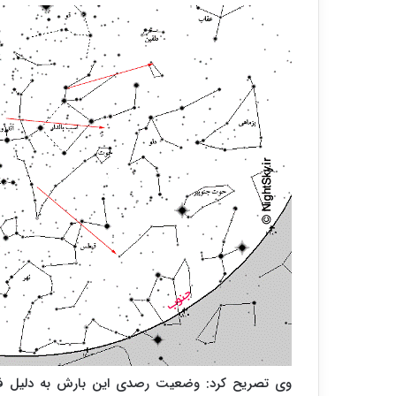
وی تصریح کرد: وضعیت رصدی این بارش به دلیل فا