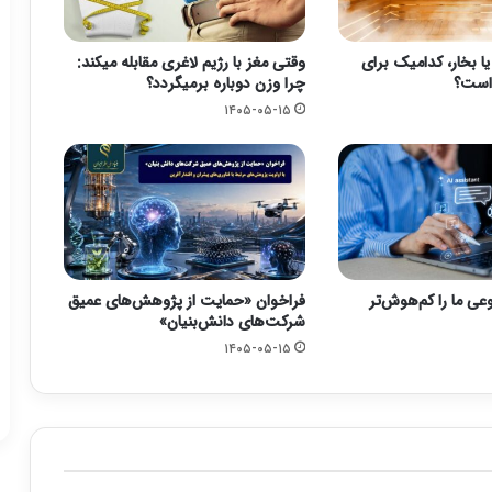
بخار، کدامیک برای
وقتی مغز با رژیم لاغری مقابله میکند:
است؟
چرا وزن دوباره برمیگردد؟
۱۴۰۵-۰۵-۱۵
ی ما را کم‌هوش‌تر
فراخوان «حمایت از پژوهش‌های عمیق
شرکت‌های دانش‌بنیان»
۱۴۰۵-۰۵-۱۵