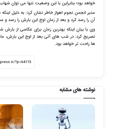
خواهد بود؛ بنابراین با این وضعیت تنها می توان شهاب ه
مدیر انجمن نجوم اهواز خاطر نشان کرد: به دلیل اینکه
آن را رصد کرد و بعد از زمان اوج این بارش را رصد و م
وی با بیان اینکه بهترین زمان برای عکاسی از بارش شه
ها راحت تر خواهد بود.
نوشته های مشابه