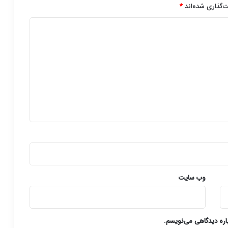
‌گذاری شده‌اند
*
وب‌ سایت
باره دیدگاهی می‌نویسم.