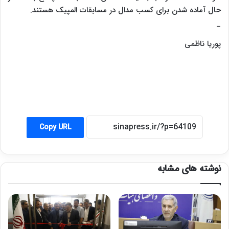
حال آماده شدن برای کسب مدال در مسابقات المپیک هستند.
–
پوریا ناظمی
Copy URL
نوشته های مشابه