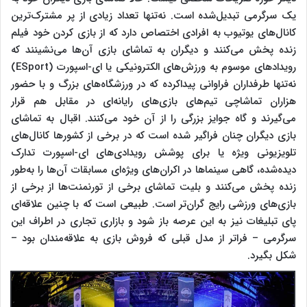
یک سرگرمی تبدیل‌شده است. نه‌تنها تعداد زیادی از پر مشترک‌ترین
کانال‌های یوتیوب به افرادی اختصاص دارد که از بازی کردن خود فیلم
زنده پخش می‌کنند و دیگران به تماشای بازی آن‌ها می‌نشینند که
رویدادهای موسوم به ورزش‌های الکترونیکی یا ای-اسپورت
(ESport)
نه‌تنها طرفداران فراوانی پیداکرده که در ورزشگاه‌های بزرگ و با حضور
هزاران تماشاچی تیم‌های بازی‌های رایانه‌ای در مقابل هم قرار
می‌گیرند و گاه جوایز بزرگی را از آن خود می‌کنند. اقبال به تماشای
بازی دیگران چنان فراگیر شده است که در برخی از کشورها کانال‌های
تلویزیونی ویژه یا برای پوشش رویدادی‌های ای-اسپورت تدارک
دیده‌شده، گاهی سینماها در اکران‌های ویژه‌ای مسابقات آن‌ها را به‌طور
زنده پخش می‌کنند و بلیت تماشای برخی از تورنمنت‌ها از برخی از
بازی‌های ورزشی رایج گران‌تر است. طبیعی است که با چنین علاقه‌ای
پای تبلیغات نیز به این عرصه باز شود و بازاری تجاری در اطراف این
سرگرمی – فراتر از مدل قبلی که فروش بازی به علاقه‌مندان بود –
شکل بگیرد.