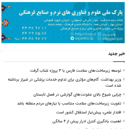
خبر جدید
توسعه زیرساخت‌های سلامت فارس با ۳ پروژه شتاب گرفت
وزیر بهداشت: گام‌های مؤثری برای تداوم خدمات پزشکی در شیراز برداشته
شده است
چرایی شیوع بالای عفونت‌های گوارشی در فصل تابستان
تقویت زیرساخت‌های سلامت متناسب با نیازهای مردم منطقه باشد
اقتدار علمی، پیش‌نیاز استقلال کشور است
اهمیت یادگیری کنترل ادرار پیش از ۴ سالگی