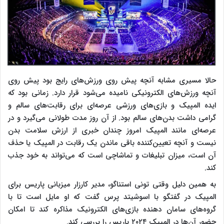
حالا مسیری مشابه آنچه پیش روی ورزش‌های رایج بود پیش روی
آنچه ورزش‌های الکترونیکی نامیده می‌شود قرار دارد. زمانی بود که
ایده المپیک و بازی‌های ورزشی عرصه‌ای برای رقابت‌های سالم و
گرامی داشت بدن‌های سالم بود. از آن روز مدت طولانی می‌گیرد و در
عرصه‌ای مانند المپیک امروز چندان خبری از ارزش سلامت بدن
نیست و آنچه تعیین‌کننده باقی ماندن یک رقابت در المپیک یا حذف
آن است، میزان تبلیغات و تماشاچی است که می‌تواند به خود جذب
کند.
به همین دلیل وقتی تونی استناگو، مدیر کارزار میزبانی پاریس برای
المپیک در گفتگو با اسوشیتد پرس گفت که او مایل است تا با
گروه‌های سامان دهنده بازی‌های الکترونیک مذاکره کند تا امکان
حضور آن‌ها در المپیک ۲۰۲۴ پاریس را بررسی کند.