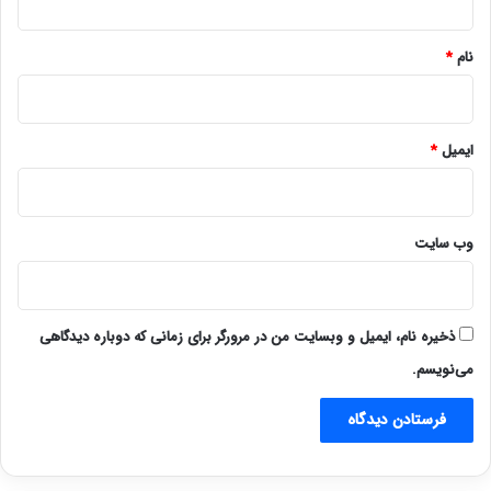
*
نام
*
ایمیل
*
وب‌ سایت
ذخیره نام، ایمیل و وبسایت من در مرورگر برای زمانی که دوباره دیدگاهی
می‌نویسم.