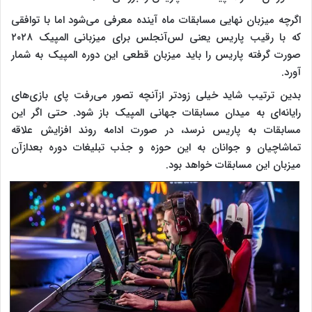
اگرچه میزبان نهایی مسابقات ماه آینده معرفی می‌شود اما با توافقی
که با رقیب پاریس یعنی لس‌آنجلس برای میزبانی المپیک ۲۰۲۸
صورت گرفته پاریس را باید میزبان قطعی این دوره المپیک به شمار
آورد.
بدین ترتیب شاید خیلی زودتر ازآنچه تصور می‌رفت پای بازی‌های
رایانه‌ای به میدان مسابقات جهانی المپیک باز شود. حتی اگر این
مسابقات به پاریس نرسد، در صورت ادامه روند افزایش علاقه
تماشاچیان و جوانان به این حوزه و جذب تبلیغات دوره بعدازآن
میزبان این مسابقات خواهد بود.