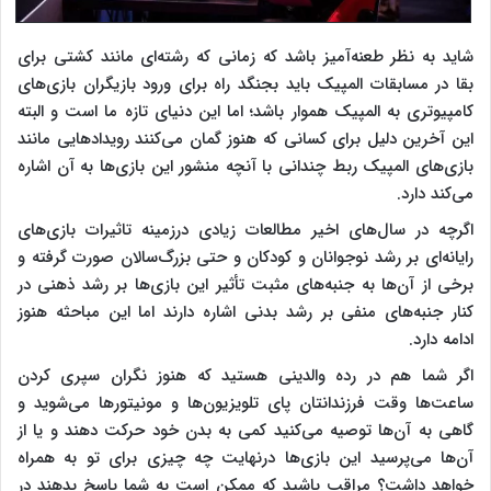
شاید به نظر طعنه‌آمیز باشد که زمانی که رشته‌ای مانند کشتی برای
بقا در مسابقات المپیک باید بجنگد راه برای ورود بازیگران بازی‌های
کامپیوتری به المپیک هموار باشد؛ اما این دنیای تازه ما است و البته
این آخرین دلیل برای کسانی که هنوز گمان می‌کنند رویدادهایی مانند
بازی‌های المپیک ربط چندانی با آنچه منشور این بازی‌ها به آن اشاره
می‌کند دارد.
اگرچه در سال‌های اخیر مطالعات زیادی درزمینه تاثیرات بازی‌های
رایانه‌ای بر رشد نوجوانان و کودکان و حتی بزرگ‌سالان صورت گرفته و
برخی از آن‌ها به جنبه‌های مثبت تأثیر این بازی‌ها بر رشد ذهنی در
کنار جنبه‌های منفی بر رشد بدنی اشاره دارند اما این مباحثه هنوز
ادامه دارد.
اگر شما هم در رده والدینی هستید که هنوز نگران سپری کردن
ساعت‌ها وقت فرزندانتان پای تلویزیون‌ها و مونیتورها می‌شوید و
گاهی به آن‌ها توصیه می‌کنید کمی به بدن خود حرکت دهند و یا از
آن‌ها می‌پرسید این بازی‌ها درنهایت چه چیزی برای تو به همراه
خواهد داشت؟ مراقب باشید که ممکن است به شما پاسخ بدهند در