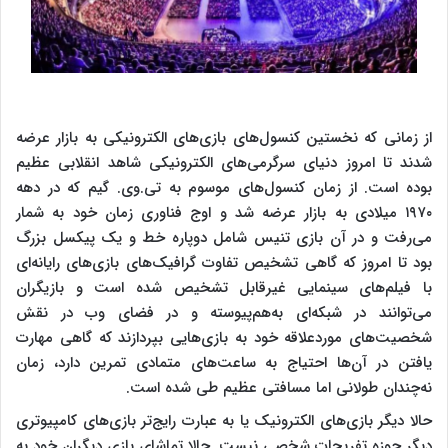
از زمانی که نخستین کنسول‌های بازی‌های الکترونیکی به بازار عرضه
شدند تا امروز دنیای سرگرمی‌های الکترونیکی شاهد انقلابی عظیم
بوده است. از زمان کنسول‌های موسوم به تی.وی. گیم که در دهه
۱۹۷۰ میلادی به بازار عرضه شد و اوج فناوری زمان خود به شمار
می‌رفت و در آن بازی تنیس شامل دوپاره خط و یک پیکسل بزرگ
بود تا امروز که گاهی تشخیص تفاوت گرافیک‌های بازی‌های رایانه‌ای
با فیلم‌های سینمایی غیرقابل تشخیص شده است و بازیگران
می‌توانند در شبکه‌ای به‌هم‌پیوسته و در فضای وب در نقش
شخصیت‌های موردعلاقه خود به بازی‌هایی بپردازند که گاهی مهارت
یافتن در آن‌ها احتیاج به ساعت‌های متمادی تمرین دارد، زمان
نه‌چندان طولانی اما مسافتی عظیم طی شده است.
حالا دیگر بازی‌های الکترونیک یا به عبارت رایج‌تر بازی‌های کامپیوتری
دیگر حوزه تفریحات شخصی نیست. حالا تماشای بازی دیگران خود به