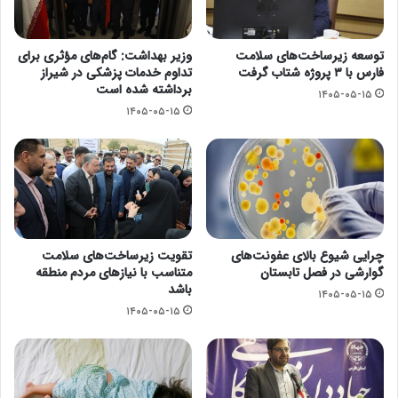
توسعه زیرساخت‌های سلامت
وزیر بهداشت: گام‌های مؤثری برای
فارس با ۳ پروژه شتاب گرفت
تداوم خدمات پزشکی در شیراز
برداشته شده است
۱۴۰۵-۰۵-۱۵
۱۴۰۵-۰۵-۱۵
چرایی شیوع بالای عفونت‌های
تقویت زیرساخت‌های سلامت
گوارشی در فصل تابستان
متناسب با نیازهای مردم منطقه
باشد
۱۴۰۵-۰۵-۱۵
۱۴۰۵-۰۵-۱۵