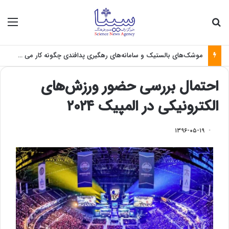
جستجو برای
منو
موشک‌های بالستیک و سامانه‌های رهگیری پدافندی چگونه کار می کنند؟
احتمال بررسی حضور ورزش‌های
الکترونیکی در المپیک ۲۰۲۴
۱۳۹۶-۰۵-۱۹