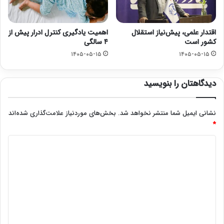
اقتدار علمی، پیش‌نیاز استقلال
اهمیت یادگیری کنترل ادرار پیش از
کشور است
۴ سالگی
۱۴۰۵-۰۵-۱۵
۱۴۰۵-۰۵-۱۵
دیدگاهتان را بنویسید
نشانی ایمیل شما منتشر نخواهد شد.
بخش‌های موردنیاز علامت‌گذاری شده‌اند
*
د
ی
د
گ
ا
ه