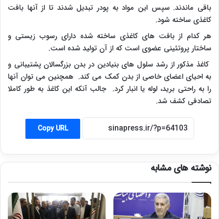
باقی ماندند. سپس این مواد به پودر تبدیل شدند تا از آنها بافت
کاغذی ساخته شود.
هر کدام از بافت های کاغذی ساخته شده دارای رسوب زیستی و
ساختار پروتئینی عضوی است که از آن تولید شده است.
کاغذ مذکور از رشد سلول های بنیادین در بدن بزرگسالان پشتیبانی و
به احیای اعضای خاصی از بدن کمک می کند. همچنین می توان آنها
را به راحتی برید، لوله یا انبار کرد. جالب آنکه این کاغذ به طور کاملا
تصادفی کشف شد.
Copy URL
نوشته های مشابه