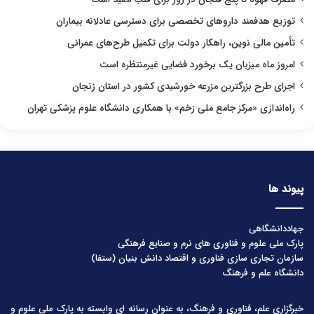
توزیع هدفمند داروهای تخصصی برای دسترسی عادلانه بیماران
تأمین مالی نوین، راهکار دولت برای تکمیل طرح‌های عمرانی
امروز ماه میزبان یک برخورد فضایی غیرمنتظره است
اجرای طرح بزرگترین مزرعه خورشیدی کشور در استان زنجان
راه‌اندازی «مرکز جامع ملی زخم» با همکاری دانشگاه علوم پزشکی تهران
پیوند ها
جهاددانشگاهی
پارک ملی علوم و فناوری های نرم و صنایع فرهنگی
سازمان تجاری سازی فناوری و اقتصاد دانش بنیان (ستفا)
دانشگاه علم و فرهنگ
خبرگزاری علم، فناوری و فرهنگ، به عنوان رسانه ای وابسته به پارک ملی علوم و