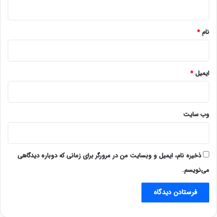
ه
*
نام
*
ایمیل
*
وب‌ سایت
ذخیره نام، ایمیل و وبسایت من در مرورگر برای زمانی که دوباره دیدگاهی
می‌نویسم.