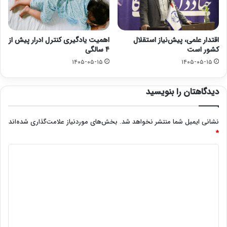
اقتدار علمی، پیش‌نیاز استقلال
اهمیت یادگیری کنترل ادرار پیش از
کشور است
۴ سالگی
۱۴۰۵-۰۵-۱۵
۱۴۰۵-۰۵-۱۵
دیدگاهتان را بنویسید
نشانی ایمیل شما منتشر نخواهد شد.
بخش‌های موردنیاز علامت‌گذاری شده‌اند
*
د
ی
د
گ
ا