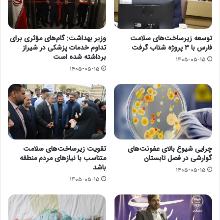
توسعه زیرساخت‌های سلامت
وزیر بهداشت: گام‌های مؤثری برای
فارس با ۳ پروژه شتاب گرفت
تداوم خدمات پزشکی در شیراز
برداشته شده است
۱۴۰۵-۰۵-۱۵
۱۴۰۵-۰۵-۱۵
چرایی شیوع بالای عفونت‌های
تقویت زیرساخت‌های سلامت
گوارشی در فصل تابستان
متناسب با نیازهای مردم منطقه
باشد
۱۴۰۵-۰۵-۱۵
۱۴۰۵-۰۵-۱۵