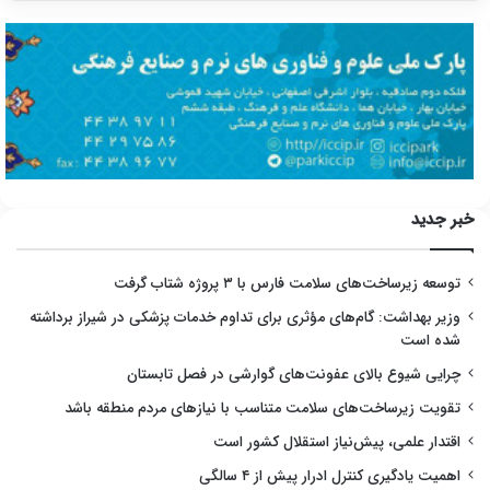
خبر جدید
توسعه زیرساخت‌های سلامت فارس با ۳ پروژه شتاب گرفت
وزیر بهداشت: گام‌های مؤثری برای تداوم خدمات پزشکی در شیراز برداشته
شده است
چرایی شیوع بالای عفونت‌های گوارشی در فصل تابستان
تقویت زیرساخت‌های سلامت متناسب با نیازهای مردم منطقه باشد
اقتدار علمی، پیش‌نیاز استقلال کشور است
اهمیت یادگیری کنترل ادرار پیش از ۴ سالگی