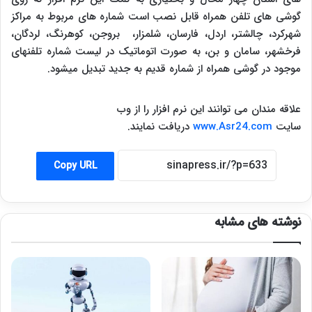
گوشی های تلفن همراه قابل نصب است شماره های مربوط به مراکز
شهرکرد، چالشتر، اردل، فارسان، شلمزار، بروجن، کوهرنگ، لردگان،
فرخشهر، سامان و بن، به صورت اتوماتیک در لیست شماره تلفن­های
موجود در گوشی همراه از شماره قدیم به جدید تبدیل می­شود.
علاقه مندان می توانند این نرم افزار را از وب
سایت
www.Asr24.com
دریافت نمایند.
Copy URL
نوشته های مشابه