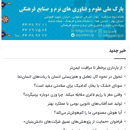
خبر جدید
از بارداری پرخطر تا مراقبت ایمن‌تر
تحول در نحوه کار، تعامل و هم‌زیستی انسان با ربات‌های انسان‌نما
سونای خشک یا بخار، کدامیک برای سلامتی مفید است؟
وقتی مغز با رژیم لاغری مقابله میکند: چرا وزن دوباره برمیگردد؟
تولید ضدآفتاب‌های نانویی بومی با عملکرد بهتر
آیا هوش مصنوعی ما را کم‌هوش‌تر می‌کند؟
فراخوان «حمایت از پژوهش‌های عمیق شرکت‌های دانش‌بنیان»