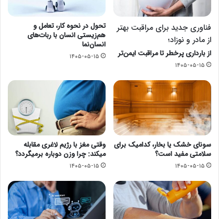
تحول در نحوه کار، تعامل و
فناوری جدید برای مراقبت بهتر
هم‌زیستی انسان با ربات‌های
از مادر و نوزاد؛
انسان‌نما
از بارداری پرخطر تا مراقبت ایمن‌تر
۱۴۰۵-۰۵-۱۵
۱۴۰۵-۰۵-۱۵
سونای خشک یا بخار، کدامیک برای
وقتی مغز با رژیم لاغری مقابله
سلامتی مفید است؟
میکند: چرا وزن دوباره برمیگردد؟
۱۴۰۵-۰۵-۱۵
۱۴۰۵-۰۵-۱۵