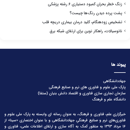
زنگ خطر بحران کمبود دستیاری ۶ رشته پزشکی
پشت پرده دیدن رنگ‌ها چیست؟
تشخیص زودهنگام، کلید درمان بیماری دریچه قلب
نانوسیالات، راهکار نوین برای ارتقای شبکه برق
پیوند ها
جهاددانشگاهی
پارک ملی علوم و فناوری های نرم و صنایع فرهنگی
سازمان تجاری سازی فناوری و اقتصاد دانش بنیان (ستفا)
دانشگاه علم و فرهنگ
خبرگزاری علم، فناوری و فرهنگ، به عنوان رسانه ای وابسته به پارک ملی علوم و
فناوری‌های نرم و صنایع فرهنگیِ جهاددانشگاهی و با عنوان اختصاری «سینا» از
۱۶ مرداد ۱۳۹۳ به منظور کمک به آگاه سازی و ارتقای اطلاعات علمی، فناوری و