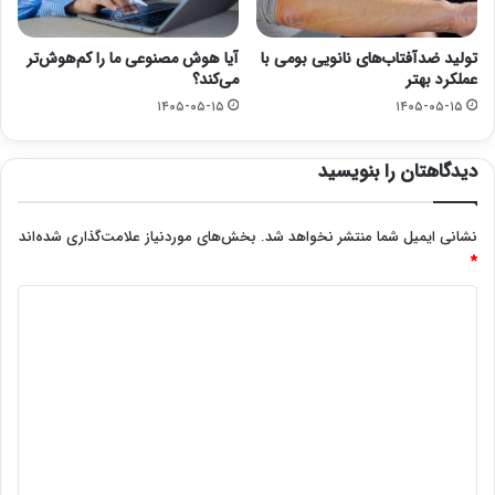
تولید ضدآفتاب‌های نانویی بومی با
آیا هوش مصنوعی ما را کم‌هوش‌تر
عملکرد بهتر
می‌کند؟
۱۴۰۵-۰۵-۱۵
۱۴۰۵-۰۵-۱۵
دیدگاهتان را بنویسید
نشانی ایمیل شما منتشر نخواهد شد.
بخش‌های موردنیاز علامت‌گذاری شده‌اند
*
د
ی
د
گ
ا
ه