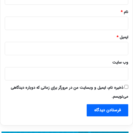
*
نام
*
ایمیل
*
وب‌ سایت
ذخیره نام، ایمیل و وبسایت من در مرورگر برای زمانی که دوباره دیدگاهی
می‌نویسم.