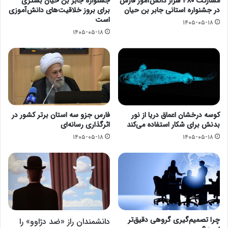
مشارکت ۴۸۰ هزار دانش‌آموز فارس
جشنواره جابر بن حیان بستری
در جشنواره استانی جابر بن حیان
برای بروز خلاقیت‌های دانش‌آموزی
است
۱۴۰۵-۰۵-۱۸
۱۴۰۵-۰۵-۱۸
کوسه درخشان اعماق دریا از نور
فارس جزو سه استان برتر کشور در
بدنش برای شکار استفاده می‌کند
اثرگذاری رسانه‌ای
۱۴۰۵-۰۵-۱۸
۱۴۰۵-۰۵-۱۸
چرا تصمیم‌گیری گروهی دقیق‌تر
دانشمندان راز «ضد دژاوو» را