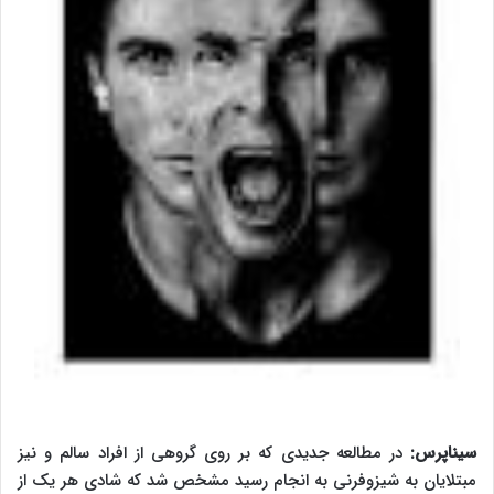
سیناپرس:
در مطالعه جدیدی که بر روی گروهی از افراد سالم و نیز
مبتلایان به شیزوفرنی به انجام رسید مشخص شد که شادی هر یک از