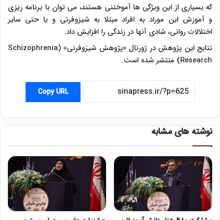
که بسیاری از این ویژگی ها آموختنی هستند، می توان با برنامه ریزی
و آموزش این موراد به افراد مبتلا به شیزوفرنی و یا حتی سایر
اختلالات روانی، شادی آنها در زندگی را افزایش داد.
نتایج این پژوهش در ژورنال «پژوهش شیزوفرنی» (
Schizophrenia
Research
) منتشر شده است.
Copy URL
نوشته های مشابه