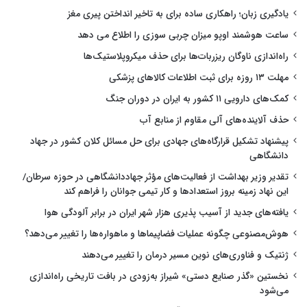
یادگیری زبان؛ راهکاری ساده برای به تاخیر انداختن پیری مغز
ساعت هوشمند اوپو میزان چربی سوزی را اطلاع می دهد
راه‌اندازی ناوگان ریزربات‌ها برای حذف میکروپلاستیک‌ها
مهلت ۱۳ روزه برای ثبت اطلاعات کالاهای پزشکی
کمک‌های دارویی ۱۱ کشور به ایران در دوران جنگ
حذف آلاینده‌های آلی مقاوم از منابع آب
پیشنهاد تشکیل قرارگاه‌های جهادی برای حل مسائل کلان کشور در جهاد
دانشگاهی
تقدیر وزیر بهداشت از فعالیت‌های مؤثر جهاددانشگاهی در حوزه سرطان/
این نهاد زمینه بروز استعدادها و کار تیمی جوانان را فراهم کند
یافته‌های جدید از آسیب پذیری هزار شهر ایران در برابر آلودگی هوا
هوش‌مصنوعی چگونه عملیات فضاپیماها و ماهواره‌ها را تغییر می‌دهد؟
ژنتیک و فناوری‌های نوین مسیر درمان را تغییر می‌دهند
نخستین «گذر صنایع دستی» شیراز به‌زودی در بافت تاریخی راه‌اندازی
می‌شود