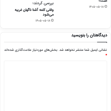
است؟
بررسی کردند؛
۱۴۰۵-۰۵-۱۸
وقتی کلمه آشنا ناگهان غریبه
می‌شود
۱۴۰۵-۰۵-۱۸
دیدگاهتان را بنویسید
نشانی ایمیل شما منتشر نخواهد شد.
بخش‌های موردنیاز علامت‌گذاری شده‌اند
*
د
ی
د
گ
ا
ه
*