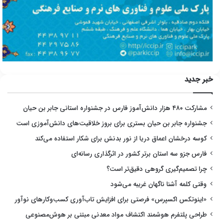
خبر جدید
مشارکت ۴۸۰ هزار دانش‌آموز فارس در جشنواره استانی جابر بن حیان
جشنواره جابر بن حیان بستری برای بروز خلاقیت‌های دانش‌آموزی است
کوسه درخشان اعماق دریا از نور بدنش برای شکار استفاده می‌کند
فارس جزو سه استان برتر کشور در اثرگذاری رسانه‌ای
چرا تصمیم‌گیری گروهی دقیق‌تر است؟
وقتی کلمه آشنا ناگهان غریبه می‌شود
«اینوتکس اکسپرس» فرصتی برای افزایش تاب‌آوری کسب‌وکارهای نوآور
طراحی پلتفرم هوشمند اکتشاف مواد معدنی مبتنی بر هوش‌مصنوعی