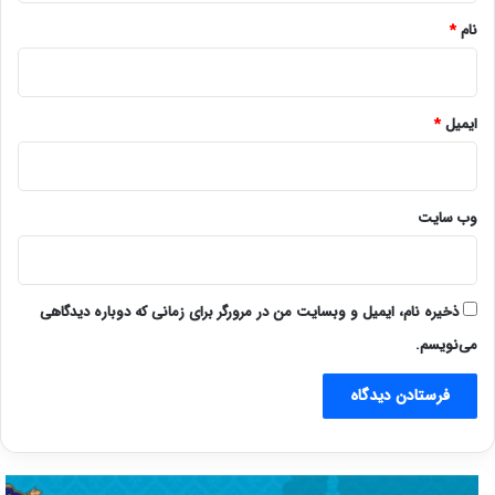
نام
*
ایمیل
*
وب‌ سایت
ذخیره نام، ایمیل و وبسایت من در مرورگر برای زمانی که دوباره دیدگاهی
می‌نویسم.