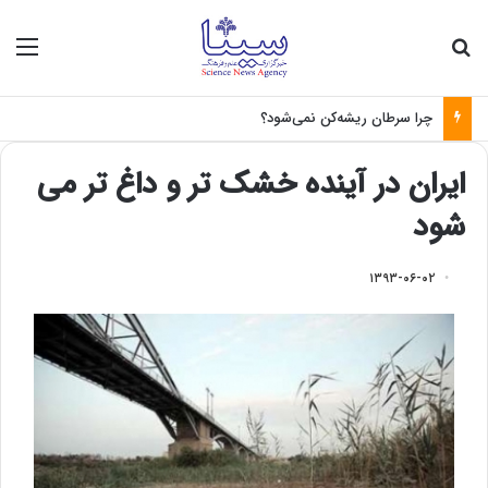
جستجو برای
منو
چرا سرطان ریشه‌کن نمی‌شود؟
ایران در آینده خشک تر و داغ تر می
شود
۱۳۹۳-۰۶-۰۲