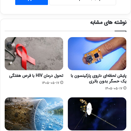
نوشته های مشابه
پایش لحظه‌ای داروی پارکینسون با
تحول درمان HIV با قرص هفتگی
یک حسگر بدون باتری
۱۴۰۵-۰۵-۱۷
۱۴۰۵-۰۵-۱۷