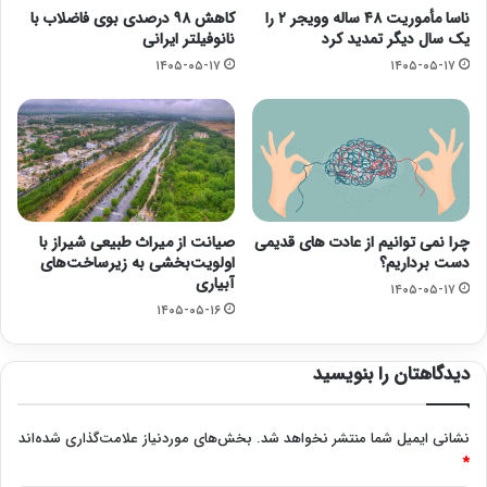
ناسا مأموریت ۴۸ ساله وویجر ۲ را
کاهش ۹۸ درصدی بوی فاضلاب با
یک سال دیگر تمدید کرد
نانوفیلتر ایرانی
۱۴۰۵-۰۵-۱۷
۱۴۰۵-۰۵-۱۷
چرا نمی توانیم از عادت های قدیمی
صیانت از میراث طبیعی شیراز با
دست برداریم؟
اولویت‌بخشی به زیرساخت‌های
آبیاری
۱۴۰۵-۰۵-۱۷
۱۴۰۵-۰۵-۱۶
دیدگاهتان را بنویسید
نشانی ایمیل شما منتشر نخواهد شد.
بخش‌های موردنیاز علامت‌گذاری شده‌اند
*