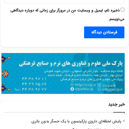
ذخیره نام، ایمیل و وبسایت من در مرورگر برای زمانی که دوباره دیدگاهی
می‌نویسم.
خبر جدید
پایش لحظه‌ای داروی پارکینسون با یک حسگر بدون باتری