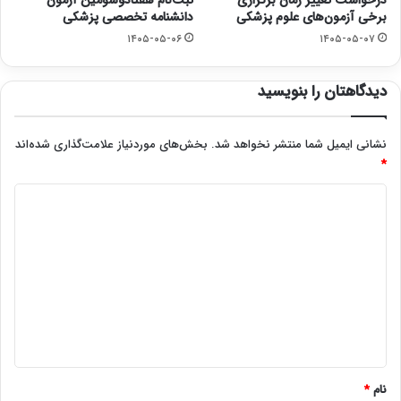
برخی آزمون‌های علوم پزشکی
دانشنامه تخصصی پزشکی
۱۴۰۵-۰۵-۰۶
۱۴۰۵-۰۵-۰۷
دیدگاهتان را بنویسید
نشانی ایمیل شما منتشر نخواهد شد.
بخش‌های موردنیاز علامت‌گذاری شده‌اند
*
د
ی
د
گ
ا
ه
*
نام
*