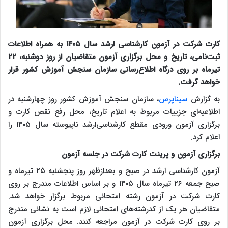
کارت شرکت در آزمون کارشناسی ارشد سال ۱۴۰۵ به همراه اطلاعات
ثبت‌نامی، تاریخ و محل برگزاری آزمون متقاضیان از روز دوشنبه، ۲۲
تیرماه بر روی درگاه اطلاع‌رسانی سازمان سنجش آموزش کشور قرار
خواهد گرفت.
به گزارش
سیناپرس
، سازمان سنجش آموزش کشور روز چهارشنبه در
اطلاعیه‌ای جزییات مربوط به اعلام تاریخ‌، محل‌ رفع نقص کارت و
برگزاری‌ آزمون‌ ورودی مقطع کارشناسی‌ارشد ناپیوسته‌ سال‌ ۱۴۰۵ را
اعلام کرد.
برگزاری آزمون و پرینت کارت شرکت در جلسه آزمون
آزمون کارشناسی ارشد در صبح و بعدازظهر روز پنجشنبه ۲۵ تیرماه و
صبح جمعه ۲۶ تیرماه سال ۱۴۰۵ و بر اساس اطلاعات مندرج بر روی
کارت شرکت در آزمون رشته امتحانی مربوط برگزار خواهد شد.
متقاضیان هر یک‌ از کدرشته‌های امتحانی‌ لازم‌ است‌ به نشانی مندرج
بر روی کارت شرکت در آزمون مراجعه کنند. محل برگزاری آزمون