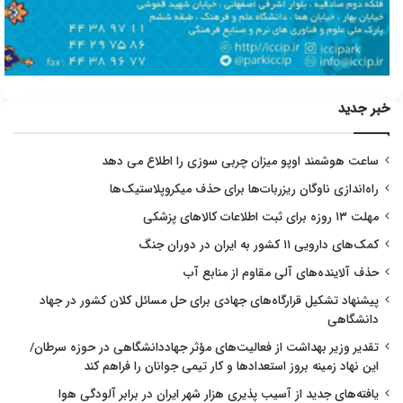
خبر جدید
ساعت هوشمند اوپو میزان چربی سوزی را اطلاع می دهد
راه‌اندازی ناوگان ریزربات‌ها برای حذف میکروپلاستیک‌ها
مهلت ۱۳ روزه برای ثبت اطلاعات کالاهای پزشکی
کمک‌های دارویی ۱۱ کشور به ایران در دوران جنگ
حذف آلاینده‌های آلی مقاوم از منابع آب
پیشنهاد تشکیل قرارگاه‌های جهادی برای حل مسائل کلان کشور در جهاد
دانشگاهی
تقدیر وزیر بهداشت از فعالیت‌های مؤثر جهاددانشگاهی در حوزه سرطان/
این نهاد زمینه بروز استعدادها و کار تیمی جوانان را فراهم کند
یافته‌های جدید از آسیب پذیری هزار شهر ایران در برابر آلودگی هوا