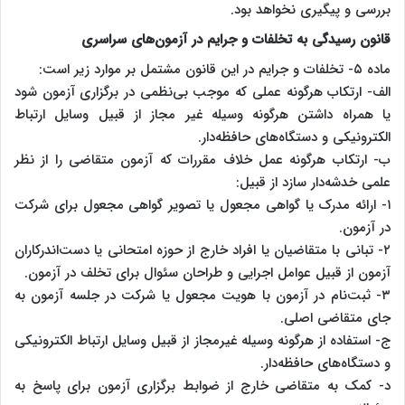
بررسی و پیگیری نخواهد بود.
قانون رسیدگی به تخلفات و جرایم در آزمون‌های سراسری
ماده ۵- تخلفات و جرایم در این قانون مشتمل بر موارد زیر است:
الف- ارتکاب هرگونه عملی که موجب بی‌نظمی در برگزاری آزمون شود
یا همراه داشتن هرگونه وسیله غیر مجاز از قبیل وسایل ارتباط
الکترونیکی و دستگاه‌های حافظه‌دار.
ب- ارتکاب هرگونه عمل خلاف مقررات که آزمون متقاضی را از نظر
علمی خدشه‌دار سازد از قبیل:
۱- ارائه مدرک یا گواهی مجعول یا تصویر گواهی مجعول برای شرکت
در آزمون.
۲- تبانی با متقاضیان یا افراد خارج از حوزه امتحانی یا دست‌اندرکاران
آزمون از قبیل عوامل اجرایی و طراحان سئوال برای تخلف در آزمون.
۳- ثبت‌نام در آزمون با هویت مجعول یا شرکت در جلسه آزمون به
جای متقاضی اصلی.
ج- استفاده از هرگونه وسیله غیرمجاز از قبیل وسایل ارتباط الکترونیکی
و دستگاه‌های حافظه‌دار.
د- کمک به متقاضی خارج از ضوابط برگزاری آزمون برای پاسخ به