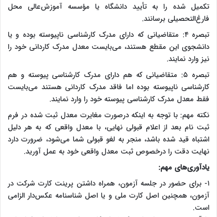
تکمیل شده را به تأیید دانشگاه یا مؤسسه آموزش‌عالی محل
فارغ‌التحصیلی برسانند.
تبصره ‌۴: متقاضیانی که دارای مدرک کارشناسی ناپیوسته بوده و یا
دانشجوی این مقطع هستند، می‌بایست معدل مدرک کاردانی خود را
نیز وارد نمایند.
تبصره ۵: متقاضیانی که هم دارای مدرک کارشناسی پیوسته و هم
کارشناسی ناپیوسته بوده اما فاقد مدرک کاردانی هستند می‌بایست
فقط معدل مدرک کارشناسی پیوسته خود را وارد نمایند.
نکته مهم: با توجه به اینکه درصورت مغایرت معدل ثبت شده در فرم
ثبت نام بعد از اعلام قبولی نهایی، با معدل واقعی که به هر دلیل
اشتباه قید شده باشد، منجر به لغو قبولی شما می‌شود، ضرورت دارد
نهایت دقت را درخصوص ثبت معدل واقعی خود به عمل آورید.
یادآوری‌های مهم:
۱- برای حضور در جلسه آزمون، همراه داشتن پرینت کارت شرکت در
آزمون‌، همچنین اصل کارت ملی و یا اصل شناسنامه عکس‌دار الزامی
است.