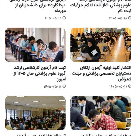
علوم پزشکی آغاز شد/ اعلام جزئیات
«ردا کارت» برای دانشجویان از
ثبت نام
مهرماه
۱۴۰۵-۰۵-۱۴
۱۴۰۵-۰۵-۱۸
انتشار کلید اولیه آزمون ارتقای
ثبت نام آزمون کارشناسی ارشد
دستیاران تخصصی پزشکی و مهلت
گروه علوم پزشکی سال ۱۴۰۵ از
اعتراض
امروز
۱۴۰۵-۰۵-۱۰
۱۴۰۵-۰۵-۱۰
درخواست تغییر زمان برگزاری
ثبت‌نام هفتادوسومین آزمون