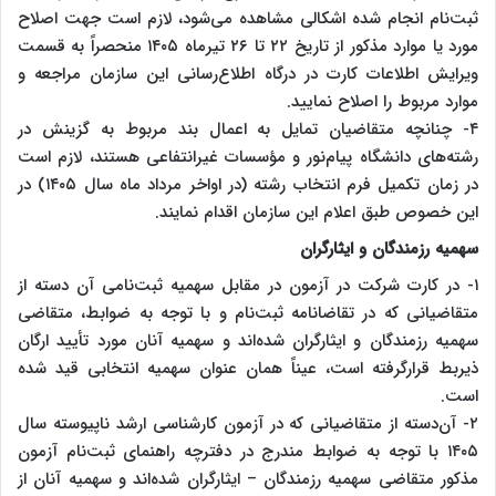
ثبت‌نام انجام شده اشکالی‌ مشاهده‌ می‌شود، لازم است جهت اصلاح
مورد یا موارد مذکور از تاریخ ۲۲ تا ۲۶ تیرماه ۱۴۰۵ منحصراً به قسمت
ویرایش اطلاعات کارت در درگاه اطلاع‌رسانی این سازمان مراجعه و
موارد مربوط را اصلاح نمایید.
۴- چنانچه متقاضیان تمایل به اعمال بند مربوط به گزینش در
رشته‌های دانشگاه پیام‌نور و مؤسسات غیرانتفاعی هستند، لازم است
در زمان تکمیل فرم انتخاب رشته (در اواخر مرداد ماه سال ۱۴۰۵) در
این خصوص طبق اعلام این سازمان اقدام نمایند.
سهمیه رزمندگان و ایثارگران
۱- در کارت شرکت در آزمون در مقابل سهمیه‌ ثبت‌نامی‌ آن دسته از
متقاضیانی که در تقاضانامه ثبت‌نام و با توجه به ضوابط، متقاضی
سهمیه رزمندگان و ایثارگران شده‌اند و سهمیه آنان مورد تأیید ارگان
ذیربط قرارگرفته است، عیناً همان عنوان سهمیه انتخابی قید شده
است.
۲- آن‌دسته از متقاضیانی که در آزمون کارشناسی ارشد ناپیوسته سال
۱۴۰۵ با توجه به ضوابط مندرج در دفترچه راهنمای ثبت‌نام آزمون
مذکور متقاضی سهمیه رزمندگان – ایثارگران شده‌اند و سهمیه آنان از