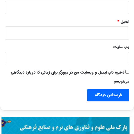
ایمیل
*
وب‌ سایت
ذخیره نام، ایمیل و وبسایت من در مرورگر برای زمانی که دوباره دیدگاهی
می‌نویسم.