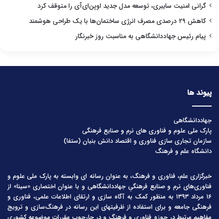
گرانی امنیت سایبری، توسعه مدل جدید اوپن‌ای‌آی را متوقف کرد
کاهش ۲۹ درصدی مصرف انرژی ساختمان‌ها با یک طراحی هوشمند
پیام رئیس جهاددانشگاهی به مناسبت روز خبرنگار
پیوند ها
جهاددانشگاهی
پارک ملی علوم و فناوری های نرم و صنایع فرهنگی
سازمان تجاری سازی فناوری و اقتصاد دانش بنیان (ستفا)
دانشگاه علم و فرهنگ
خبرگزاری علم، فناوری و فرهنگ، به عنوان رسانه ای وابسته به پارک ملی علوم و
فناوری‌های نرم و صنایع فرهنگیِ جهاددانشگاهی و با عنوان اختصاری «سینا» از
۱۶ مرداد ۱۳۹۳ به منظور کمک به آگاه سازی و ارتقای اطلاعات علمی، فناوری و
فرهنگی جامعه و برای استفاده از ظرفیتهای این رسانه در فرهنگ‌سازی و ترویج
مفاهیم مرتبط در حوزه فناوری و فرهنگ و در چارچوب مقررات موضوعه کشوری