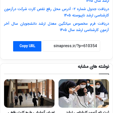
ارشد سال ۱۴۰۵
دریافت جدول شماره ۲- آدرس محل رفع نقص کارت شرکت درآزمون
کارشناسی ارشد ناپیوسته ۱۴۰۵
دریافت فرم مخصوص میانگین معدل ارشد دانشجویان سال آخر
آزمون کارشناسی ارشد سال ۱۴۰۵
Copy URL
نوشته های مشابه
ثبت نام آزمون کارشناسی ارشد
اجرای آزمایشی طرح کارت رفاهی