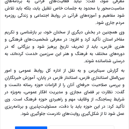
معرفی شود، گفت: نباید فعالیت‌های قرآنی به برنامه‌های
مناسبت‌محور یا محدود به جلسات خاص تقلیل یابد، بلکه باید تلاش
شود مفاهیم و آموزه‌های قرآنی در روابط اجتماعی و زندگی روزمره
مردم جاری شود.
وی همچنین در بخش دیگری از سخنان خود، بر بازشناسی و تکریم
مفاخر استان تأکید کرد و افزود: در معرفی شخصیت‌های فرهنگی و
هنری فارس، باید از تحریف تاریخ پرهیز شود و بزرگانی که در
دوره‌های مختلف به فرهنگ و هنر این سرزمین خدمت کرده‌اند، به
درستی شناسانده شوند.
به گزارش سیناپرس و به نقل از اداره کل روابط عمومی و امور
بین‌الملل استانداری فارس، استاندار فارس در پایان، آموزش خبرنگاران
و بررسی صلاحیت حرفه‌ای آنان را از الزامات حوزه رسانه دانست و
گفت: نظارت بر فضای مجازی و مدیریت افکار عمومی، به‌ویژه در
شرایط پساجنگ، از وظایف مهم و راهبردی حوزه فرهنگ است. وی
تأکید کرد: در این حوزه باید با دقت، مسئولیت‌پذیری و برنامه‌ریزی
عمل شود تا از شکل‌گیری روایت‌های نادرست جلوگیری شود.