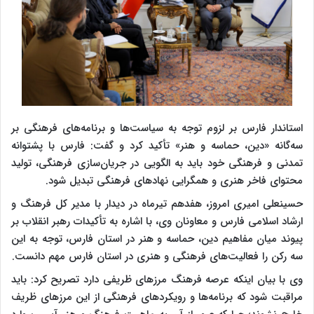
استاندار فارس بر لزوم توجه به سیاست‌ها و برنامه‌های فرهنگی بر
سه‌گانه «دین، حماسه و هنر» تأکید کرد و گفت: فارس با پشتوانه
تمدنی و فرهنگی خود باید به الگویی در جریان‌سازی فرهنگی، تولید
محتوای فاخر هنری و همگرایی نهادهای فرهنگی تبدیل شود.
حسینعلی امیری امروز، هفدهم تیرماه در دیدار با مدیر کل فرهنگ و
ارشاد اسلامی فارس و معاونان وی، با اشاره به تأکیدات رهبر انقلاب بر
پیوند میان مفاهیم دین، حماسه و هنر در استان فارس، توجه به این
سه رکن را فعالیت‌های فرهنگی و هنری در استان فارس مهم دانست.
وی با بیان اینکه عرصه فرهنگ مرزهای ظریفی دارد تصریح کرد: باید
مراقبت شود که برنامه‌ها و رویکردهای فرهنگی از این مرزهای ظریف