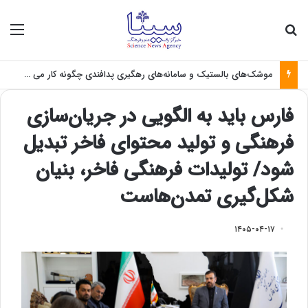
جستجو برای
منو
موشک‌های بالستیک و سامانه‌های رهگیری پدافندی چگونه کار می کنند؟
فارس باید به الگویی در جریان‌سازی
فرهنگی و تولید محتوای فاخر تبدیل
شود/ تولیدات فرهنگی فاخر، بنیان
شکل‌گیری تمدن‌هاست
۱۴۰۵-۰۴-۱۷