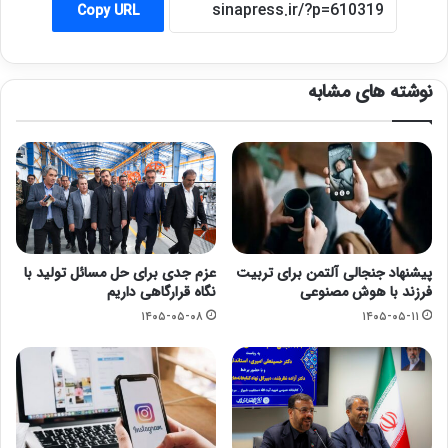
Copy URL
نوشته های مشابه
پیشنهاد جنجالی آلتمن برای تربیت
عزم جدی برای حل مسائل تولید با
فرزند با هوش مصنوعی
نگاه قرارگاهی داریم
۱۴۰۵-۰۵-۰۸
۱۴۰۵-۰۵-۱۱