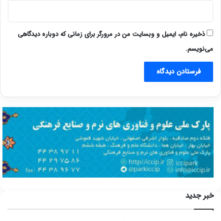
ذخیره نام، ایمیل و وبسایت من در مرورگر برای زمانی که دوباره دیدگاهی
می‌نویسم.
خبر جدید