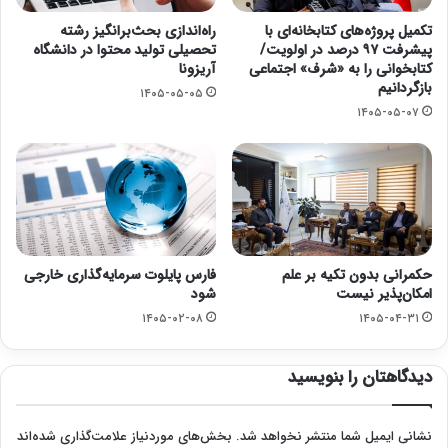
تکمیل پروژه‌های کتابخانه‌ای با
راه‌اندازی بحث‌برانگیز رشته
پیشرفت ۹۷ درصد در اولویت/
تحصیلی تولید محتوا در دانشگاه
کتابخوانی را به «شرف» اجتماعی
آریزونا
بازگردانیم
۱۴۰۵-۰۵-۰۵
۱۴۰۵-۰۵-۰۷
حکمرانی بدون تکیه بر علم
فارس پایلوت سرمایه‌گذاری خارجی
امکان‌پذیر نیست
شود
۱۴۰۵-۰۲-۰۸
۱۴۰۵-۰۴-۳۱
دیدگاهتان را بنویسید
نشانی ایمیل شما منتشر نخواهد شد.
بخش‌های موردنیاز علامت‌گذاری شده‌اند