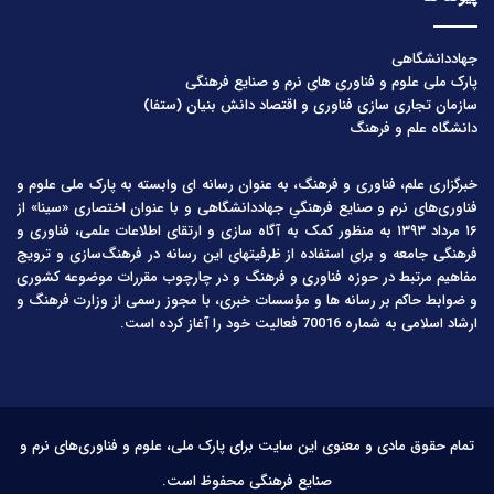
جهاددانشگاهی
پارک ملی علوم و فناوری های نرم و صنایع فرهنگی
سازمان تجاری سازی فناوری و اقتصاد دانش بنیان (ستفا)
دانشگاه علم و فرهنگ
خبرگزاری علم، فناوری و فرهنگ، به عنوان رسانه ای وابسته به پارک ملی علوم و
فناوری‌های نرم و صنایع فرهنگیِ جهاددانشگاهی و با عنوان اختصاری «سینا» از
۱۶ مرداد ۱۳۹۳ به منظور کمک به آگاه سازی و ارتقای اطلاعات علمی، فناوری و
فرهنگی جامعه و برای استفاده از ظرفیتهای این رسانه در فرهنگ‌سازی و ترویج
مفاهیم مرتبط در حوزه فناوری و فرهنگ و در چارچوب مقررات موضوعه کشوری
و ضوابط حاکم بر رسانه ها و مؤسسات خبری، با مجوز رسمی از وزارت فرهنگ و
ارشاد اسلامی به شماره 70016 فعالیت خود را آغاز کرده است.
تمام حقوق مادی و معنوی این سایت برای پارک ملی، علوم و فناوری‌های نرم و
صنایع فرهنگی محفوظ است.