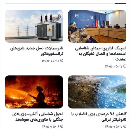
المپیک فناوری؛ میدان شناسایی
نانوسیالات؛ نسل جدید عایق‌های
استعدادها و اتصال نخبگان به
ترانسفورماتور
صنعت
۱۴۰۵-۰۵-۱۷
۱۴۰۵-۰۵-۱۷
کاهش ۹۸ درصدی بوی فاضلاب با
تحول شناسایی آتش‌سوزی‌های
نانوفیلتر ایرانی
جنگلی با فناوری‌های هوشمند
۱۴۰۵-۰۵-۱۶
۱۴۰۵-۰۵-۱۷