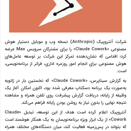
شرکت آنتروپیک (Anthropic) نسخه وب و موبایل دستیار هوش
مصنوعی «Claude Cowork» را برای مشترکان سرویس Max عرضه
کرد؛ اقدامی که نشان‌دهنده تمرکز این شرکت بر توسعه عامل‌های
هوش مصنوعی برای انجام امور روزمره اداری، فراتر از برنامه‌نویسی،
است.
به گزارش سیناپرس، «Claude Cowork» که نخستین بار در ژانویه
به‌صورت یک برنامه دسکتاپ معرفی شده بود، اکنون امکان آغاز یک
وظیفه از رایانه، دریافت گزارش پیشرفت روی تلفن همراه و مشاهده
نتیجه نهایی را بدون نیاز به روشن بودن رایانه فراهم می‌کند.
آنتروپیک اعلام کرده است هدف از این توسعه، تبدیل «Claude
Cowork» از یک ابزار ویژه برنامه‌نویسان به یک همکار هوشمند است
که بتواند در پس‌زمینه فعالیت کند، میان دستگاه‌های مختلف همراه