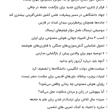
فراتر از لاغری؛ استراتژی جدید برای بازگشت عضله در چاقی
جهاد دانشگاهی در مسیر پیشرفت علمی کشور نقش‌آفرینی بیشتری کند
جاده‌ها همچنان پرخطرترین میدان امداد در فارس
موسیقی ترسناک عامل مؤثر فیلم‌های ترسناک
کسب ۴ مدال المپیاد جهانی هوش مصنوعی برای ایران
تحول شناسایی آتش‌سوزی‌های جنگلی با فناوری‌های هوشمند
۶ توصیه مهم برای والدین پیش از بازگشایی مدارس
آنچه باید درباره آرتروز زانو بدانید
سیاست‌های دولت انگلیس، دانشگاه‌ها را تضعیف کرد
لبنیات پرچرب برخلاف باورهای قدیمی برای سلامت مضر نیست
رؤیای هوش مصنوعی چه زمانی واقعی می‌شود؟
آیا بیهوشی در زنان و مردان متفاوت عمل می‌کند؟
سیزده سال تلاش برای نزدیک‌تر شدن زبان علم به جامعه
مبارزه با اعتیاد به کمک تمرین های تنفسی