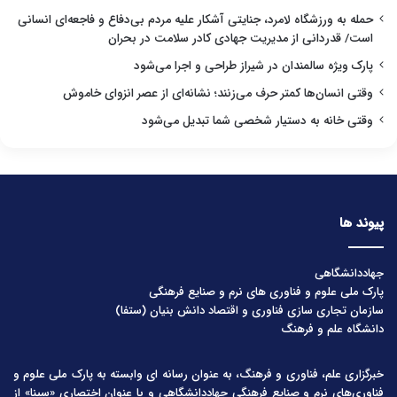
حمله به ورزشگاه لامرد، جنایتی آشکار علیه مردم بی‌دفاع و فاجعه‌ای انسانی
است/ قدردانی از مدیریت جهادی کادر سلامت در بحران
پارک ویژه سالمندان در شیراز طراحی و اجرا می‌شود
وقتی انسان‌ها کمتر حرف می‌زنند؛ نشانه‌ای از عصر انزوای خاموش
وقتی خانه به دستیار شخصی شما تبدیل می‌شود
پیوند ها
جهاددانشگاهی
پارک ملی علوم و فناوری های نرم و صنایع فرهنگی
سازمان تجاری سازی فناوری و اقتصاد دانش بنیان (ستفا)
دانشگاه علم و فرهنگ
خبرگزاری علم، فناوری و فرهنگ، به عنوان رسانه ای وابسته به پارک ملی علوم و
فناوری‌های نرم و صنایع فرهنگیِ جهاددانشگاهی و با عنوان اختصاری «سینا» از