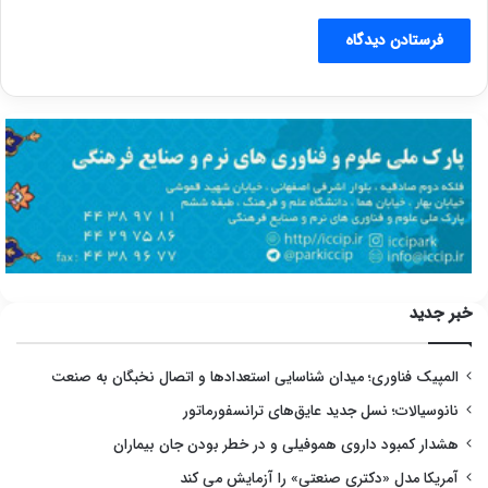
خبر جدید
المپیک فناوری؛ میدان شناسایی استعدادها و اتصال نخبگان به صنعت
نانوسیالات؛ نسل جدید عایق‌های ترانسفورماتور
هشدار کمبود داروی هموفیلی و در خطر بودن جان بیماران
آمریکا مدل «دکتری صنعتی» را آزمایش می کند