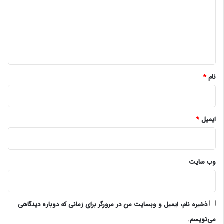
گ
ا
ه
*
نام
*
ایمیل
*
وب‌ سایت
ذخیره نام، ایمیل و وبسایت من در مرورگر برای زمانی که دوباره دیدگاهی
می‌نویسم.