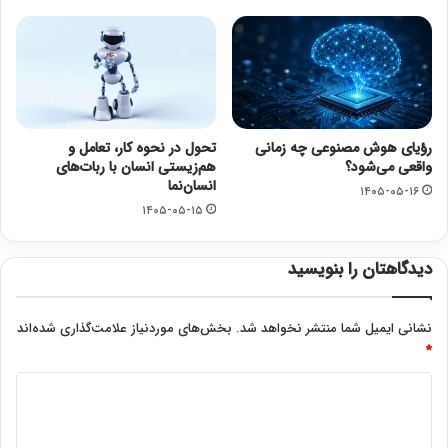
رؤیای هوش مصنوعی چه زمانی
تحول در نحوه کار، تعامل و
واقعی می‌شود؟
هم‌زیستی انسان با ربات‌های
انسان‌نما
۱۴۰۵-۰۵-۱۶
۱۴۰۵-۰۵-۱۵
دیدگاهتان را بنویسید
نشانی ایمیل شما منتشر نخواهد شد.
بخش‌های موردنیاز علامت‌گذاری شده‌اند
*
د
ی
د