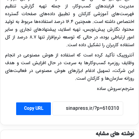
مدیریت فرایندهای کسب‌وکار، از جمله تهیه گزارش، تنظیم
فهرست‌های آموزشی کارکنان و تطبیق داده‌های صفحات گسترده
اختصاص داشته است. همچنین ۱۶.۴ درصد استفاده‌ها مربوط به تولید
محتوا، نگارش پیش‌نویس، تهیه اسلاید، پیشنهادهای تجاری و سایر
امور ارتباطی بوده، در حالی که توسعه نرم‌افزار تنها ۸.۷ درصد از کل
استفاده کاربران را تشکیل داده است.
آنتروپیک تأکید کرده است که استفاده از هوش مصنوعی در انجام
وظایف روزمره کسب‌وکارها به سرعت در حال افزایش است و هدف
این شرکت، تسهیل ادغام ابزارهای هوش مصنوعی در فعالیت‌های
روزانه سازمان‌ها و کارکنان است.
مترجم:سروش ساده
Copy URL
نوشته های مشابه