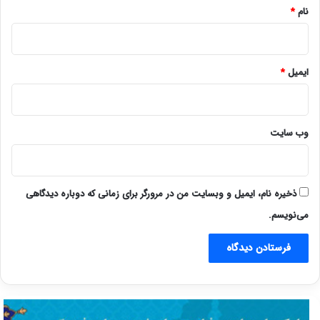
نام
*
ایمیل
*
وب‌ سایت
ذخیره نام، ایمیل و وبسایت من در مرورگر برای زمانی که دوباره دیدگاهی
می‌نویسم.