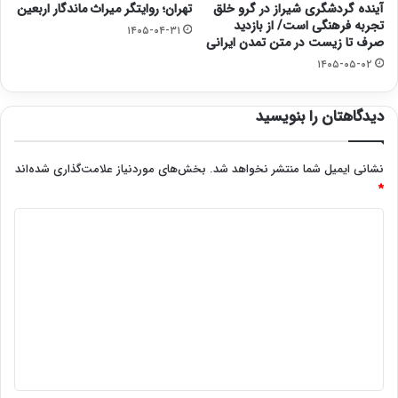
آینده گردشگری شیراز در گرو خلق
تهران؛ روایتگر میراث ماندگار اربعین
تجربه فرهنگی است/ از بازدید
۱۴۰۵-۰۴-۳۱
صرف تا زیست در متن تمدن ایرانی
۱۴۰۵-۰۵-۰۲
دیدگاهتان را بنویسید
نشانی ایمیل شما منتشر نخواهد شد.
بخش‌های موردنیاز علامت‌گذاری شده‌اند
*
د
ی
د
گ
ا
ه
*