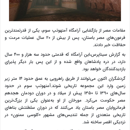
مقامات مصر از بازگشایی آرامگاه آمنهوتپ سوم، یکی از قدرتمندترین
فرعون‌های مصر باستان، پس از بیش از ۲۰ سال عملیات مرمت و
حفاظت خبر دادند.
به گزارش سیناپرس،این آرامگاه که قدمتی حدود سه هزار و ۴۰۰ سال
دارد، در دره پادشاهان واقع شده و از این پس بار دیگر پذیرای
بازدیدکنندگان خواهد بود.
گردشگران اکنون می‌توانند از طریق راهرویی به عمق حدود ۱۴ متر زیر
زمین وارد این مجموعه تاریخی شوند.آمنهوتپ سوم در حدود
سال‌های ۱۳۹۰ تا ۱۳۵۰ پیش از میلاد و در دوران دودمان هجدهم
مصر حکومت می‌کرد. مورخان از او به‌عنوان یکی از بزرگ‌ترین
فرمانروایان مصر باستان یاد می‌کنند که در دوران سلطنتش بناهای
تاریخی متعددی از جمله تندیس‌های مشهور «کلوسی ممنون» در
نزدیکی اقصر ساخته شد.