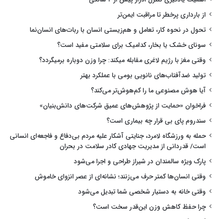
از بارداری پرخطر تا مراقبت ایمن‌تر
تحول در نحوه کار، تعامل و هم‌زیستی انسان با ربات‌های انسان‌نما
سونای خشک یا بخار، کدامیک برای سلامتی مفید است؟
وقتی مغز با رژیم لاغری مقابله میکند: چرا وزن دوباره برمیگردد؟
تولید ضدآفتاب‌های نانویی بومی با عملکرد بهتر
آیا هوش مصنوعی ما را کم‌هوش‌تر می‌کند؟
فراخوان «حمایت از پژوهش‌های عمیق شرکت‌های دانش‌بنیان»
سندروم پای بی قرار چه بیماری است؟
حمله به ورزشگاه لامرد، جنایتی آشکار علیه مردم بی‌دفاع و فاجعه‌ای انسانی
است/ قدردانی از مدیریت جهادی کادر سلامت در بحران
پارک ویژه سالمندان در شیراز طراحی و اجرا می‌شود
وقتی انسان‌ها کمتر حرف می‌زنند؛ نشانه‌ای از عصر انزوای خاموش
وقتی خانه به دستیار شخصی شما تبدیل می‌شود
چرا حفظ کاهش وزن این‌قدر سخت است؟