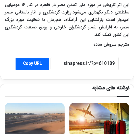
این اثر تاریخی در موزه ملی تمدن مصر در قاهره در کنار ۱۶ مومیایی
سلطنتی دیگر نگهداری می‌شود.وزارت گردشگری و آثار باستانی مصر
امیدوار است بازگشایی این آرامگاه، هم‌زمان با فعالیت موزه بزرگ
مصر، به افزایش شمار گردشگران خارجی و رونق صنعت گردشگری
این کشور کمک کند.
مترجم:سروش ساده
Copy URL
نوشته های مشابه