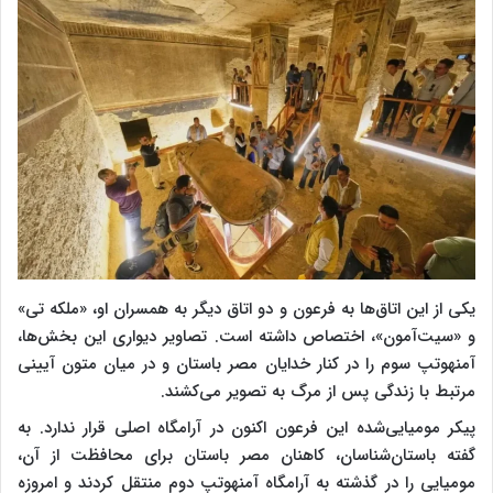
یکی از این اتاق‌ها به فرعون و دو اتاق دیگر به همسران او، «ملکه تی»
و «سیت‌آمون»، اختصاص داشته است. تصاویر دیواری این بخش‌ها،
آمنهوتپ سوم را در کنار خدایان مصر باستان و در میان متون آیینی
مرتبط با زندگی پس از مرگ به تصویر می‌کشند.
پیکر مومیایی‌شده این فرعون اکنون در آرامگاه اصلی قرار ندارد. به
گفته باستان‌شناسان، کاهنان مصر باستان برای محافظت از آن،
مومیایی را در گذشته به آرامگاه آمنهوتپ دوم منتقل کردند و امروزه