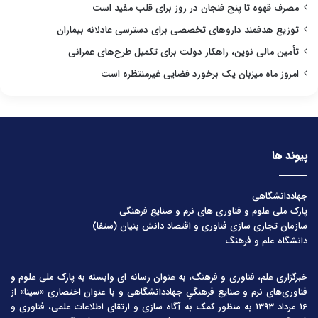
مصرف قهوه تا پنج فنجان در روز برای قلب مفید است
توزیع هدفمند داروهای تخصصی برای دسترسی عادلانه بیماران
تأمین مالی نوین، راهکار دولت برای تکمیل طرح‌های عمرانی
امروز ماه میزبان یک برخورد فضایی غیرمنتظره است
پیوند ها
جهاددانشگاهی
پارک ملی علوم و فناوری های نرم و صنایع فرهنگی
سازمان تجاری سازی فناوری و اقتصاد دانش بنیان (ستفا)
دانشگاه علم و فرهنگ
خبرگزاری علم، فناوری و فرهنگ، به عنوان رسانه ای وابسته به پارک ملی علوم و
فناوری‌های نرم و صنایع فرهنگیِ جهاددانشگاهی و با عنوان اختصاری «سینا» از
۱۶ مرداد ۱۳۹۳ به منظور کمک به آگاه سازی و ارتقای اطلاعات علمی، فناوری و