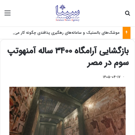
جستجو برای
منو
موشک‌های بالستیک و سامانه‌های رهگیری پدافندی چگونه کار می کنند؟
بازگشایی آرامگاه ۳۴۰۰ ساله آمنهوتپ
سوم در مصر
۱۴۰۵-۰۴-۱۷