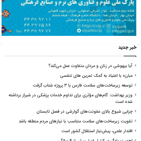
خبر جدید
آیا بیهوشی در زنان و مردان متفاوت عمل می‌کند؟
مبارزه با اعتیاد به کمک تمرین های تنفسی
توسعه زیرساخت‌های سلامت فارس با ۳ پروژه شتاب گرفت
وزیر بهداشت: گام‌های مؤثری برای تداوم خدمات پزشکی در شیراز برداشته
شده است
چرایی شیوع بالای عفونت‌های گوارشی در فصل تابستان
تقویت زیرساخت‌های سلامت متناسب با نیازهای مردم منطقه باشد
اقتدار علمی، پیش‌نیاز استقلال کشور است
اهمیت یادگیری کنترل ادرار پیش از ۴ سالگی