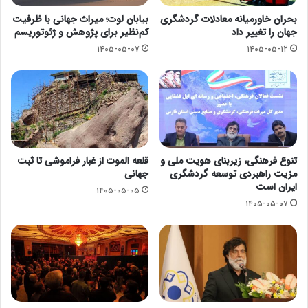
بحران خاورمیانه معادلات گردشگری
بیابان لوت؛ میراث جهانی با ظرفیت
جهان را تغییر داد
کم‌نظیر برای پژوهش و ژئوتوریسم
۱۴۰۵-۰۵-۰۷
۱۴۰۵-۰۵-۱۲
تنوع فرهنگی، زیربنای هویت ملی و
قلعه الموت از غبار فراموشی تا ثبت
مزیت راهبردی توسعه گردشگری
جهانی
ایران است
۱۴۰۵-۰۵-۰۵
۱۴۰۵-۰۵-۰۷