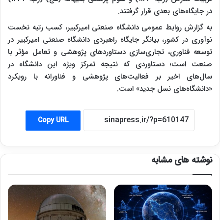
در جایگاه‌های بعدی قرار گرفتند.
به گزارش روابط عمومی دانشگاه صنعتی امیرکبیر، کسب رتبه نخست
نوآوری در کشور، بیانگر جایگاه راهبردی دانشگاه صنعتی امیرکبیر در
توسعه فناوری، تجاری‌سازی دستاوردهای پژوهشی و تعامل مؤثر با
صنعت است؛ دستاوردی که نتیجه تمرکز ویژه این دانشگاه در
سال‌های اخیر بر فعالیت‌های پژوهشی و فناورانه با رویکرد
«دانشگاه‌های نسل جدید» است.
Copy URL
نوشته های مشابه