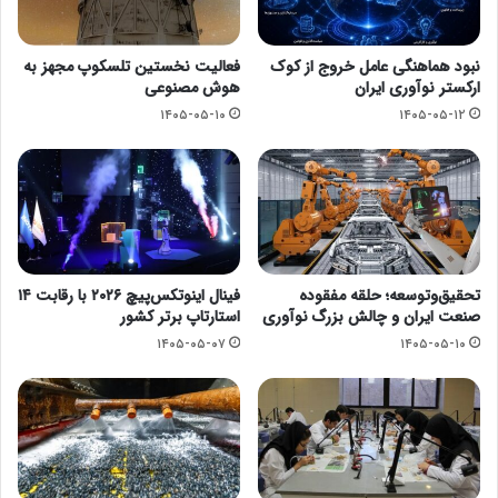
نبود هماهنگی عامل خروج از کوک
فعالیت نخستین تلسکوپ مجهز به
ارکستر نوآوری ایران
هوش مصنوعی
۱۴۰۵-۰۵-۱۰
۱۴۰۵-۰۵-۱۲
تحقیق‌وتوسعه؛ حلقه مفقوده
فینال اینوتکس‌پیچ ۲۰۲۶ با رقابت ۱۴
صنعت ایران و چالش بزرگ نوآوری
استارتاپ برتر کشور
۱۴۰۵-۰۵-۰۷
۱۴۰۵-۰۵-۱۰