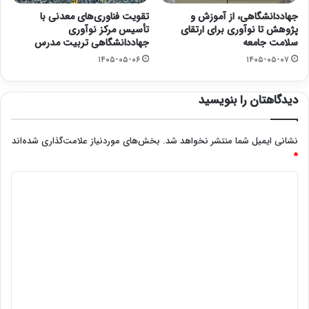
جهاددانشگاهی، از آموزش و
تقویت فناوری‌های معدنی با
پژوهش تا نوآوری برای ارتقای
تأسیس مرکز نوآوری
سلامت جامعه
جهاددانشگاهی تربیت مدرس
۱۴۰۵-۰۵-۰۶
۱۴۰۵-۰۵-۰۷
دیدگاهتان را بنویسید
نشانی ایمیل شما منتشر نخواهد شد.
بخش‌های موردنیاز علامت‌گذاری شده‌اند
*
د
ی
د
گ
ا
ه
*