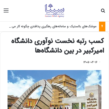
جستجو برای
منو
موشک‌های بالستیک و سامانه‌های رهگیری پدافندی چگونه کار می کنند؟
کسب رتبه نخست نوآوری دانشگاه
امیرکبیر در بین دانشگاه‌ها
۱۴۰۵-۰۴-۱۶