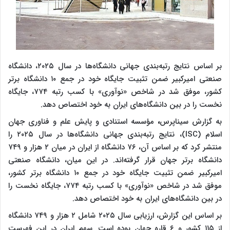
بر اساس نتایج رتبه‌بندی جهانی دانشگاه‌ها در سال ۲۰۲۵، دانشگاه
صنعتی امیرکبیر ضمن تثبیت جایگاه خود در جمع ۱۰ دانشگاه برتر
کشور، موفق شد در شاخص «نوآوری» با کسب رتبه ۷۷۴، جایگاه
نخست را در بین دانشگاه‌های ایران به خود اختصاص دهد.
به گزارش سیناپرس
،
مؤسسه استنادی و پایش علم و فناوری جهان
اسلام (ISC)، نتایج رتبه‌بندی جهانی دانشگاه‌ها در سال ۲۰۲۵ را
منتشر کرد که بر اساس آن، ۷۶ دانشگاه از ایران در میان ۲ هزار و ۷۴۹
دانشگاه برتر جهان قرار گرفته‌اند. در این میان، دانشگاه صنعتی
امیرکبیر ضمن تثبیت جایگاه خود در جمع ۱۰ دانشگاه برتر کشور،
موفق شد در شاخص «نوآوری» با کسب رتبه ۷۷۴، جایگاه نخست را
در بین دانشگاه‌های ایران به خود اختصاص دهد.
بر اساس این گزارش، ارزیابی سال ۲۰۲۵ شامل ۲ هزار و ۷۴۹ دانشگاه
از ۱۱۵ کشور و ۶ قاره جهان بوده است. سهم ایران در این فهرست