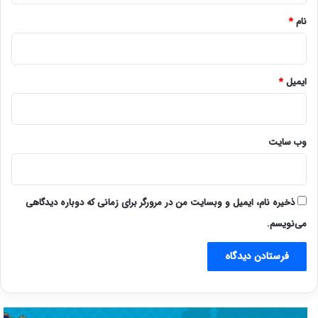
نام
*
ایمیل
*
وب‌ سایت
ذخیره نام، ایمیل و وبسایت من در مرورگر برای زمانی که دوباره دیدگاهی
می‌نویسم.