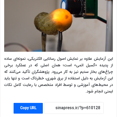
این آزمایش علاوه بر نمایش اصول رسانایی الکتریکی، نمونه‌ای ساده
از پدیده «گسیل اتمی» است؛ همان اصلی که در عملکرد برخی
چراغ‌های بخار سدیم نیز به کار می‌رود. پژوهشگران تأکید می‌کنند که
این آزمایش به دلیل استفاده از برق شهری، خطرناک است و تنها باید
در محیط‌های آموزشی و توسط افراد متخصص با رعایت کامل نکات
ایمنی انجام شود.
Copy URL