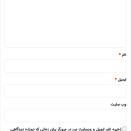
ی
د
گ
ا
ه
*
نام
*
ایمیل
*
وب‌ سایت
ذخیره نام، ایمیل و وبسایت من در مرورگر برای زمانی که دوباره دیدگاهی