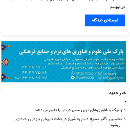
می‌نویسم.
خبر جدید
ژنتیک و فناوری‌های نوین مسیر درمان را تغییر می‌دهند
نخستین «گذر صنایع دستی» شیراز در بافت تاریخی بزودی راه‌اندازی
می‌شود