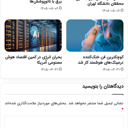
برق با نانوپوشش‌ها
محققان دانشگاه تهران
۱۴۰۵-۰۵-۰۶
۱۴۰۵-۰۵-۰۶
کوچکترین فن خنک‌کننده
بحران انرژی در کمین اقتصاد هوش
درعینک‌های هوشمند کار شد
مصنوعی آمریکا
۱۴۰۵-۰۴-۳۱
۱۴۰۵-۰۴-۳۱
دیدگاهتان را بنویسید
نشانی ایمیل شما منتشر نخواهد شد.
بخش‌های موردنیاز علامت‌گذاری شده‌اند
*
د