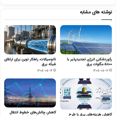
نوشته های مشابه
رکوردشکنی انرژی تجدیدپذیر با
نانوسیالات، راهکار نوین برای ارتقای
۵۸۰۰ مگاوات برق
شبکه برق
۱۴۰۵-۰۵-۱۴
۱۴۰۵-۰۵-۱۷
کاهش چالش‌های خطوط انتقال
کاهش هزینه‌های برق با طرح