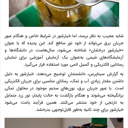
شاید عجیب به نظر برسد، اما خیارشور در شرایط خاص و هنگام عبور
جریان برق می‌تواند از خود نور ساطع کند. این پدیده که با عنوان
«خیارشور درخشان» شناخته می‌شود، سال‌هاست در دانشگاه‌ها و
آزمایشگاه‌های شیمی به‌عنوان یک آزمایش آموزشی برای نمایش
رسانایی الکتریکی و گسیل اتمی مورد استفاده قرار می‌گیرد.
به گزارش سیناپرس، دانشمندان توضیح می‌دهند: خیارشور به دلیل
داشتن مقدار زیادی آب و نمک، رسانای مناسبی برای جریان الکتریکی
است. با عبور جریان برق، یون‌های سدیم موجود در محلول نمکی
برانگیخته می‌شوند و هنگام بازگشت به حالت پایدار، نور زرد متمایل
به نارنجی از خود منتشر می‌کنند. همین فرآیند باعث می‌شود
خیارشور برای چند ثانیه به‌طور قابل‌توجهی بدرخشد.