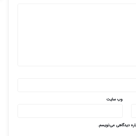
وب‌ سایت
باره دیدگاهی می‌نویسم.