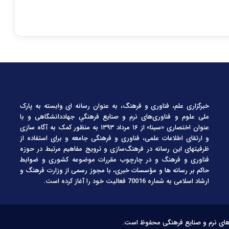
خبرگزاری علم، فناوری و فرهنگ، به عنوان رسانه ای وابسته به پارک
ملی علوم و فناوری‌های نرم و صنایع فرهنگیِ جهاددانشگاهی و با
عنوان اختصاری «سینا» از ۱۶ مرداد ۱۳۹۳ به منظور کمک به آگاه سازی
و ارتقای اطلاعات علمی، فناوری و فرهنگی جامعه و برای استفاده از
ظرفیتهای این رسانه در فرهنگ‌سازی و ترویج مفاهیم مرتبط در حوزه
فناوری و فرهنگ و در چارچوب مقررات موضوعه کشوری و ضوابط
حاکم بر رسانه ها و مؤسسات خبری، با مجوز رسمی از وزارت فرهنگ و
ارشاد اسلامی به شماره 70016 فعالیت خود را آغاز کرده است.
‌های نرم و صنایع فرهنگی محفوظ است.