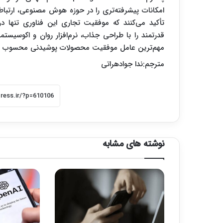
امکانات پیشرفته‌تری را در حوزه هوش مصنوعی، ارتباطا
تأکید می‌کنند که موفقیت تجاری این فناوری تنها د
قدرتمند را با طراحی جذاب، نرم‌افزار روان و اکوسیستمی
مهم‌ترین عامل موفقیت محصولات پوشیدنی محسوب م
مترجم:ندا جوادهراتی
نوشته های مشابه