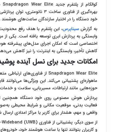
کوا
بهره‌گیری از فناوری ساخت ۳ نا
خود دستگاه را در اختیار سازندگان ساعت‌های هوشمند 
به گزارش
سیناپرس
، این پلتفرم با هدف رفع محدودیت‌ه
اختصاصی است که امکان اجرای مدل‌های پیشرفته هوش م
کاهش تأخیر، وابستگی به اینترنت را نیز کاهش می‌دهد
امکانات جدید برای نسل آینده پوشید
ماهواره‌ای پشتیبانی می‌کند. این ویژگی‌ها می‌توانند
حوزه‌هایی مانند ارتباطات، مسیریابی، سلامت و خدمات ا
پردازش هوش مصنوعی روی خود دستگاه همچنین این 
فعالیت بدنی، موقعیت مکانی و شرایط محیطی به‌ص
واقعی و مهم، هشدار برای کاربر یا مراکز امدادی ارسال ش
و کاربران بتوانند تنها با ساعت هوشمند خود، خودروهای س