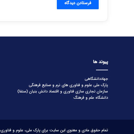
پیوند ها
جهاددانشگاهی
پارک ملی علوم و فناوری های نرم و صنایع فرهنگی
سازمان تجاری سازی فناوری و اقتصاد دانش بنیان (ستفا)
دانشگاه علم و فرهنگ
تمام حقوق مادی و معنوی این سایت برای پارک ملی، علوم و فناوری