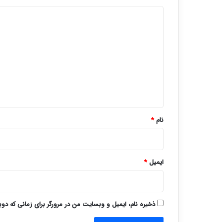
د
ی
د
گ
ا
ه
*
نام
*
ایمیل
*
ذخیره نام، ایمیل و وبسایت من در مرورگر برای زمانی که دو