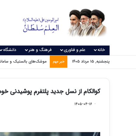
خانه
علم و فناوری
فرهنگ و هنر
دانشگاه
پنجشنبه, ۱۵ مرداد ۱۴۰۵
موشک‌های بالستیک و سامانه‌
خبر مهم
کوالکام از نسل جدید پلتفرم پوشیدنی خود
۱۴۰۵-۰۴-۱۶