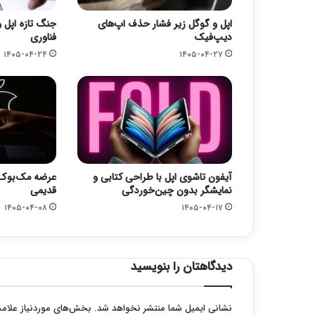
اپل و گوگل زیر فشار حذف اپ‌های
جنگ تازه اپل و
دیپ‌فیک
فناوری
۱۴۰۵-۰۴-۲۴
۱۴۰۵-۰۴-۲۷
آیفون تاشوی اپل با طراحی کتابی و
عرضه مک‌بوک ج
نمایشگر بدون چین‌خوردگی
قدیمی
۱۴۰۵-۰۴-۰۸
۱۴۰۵-۰۴-۱۷
دیدگاهتان را بنویسید
نشانی ایمیل شما منتشر نخواهد شد.
بخش‌های موردنیاز علامت