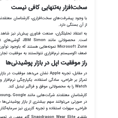
سخت‌افزار به‌تنهایی کافی نیست
با وجود پیشرفت‌های سخت‌افزاری، کارشناسان معتقدند 
از آن بستگی دارد.
به اعتقاد تحلیلگران، صنعت فناوری پیش‌تر نیز شاهد 
Microsoft Zune نمونه‌هایی هستند که باو
ضعف اکوسیستم نرم‌افزاری نتوانستند به موفقیت تجار
راز موفقیت اپل در بازار پوشیدنی‌ها
در مقابل، تجربه Apple نشان می‌دهد 
Watch را به محصولاتی موفق و فراگیر تبدیل کند.
در صورتی می‌توانند سهم بیشتری از بازار پوشیدنی‌ها ب
طراحی، سهولت استفاده و تجربه کاربری نیز سرمایه‌گذاری
پلتفرم dragon Wear Elite