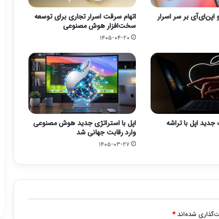
 اپن‌ای‌آی بر سر اسرار
اتهام سرقت اسرار تجاری برای توسعه
سخت‌افزار هوش مصنوعی
۱۴۰۵-۰۴-۲۰
دید اپل با تراشه
اپل با استراتژی جدید هوش مصنوعی
وارد رقابت جهانی شد
۱۴۰۵-۰۳-۲۷
‌گذاری شده‌اند
*