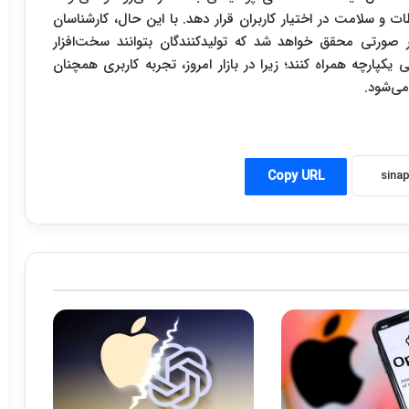
ت و سلامت در اختیار کاربران قرار دهد. با این حال، کارشناسان
ر صورتی محقق خواهد شد که تولیدکنندگان بتوانند سخت‌افزار
 یکپارچه همراه کنند؛ زیرا در بازار امروز، تجربه کاربری همچنان
ی‌شود.
Copy URL