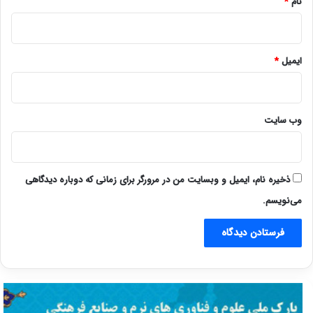
نام
*
ایمیل
*
وب‌ سایت
ذخیره نام، ایمیل و وبسایت من در مرورگر برای زمانی که دوباره دیدگاهی
می‌نویسم.