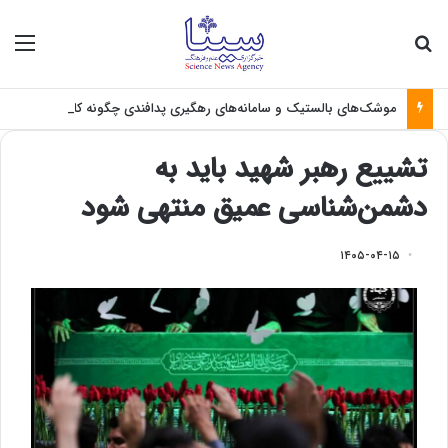
جستجو برای
منو
موشک‌های بالستیک و سامانه‌های رهگیری پدافندی چگونه کار می کنند؟
تشییع رهبر شهید باید به
دشمن‌شناسی عمیق منتهی شود
۱۴۰۵-۰۴-۱۵