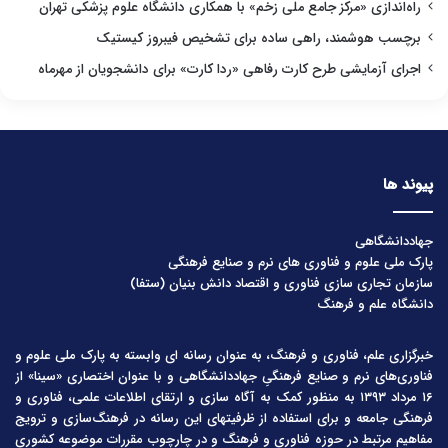
راه‌اندازی «مرکز جامع ملی زخم» با همکاری دانشگاه علوم پزشکی تهران
برچسب هوشمند، راهی ساده برای تشخیص فیبروز کیستیک
اجرای آزمایشی طرح کارت رفاهی «ردا کارت» برای دانشجویان از مهرماه
پیوند ها
جهاددانشگاهی
پارک ملی علوم و فناوری های نرم و صنایع فرهنگی
سازمان تجاری سازی فناوری و اقتصاد دانش بنیان (ستفا)
دانشگاه علم و فرهنگ
خبرگزاری علم، فناوری و فرهنگ، به عنوان رسانه ای وابسته به پارک ملی علوم و
فناوری‌های نرم و صنایع فرهنگیِ جهاددانشگاهی و با عنوان اختصاری «سینا» از
۱۶ مرداد ۱۳۹۳ به منظور کمک به آگاه سازی و ارتقای اطلاعات علمی، فناوری و
فرهنگی جامعه و برای استفاده از ظرفیتهای این رسانه در فرهنگ‌سازی و ترویج
مفاهیم مرتبط در حوزه فناوری و فرهنگ و در چارچوب مقررات موضوعه کشوری