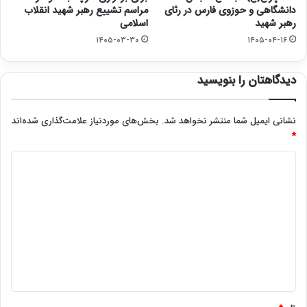
دانشگاهی و حوزوی فارس در رثای
مراسم تشییع رهبر شهید انقلاب
رهبر شهید
اسلامی
۱۴۰۵-۰۳-۳۰
۱۴۰۵-۰۴-۱۶
دیدگاهتان را بنویسید
نشانی ایمیل شما منتشر نخواهد شد.
بخش‌های موردنیاز علامت‌گذاری شده‌اند
*
د
ی
د
گ
ا
ه
*