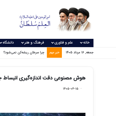
خانه
علم و فناوری
فرهنگ و هنر
دانشگاه
جمعه, ۱۶ مرداد ۱۴۰۵
چرا سرطان ریشه‌کن نمی‌شود؟
خبر مهم
هوش مصنوعی دقت اندازه‌گیری انبساط جه
۱۴۰۵-۰۴-۱۵