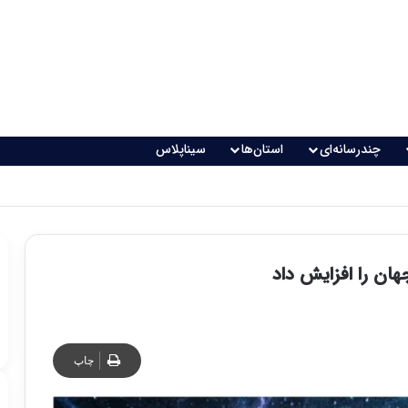
چندرسانه‌ای
استان‌ها
سیناپلاس
ان را افزایش داد
چاپ