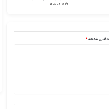
۱۴۰۵-۰۵-۱۴
‌گذاری شده‌اند
*