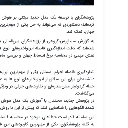
پژوهشگران با توسعه یک مدل جدید مبتنی بر هوش مصنو
کرده‌اند؛ دستاوردی که می‌تواند به حل یکی از مهم‌تری
جهان، کمک کند.
به گزارش سیناپرس،گروهی از پژوهشگران بین‌المللی 
نقش مهمی در محاسبه نرخ انبساط جهان و بررسی ماهیت
اندازه‌گیری فاصله اجرام آسمانی یکی از مهم‌ترین ابز
دانشمندان
جمله گردوغبار میان‌ستاره‌ای و تفاوت‌های جزئی در ویژگی‌
می‌گذاشت.
در پژوهش جدید، محققان با آموزش یک مدل هوش مصنو
شدند الگوهایی را شناسایی کنند که پیش از این با رو
این سامانه قادر است خطاهای موجود در محاسبه فاصله ر
به گفته پژوهشگران، یکی از مهم‌ترین کاربردهای ای