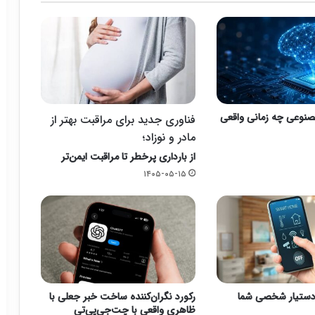
نوعی چه زمانی واقعی
فناوری جدید برای مراقبت بهتر از
مادر و نوزاد؛
از بارداری پرخطر تا مراقبت ایمن‌تر
۱۴۰۵-۰۵-۱۵
 دستیار شخصی شما
رکورد نگران‌کننده ساخت خبر جعلی با
ظاهری واقعی با چت‌جی‌پی‌تی