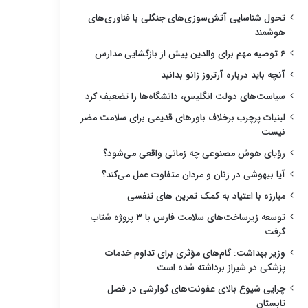
تحول شناسایی آتش‌سوزی‌های جنگلی با فناوری‌های
هوشمند
۶ توصیه مهم برای والدین پیش از بازگشایی مدارس
آنچه باید درباره آرتروز زانو بدانید
سیاست‌های دولت انگلیس، دانشگاه‌ها را تضعیف کرد
لبنیات پرچرب برخلاف باورهای قدیمی برای سلامت مضر
نیست
رؤیای هوش مصنوعی چه زمانی واقعی می‌شود؟
آیا بیهوشی در زنان و مردان متفاوت عمل می‌کند؟
مبارزه با اعتیاد به کمک تمرین های تنفسی
توسعه زیرساخت‌های سلامت فارس با ۳ پروژه شتاب
گرفت
وزیر بهداشت: گام‌های مؤثری برای تداوم خدمات
پزشکی در شیراز برداشته شده است
چرایی شیوع بالای عفونت‌های گوارشی در فصل
تابستان