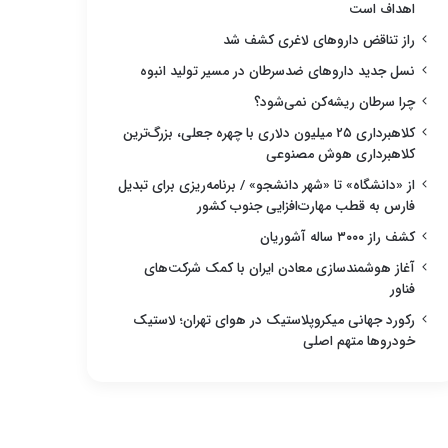
اهداف است
راز تناقض داروهای لاغری کشف شد
نسل جدید داروهای ضدسرطان در مسیر تولید انبوه
چرا سرطان ریشه‌کن نمی‌شود؟
کلاهبرداری ۲۵ میلیون دلاری با چهره جعلی، بزرگ‌ترین
کلاهبرداری هوش مصنوعی
از «دانشگاه» تا «شهر دانشجو» / برنامه‌ریزی برای تبدیل
فارس به قطب مهارت‌افزایی جنوب کشور
کشف راز ۳۰۰۰ ساله آشوریان
آغاز هوشمندسازی معادن ایران با کمک شرکت‌های
فناور
رکورد جهانی میکروپلاستیک در هوای تهران؛ لاستیک
خودروها متهم اصلی