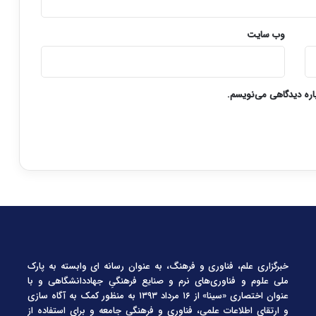
وب‌ سایت
باره دیدگاهی می‌نویسم.
خبرگزاری علم، فناوری و فرهنگ، به عنوان رسانه ای وابسته به پارک
ملی علوم و فناوری‌های نرم و صنایع فرهنگیِ جهاددانشگاهی و با
عنوان اختصاری «سینا» از ۱۶ مرداد ۱۳۹۳ به منظور کمک به آگاه سازی
و ارتقای اطلاعات علمی، فناوری و فرهنگی جامعه و برای استفاده از