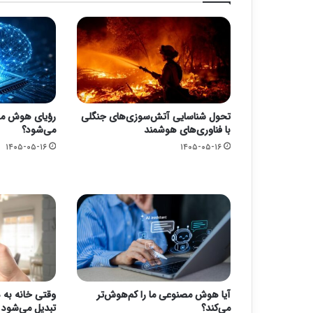
تحول شناسایی آتش‌سوزی‌های جنگلی
رؤیای هوش مص
با فناوری‌های هوشمند
می‌شود؟
۱۴۰۵-۰۵-۱۶
۱۴۰۵-۰۵-۱۶
آیا هوش مصنوعی ما را کم‌هوش‌تر
وقتی خانه به
می‌کند؟
تبدیل می‌شود