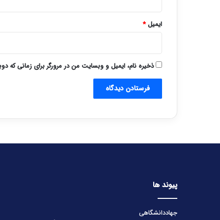
ایمیل
*
ذخیره نام، ایمیل و وبسایت من در مرورگر برای زمانی که دو
پیوند ها
جهاددانشگاهی