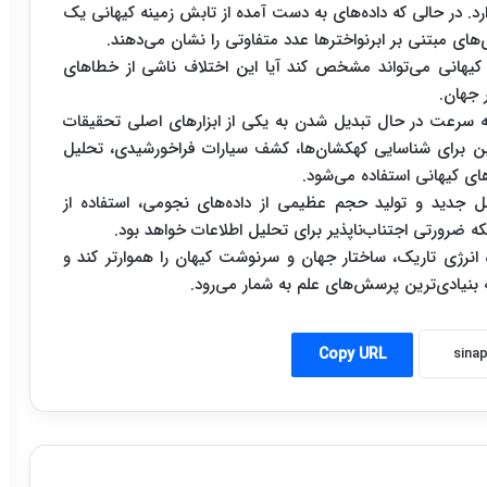
رد. در حالی که داده‌های به دست آمده از تابش زمینه کیهانی یک
‌های مبتنی بر ابرنواخترها عدد متفاوتی را نشان می‌دهند.
 کیهانی می‌تواند مشخص کند آیا این اختلاف ناشی از خطاهای
 جهان.
رعت در حال تبدیل شدن به یکی از ابزارهای اصلی تحقیقات
شین برای شناسایی کهکشان‌ها، کشف سیارات فراخورشیدی، تحلیل
ی کیهانی استفاده می‌شود.
سل جدید و تولید حجم عظیمی از داده‌های نجومی، استفاده از
رورتی اجتناب‌ناپذیر برای تحلیل اطلاعات خواهد بود.
ه انرژی تاریک، ساختار جهان و سرنوشت کیهان را هموارتر کند و
بنیادی‌ترین پرسش‌های علم به شمار می‌رود.
Copy URL