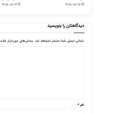
۱۴۰۵-۰۵-۱۴
۱۴۰۵-۰۵-۱۵
دیدگاهتان را بنویسید
نشانی ایمیل شما منتشر نخواهد شد.
بخش‌های موردنیاز علامت
د
ی
د
گ
ا
ه
*
نام
*