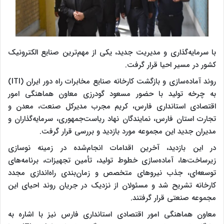
با سرمایه‌گذاری و مدیریت جدید، یکی از مهم‌ترین صنایع الکترونیک
کشور در مسیر احیا قرار گرفت.
روند آماده‌سازی و بازگشت کارخانه صنایع مخابرات راه دور ایران (ITI)
به چرخه تولید با حضور مسعود گودرزی معاون هماهنگی امور
اقتصادی استانداری فارس، کریم مجرب مدیرکل صنعت، معدن و
تجارت استان فارس، نمایندگان نهاد ریاست‌جمهوری، سرمایه‌گذاران و
مدیران جدید این مجموعه مورد بازدید و بررسی قرار گرفت.
در این بازدید، آخرین اقدامات انجام‌شده در زمینه نوسازی
زیرساخت‌ها، آماده‌سازی خطوط تولید، تأمین تجهیزات، برنامه‌های
توسعه‌ای، جذب نیروهای متخصص و زمان‌بندی راه‌اندازی مجدد
کارخانه تشریح شد و مسئولان از نزدیک در جریان روند احیای این
مجموعه صنعتی قرار گرفتند.
معاون هماهنگی امور اقتصادی استانداری فارس نیز با اشاره به