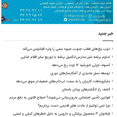
خبر جدید
ذوب یخ‌های قطب جنوب، جیوه سمی را وارد اقیانوس می‌کند
تداوم برنامه شیر مدارس/تکمیل برنامه با توزیع سایر اقلام غذایی
کسوف جزئی خورشید ۱۲ اوت رخ می‌دهد
توسعه نسل جدیدی از آشکارسازهای نوری
مایکروسافت کاربران را به سمت لپ‌تاپ‌های ضعیف‌تر سوق می‌دهد
کشف راز انگشترهای یونان باستان
قوانین تأمین اجتماعی به‌روزرسانی می‌شوند؟ اصلاح قانون به نفع مردم
چرا نمی توانیم از عادت های قدیمی دست برداریم؟
فراخوان ۳ محصول پزشکی و دارویی به دلیل خطرهای کیفی و ایمنی