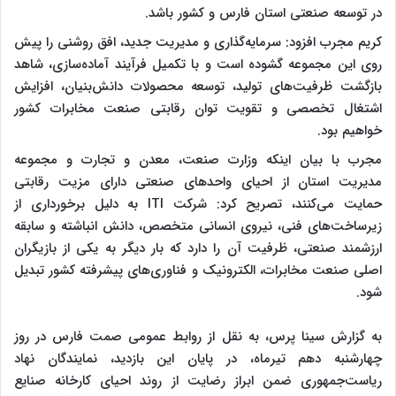
در توسعه صنعتی استان فارس و کشور باشد.
کریم مجرب افزود: سرمایه‌گذاری و مدیریت جدید، افق روشنی را پیش
روی این مجموعه گشوده است و با تکمیل فرآیند آماده‌سازی، شاهد
بازگشت ظرفیت‌های تولید، توسعه محصولات دانش‌بنیان، افزایش
اشتغال تخصصی و تقویت توان رقابتی صنعت مخابرات کشور
خواهیم بود.
مجرب با بیان اینکه وزارت صنعت، معدن و تجارت و مجموعه
مدیریت استان از احیای واحدهای صنعتی دارای مزیت رقابتی
حمایت می‌کنند، تصریح کرد: شرکت ITI به دلیل برخورداری از
زیرساخت‌های فنی، نیروی انسانی متخصص، دانش انباشته و سابقه
ارزشمند صنعتی، ظرفیت آن را دارد که بار دیگر به یکی از بازیگران
اصلی صنعت مخابرات، الکترونیک و فناوری‌های پیشرفته کشور تبدیل
شود.
به گزارش سینا پرس، به نقل از روابط عمومی صمت فارس در روز
چهارشنبه دهم تیرماه، در پایان این بازدید، نمایندگان نهاد
ریاست‌جمهوری ضمن ابراز رضایت از روند احیای کارخانه صنایع