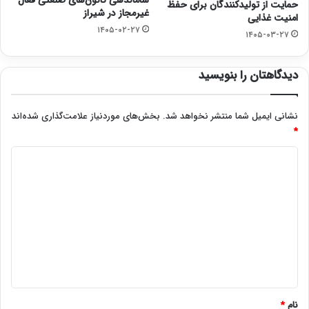
ساماندهی کانون‌های صنعتی فعال
حمایت از تولیدکنندگان برای حفظ
غیرمجاز در شیراز
امنیت غذایی
۱۴۰۵-۰۲-۲۷
۱۴۰۵-۰۳-۲۷
دیدگاهتان را بنویسید
نشانی ایمیل شما منتشر نخواهد شد.
بخش‌های موردنیاز علامت‌گذاری شده‌اند
*
د
ی
د
گ
ا
ه
*
نام
*