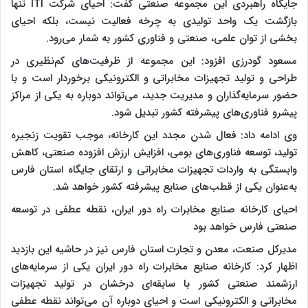
جایگاه راهبردی این مجموعه صنعتی گفت: احیای شرکت ITI تنها
بازگشت یک واحد تولیدی به چرخه فعالیت نیست، بلکه احیای
بخشی از توان علمی، صنعتی و فناوری کشور به شمار می‌رود.
مسعود گودرزی افزود: این مجموعه از ظرفیت‌های کم‌نظیری در
طراحی و تولید تجهیزات مخابراتی و الکترونیکی برخوردار است و با
حضور سرمایه‌گذاران و مدیریت جدید، می‌تواند دوباره به یکی از مراکز
پیشرو فناوری‌های پیشرفته کشور تبدیل شود.
وی ادامه داد: فعال شدن مجدد این کارخانه، موجب تقویت زنجیره
تولید، توسعه فناوری‌های بومی، افزایش ارزش افزوده صنعتی، کاهش
وابستگی به واردات تجهیزات مخابراتی و ارتقای جایگاه استان فارس
به‌عنوان یکی از قطب‌های صنایع پیشرفته کشور خواهد شد.
احیای کارخانه صنایع مخابرات راه دور ایران، نقطه عطفی در توسعه
صنعتی فارس خواهد بود
مدیرکل صنعت، معدن و تجارت استان فارس نیز در حاشیه این بازدید
اظهار کرد: کارخانه صنایع مخابرات راه دور ایران یکی از سرمایه‌های
ارزشمند صنعتی کشور با سابقه‌ای درخشان در تولید تجهیزات
مخابراتی و الکترونیکی است و احیای دوباره آن می‌تواند نقطه عطفی