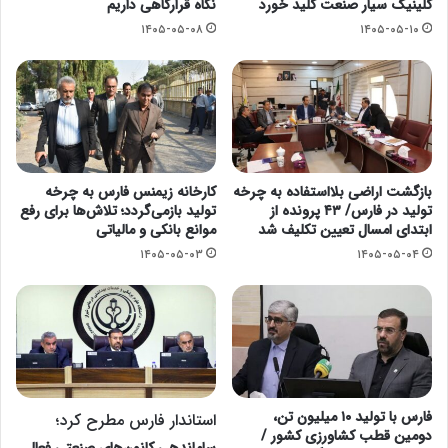
کلینیک سیار صنعت کلید خورد
نگاه قرارگاهی داریم
۱۴۰۵-۰۵-۰۸
۱۴۰۵-۰۵-۱۰
بازگشت اراضی بلااستفاده به چرخه
کارخانه زیمنس فارس به چرخه
تولید در فارس/ ۴۳ پرونده از
تولید بازمی‌گردد؛ تلاش‌ها برای رفع
ابتدای امسال تعیین تکلیف شد
موانع بانکی و مالیاتی
۱۴۰۵-۰۵-۰۳
۱۴۰۵-۰۵-۰۴
فارس با تولید ۱۰ میلیون تن،
استاندار فارس مطرح کرد؛
دومین قطب کشاورزی کشور /