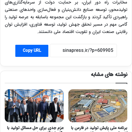
مخابرات راه دور ایران، بر حمایت دولت از سرمایه‌گذاری‌های
تولیدمحور، توسعه صنایع دانش‌بنیان و فعال‌سازی واحدهای صنعتی
راهبردی تأکید کردند و بازگشت این مجموعه باسابقه به عرصه تولید را
گامی مهم در مسیر تحقق جهش تولید، توسعه فناوری، افزایش توان
رقابتی صنعت ایران و تقویت اقتصاد ملی دانستند.
Copy URL
نوشته های مشابه
برنامه ملی پایش تولید در فارس با
عزم جدی برای حل مسائل تولید با