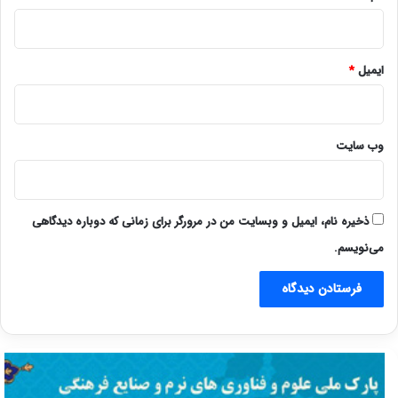
ایمیل
*
وب‌ سایت
ذخیره نام، ایمیل و وبسایت من در مرورگر برای زمانی که دوباره دیدگاهی
می‌نویسم.