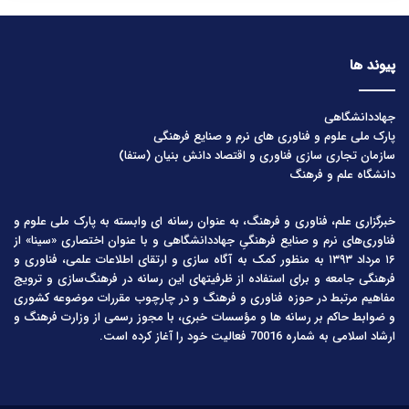
پیوند ها
جهاددانشگاهی
پارک ملی علوم و فناوری های نرم و صنایع فرهنگی
سازمان تجاری سازی فناوری و اقتصاد دانش بنیان (ستفا)
دانشگاه علم و فرهنگ
خبرگزاری علم، فناوری و فرهنگ، به عنوان رسانه ای وابسته به پارک ملی علوم و
فناوری‌های نرم و صنایع فرهنگیِ جهاددانشگاهی و با عنوان اختصاری «سینا» از
۱۶ مرداد ۱۳۹۳ به منظور کمک به آگاه سازی و ارتقای اطلاعات علمی، فناوری و
فرهنگی جامعه و برای استفاده از ظرفیتهای این رسانه در فرهنگ‌سازی و ترویج
مفاهیم مرتبط در حوزه فناوری و فرهنگ و در چارچوب مقررات موضوعه کشوری
و ضوابط حاکم بر رسانه ها و مؤسسات خبری، با مجوز رسمی از وزارت فرهنگ و
ارشاد اسلامی به شماره 70016 فعالیت خود را آغاز کرده است.