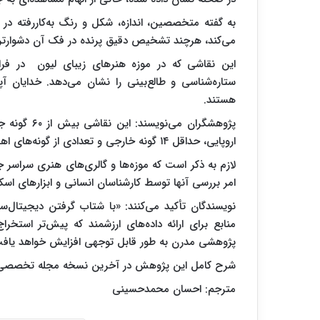
می‌کند، هرچند تشخیص دقیق پرنده در فک آن دشوارتر است؛ ولی 
هستند.
اروپایی، حداقل ۱۴ گونه خارجی و تعدادی از گونه‌های اهل در این تصور قابل تشخیص هستند.
لازم به ذکر است که موزه‌ها و گالری‌های هنری سراسر 
امر بررسی آنها توسط کارشناسان انسانی و ابزارهای اسکن
نویسندگان تأکید می‌کنند: «با شتاب گرفتن دیجیتال‌
منابع برای ارائه داده‌های ارزشمند که پیش‌تر استخر
پژوهشی مدرن به طور قابل توجهی افزایش خواهد یاف
شرح کامل این پژوهش در آخرین نسخه مجله تخصصی پی‌ان‌ای‌اس (PNAS
مترجم: احسان محمدحسینی