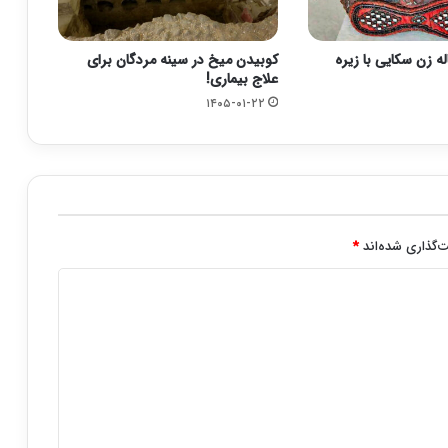
۲۳۰۰ ساله زن سکایی با زیره
کوبیدن میخ در سینه مردگان برای
علاج بیماری!
۱۴۰۵-۰۱-۲۲
‌گذاری شده‌اند
*