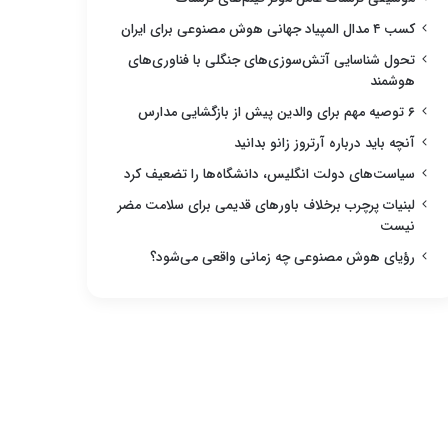
کسب ۴ مدال المپیاد جهانی هوش مصنوعی برای ایران
تحول شناسایی آتش‌سوزی‌های جنگلی با فناوری‌های
هوشمند
۶ توصیه مهم برای والدین پیش از بازگشایی مدارس
آنچه باید درباره آرتروز زانو بدانید
سیاست‌های دولت انگلیس، دانشگاه‌ها را تضعیف کرد
لبنیات پرچرب برخلاف باورهای قدیمی برای سلامت مضر
نیست
رؤیای هوش مصنوعی چه زمانی واقعی می‌شود؟