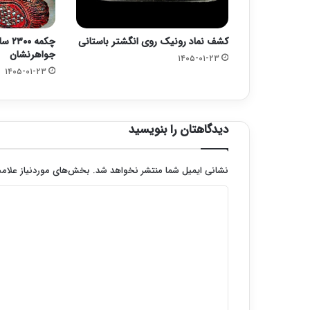
کشف نماد رونیک روی انگشتر باستانی
چکمه 
جواهرنشان
۱۴۰۵-۰۱-۲۳
۱۴۰۵-۰۱-۲۳
دیدگاهتان را بنویسید
نشانی ایمیل شما منتشر نخواهد شد.
بخش‌های موردنیاز علامت
د
ی
د
گ
ا
ه