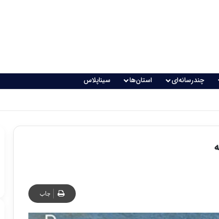
چندرسانه‌ای
استان‌ها
سیناپلاس
اقعی می‌شود؟
چاپ