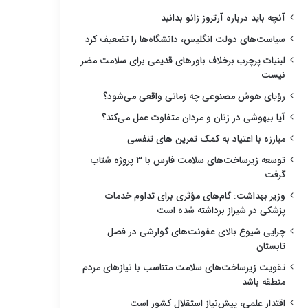
آنچه باید درباره آرتروز زانو بدانید
سیاست‌های دولت انگلیس، دانشگاه‌ها را تضعیف کرد
لبنیات پرچرب برخلاف باورهای قدیمی برای سلامت مضر
نیست
رؤیای هوش مصنوعی چه زمانی واقعی می‌شود؟
آیا بیهوشی در زنان و مردان متفاوت عمل می‌کند؟
مبارزه با اعتیاد به کمک تمرین های تنفسی
توسعه زیرساخت‌های سلامت فارس با ۳ پروژه شتاب
گرفت
وزیر بهداشت: گام‌های مؤثری برای تداوم خدمات
پزشکی در شیراز برداشته شده است
چرایی شیوع بالای عفونت‌های گوارشی در فصل
تابستان
تقویت زیرساخت‌های سلامت متناسب با نیازهای مردم
منطقه باشد
اقتدار علمی، پیش‌نیاز استقلال کشور است