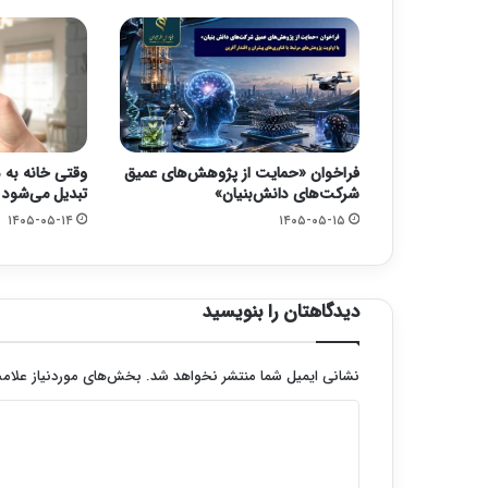
فراخوان «حمایت از پژوهش‌های عمیق
وقتی خانه به
شرکت‌های دانش‌بنیان»
تبدیل می‌شود
۱۴۰۵-۰۵-۱۴
۱۴۰۵-۰۵-۱۵
دیدگاهتان را بنویسید
نشانی ایمیل شما منتشر نخواهد شد.
بخش‌های موردنیاز علامت
د
ی
د