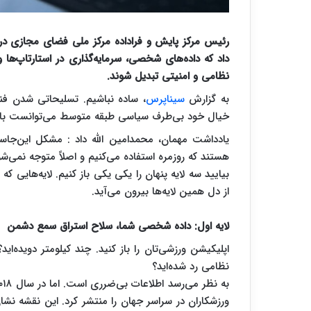
رئیس مرکز پایش و فراداده مرکز ملی فضای مجازی در 
داد که داده‌های شخصی، سرمایه‌گذاری در استارتاپ‌ها 
نظامی و امنیتی تبدیل شوند.
به گزارش
سیناپرس
، ساده نباشیم. تسلیحاتی شدن فنا
خیال خود بی‌طرف سیاسی طبقه‌ متوسط می‌توانست با خ
یادداشت مهمان، محمدامین الله داد : مشکل این‌جاست
هستند که روزمره استفاده می‌کنیم و اصلاً متوجه نمی‌شو
بیایید سه لایه پنهان را یکی یکی باز کنیم. لایه‌هایی ک
از دل همین لایه‌ها بیرون می‌آید.
لایه‌ اول: داده شخصی شما، سلاح استراق سمع دشمن
اپلیکیشن ورزشی‌تان را باز کنید. چند کیلومتر دویده‌
نظامی رد شده‌اید؟
ورزشکاران در سراسر جهان را منتشر کرد. این نقشه نشا