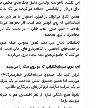
این نقشه، ناخواسته لوکیشن دقیق پایگاه‌های مخفی نظا
برای ورزش از اپلیکیشن استفاده می‌کردند، بی‌آنکه بدانن
همین اتفاق می‌تواند در تهران، اصفهان یا هر شهر 
اپلیکیشنی که روی گوشی شما است اگر بخواهد می‌داند 
داده‌ها – حتی بدون قصد قبلی – در دست یک بازیگر 
محاصره، یا ترور هدفمند.
تحقیقات نشان می ‎دهد تصور عموم
مزاحمت‌های شخصی یا کلاهبرداری‌های مالی است. ا
می‌کنند که جاسوس‌های دهه پنجاه بازی می‌کردند.
لایه‌ دوم: سرمایه‌گذارانی که دو روی سکه را می‌بینند
فرض
می‌رسد. اما همین صندوق، شش ماه بعد، در یک شرکت تو
در یک شرکت سازنده نرم‌افزارهای رمزنگاری نظامی.
قانوناً هیچ اشکالی ندارد. از نظر اقتصادی هم به صرف
متوسط دارد؟