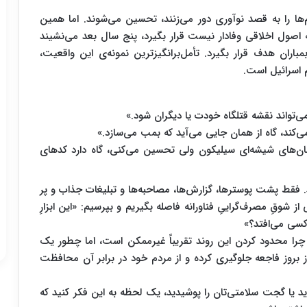
ا را به قصد نوآوری دور می‌زنند، تحسین می‌شوند. اما همین
به اصول اخلاقی وفادار نیست قرار بگیرد، پنج سال بعد می‌نشیند
ران هدف قرار بگیرد. تأمل‌برانگیزترین نمونه‌ی این واقعیت،
م اسرائیل است.
ی‌تواند نقشه قتلگاه خودت یا دیگران شود.»
می‌کند، گاه از همان جایی می‌آید که بمب می‌سازد.»
ان‌های شیشه‌ای سیلیکون ولی تحسین می‌کنی، گاه دارد کدهای
د. فقط پشت پوسترها، گزارش‌ها، مصاحبه‌ها و تبلیغات جذاب و پر
ز شوقِ مصرف‌گراییِ فناورانه فاصله بگیریم و بپرسیم: «این ابزارِ
کسی می‌افتد؟»
چرا محدود کردن این روند تقریباً غیرممکن است، اما چطور یک
 بروز فاجعه جلوگیری کرده و از مردم خود در برابر آن محافظت
دید یا گجت سلامتی‌تان را پوشیدید، یک لحظه به این فکر کنید که