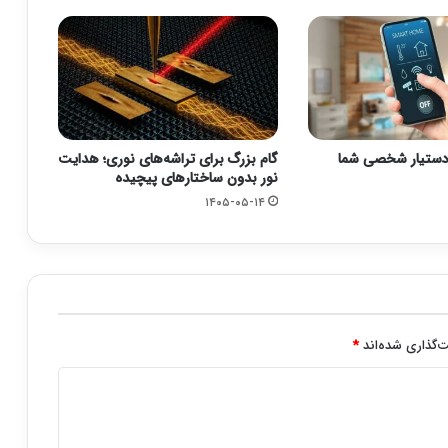
 دستیار شخصی شما
گام بزرگ برای تراشه‌های نوری؛ هدایت
نور بدون ساختارهای پیچیده
۱۴۰۵-۰۵-۱۴
‌گذاری شده‌اند
*