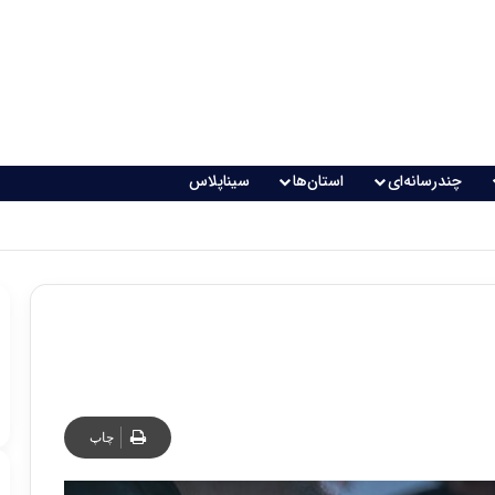
چندرسانه‌ای
استان‌ها
سیناپلاس
چاپ