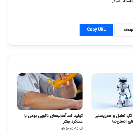
اشته باشد.
Copy URL
کار، تعامل و هم‌زیستی
تولید ضدآفتاب‌های نانویی بومی با
ای انسان‌نما
عملکرد بهتر
۱۴۰۵-۰۵-۱۵