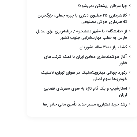
چرا سرطان ریشه‌کن نمی‌شود؟
کلاهبرداری ۲۵ میلیون دلاری با چهره جعلی، بزرگ‌ترین
کلاهبرداری هوش مصنوعی
از «دانشگاه» تا «شهر دانشجو» / برنامه‌ریزی برای تبدیل
فارس به قطب مهارت‌افزایی جنوب کشور
کشف راز ۳۰۰۰ ساله آشوریان
آغاز هوشمندسازی معادن ایران با کمک شرکت‌های
فناور
رکورد جهانی میکروپلاستیک در هوای تهران؛ لاستیک
خودروها متهم اصلی
استارشیپ و یک گام تازه به سوی سفرهای فضایی
ارزان
رشد خرید اعتباری؛ مسیر جدید تأمین مالی خانوارها