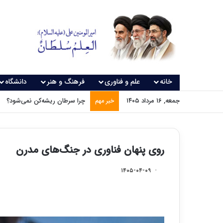
خانه
علم و فناوری
فرهنگ و هنر
دانشگاه
جمعه, ۱۶ مرداد ۱۴۰۵
چرا سرطان ریشه‌کن نمی‌شود؟
خبر مهم
روی پنهان فناوری در جنگ‌های مدرن
۱۴۰۵-۰۴-۰۹