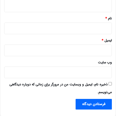
ه
*
نام
*
ایمیل
*
وب‌ سایت
ذخیره نام، ایمیل و وبسایت من در مرورگر برای زمانی که دوباره دیدگاهی
می‌نویسم.