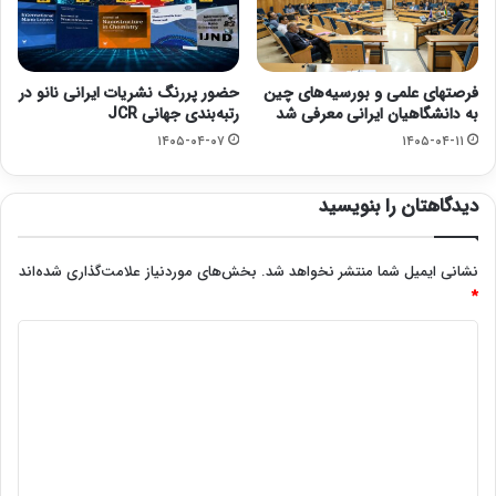
فرصتهای علمی و بورسیه‌های چین
حضور پررنگ نشریات ایرانی نانو در
به دانشگاهیان ایرانی معرفی شد
رتبه‌بندی جهانی JCR
۱۴۰۵-۰۴-۰۷
۱۴۰۵-۰۴-۱۱
دیدگاهتان را بنویسید
نشانی ایمیل شما منتشر نخواهد شد.
بخش‌های موردنیاز علامت‌گذاری شده‌اند
*
د
ی
د
گ
ا