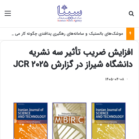
جستجو برای
منو
موشک‌های بالستیک و سامانه‌های رهگیری پدافندی چگونه کار می کنند؟
افزایش ضریب تأثیر سه نشریه
دانشگاه شیراز در گزارش JCR ۲۰۲۵
۱۴۰۵-۰۴-۰۸