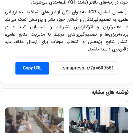
خود، در رتبه‌های بالاتر (مانند Q1) طبقه‌بندی می‌شوند.
بر همین اساس، JCR به‌عنوان یکی از ابزارهای شناخته‌شده ارزیابی
علمی، به تصمیم‌گیرندگان و فعالان حوزه نشر و پژوهش کمک می‌کند
تا معتبرترین و اثرگذارترین نشریات را شناسایی کنند و در
برنامه‌ریزی‌ها و تصمیم‌گیری‌های مرتبط با مدیریت منابع علمی،
انتشار نتایج پژوهش و انتخاب مجلات برای ارسال مقاله، دید
دقیق‌تری داشته باشند.
Copy URL
نوشته های مشابه