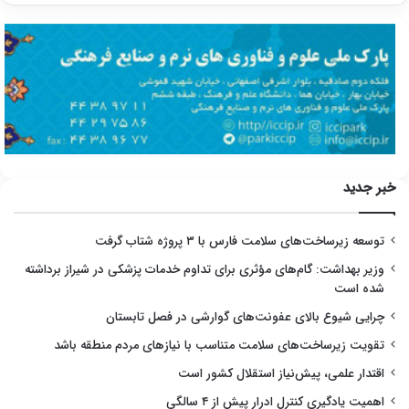
خبر جدید
توسعه زیرساخت‌های سلامت فارس با ۳ پروژه شتاب گرفت
وزیر بهداشت: گام‌های مؤثری برای تداوم خدمات پزشکی در شیراز برداشته
شده است
چرایی شیوع بالای عفونت‌های گوارشی در فصل تابستان
تقویت زیرساخت‌های سلامت متناسب با نیازهای مردم منطقه باشد
اقتدار علمی، پیش‌نیاز استقلال کشور است
اهمیت یادگیری کنترل ادرار پیش از ۴ سالگی