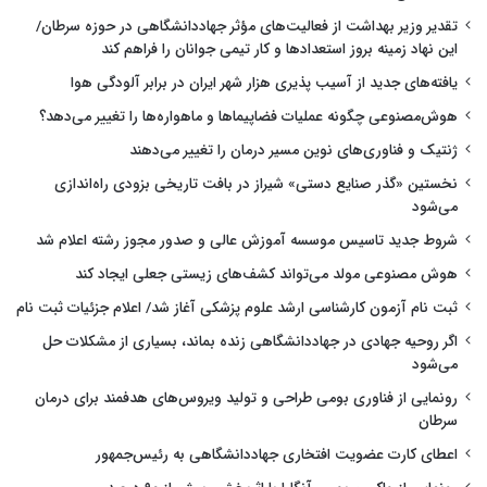
تقدیر وزیر بهداشت از فعالیت‌های مؤثر جهاددانشگاهی در حوزه سرطان/
این نهاد زمینه بروز استعدادها و کار تیمی جوانان را فراهم کند
یافته‌های جدید از آسیب پذیری هزار شهر ایران در برابر آلودگی هوا
هوش‌مصنوعی چگونه عملیات فضاپیماها و ماهواره‌ها را تغییر می‌دهد؟
ژنتیک و فناوری‌های نوین مسیر درمان را تغییر می‌دهند
نخستین «گذر صنایع دستی» شیراز در بافت تاریخی بزودی راه‌اندازی
می‌شود
شروط جدید تاسیس موسسه آموزش عالی و صدور مجوز رشته اعلام شد
هوش مصنوعی مولد می‌تواند کشف‌های زیستی جعلی ایجاد کند
ثبت نام آزمون کارشناسی ارشد علوم پزشکی آغاز شد/ اعلام جزئیات ثبت نام
اگر روحیه جهادی در جهاددانشگاهی زنده بماند، بسیاری از مشکلات حل
می‌شود
رونمایی از فناوری بومی طراحی و تولید ویروس‌های هدفمند برای درمان
سرطان
اعطای کارت عضویت افتخاری جهاددانشگاهی به رئیس‌جمهور