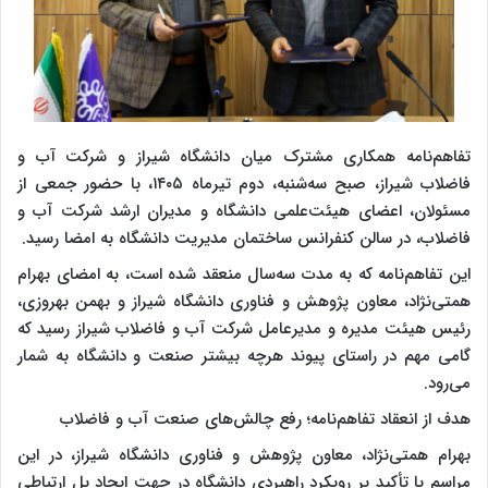
تفاهم‌نامه همکاری مشترک میان دانشگاه شیراز و شرکت آب و
فاضلاب شیراز، صبح سه‌شنبه، دوم تیرماه ۱۴۰۵، با حضور جمعی از
مسئولان، اعضای هیئت‌علمی دانشگاه و مدیران ارشد شرکت آب و
فاضلاب، در سالن کنفرانس ساختمان مدیریت دانشگاه به امضا رسید.
این تفاهم‌نامه که به مدت سه‌سال منعقد شده است، به امضای بهرام
همتی‌نژاد، معاون پژوهش و فناوری دانشگاه شیراز و بهمن بهروزی،
رئیس هیئت مدیره و مدیرعامل شرکت آب و فاضلاب شیراز رسید که
گامی مهم در راستای پیوند هرچه بیشتر صنعت و دانشگاه به شمار
می‌رود.
هدف از انعقاد تفاهم‌نامه؛ رفع چالش‌های صنعت آب و فاضلاب
بهرام همتی‌نژاد، معاون پژوهش و فناوری دانشگاه شیراز، در این
مراسم با تأکید بر رویکرد راهبردی دانشگاه در جهت ایجاد پل ارتباطی