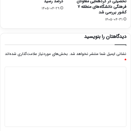
تحصیلی در گردهمایی معاونان
درصد رسید
فرهنگی دانشگاه‌های منطقه ۷
۱۴۰۵-۰۴-۲۹
کشور بررسی شد
۱۴۰۵-۰۴-۳۱
دیدگاهتان را بنویسید
نشانی ایمیل شما منتشر نخواهد شد.
بخش‌های موردنیاز علامت‌گذاری شده‌اند
*
د
ی
د
گ
ا
ه
*