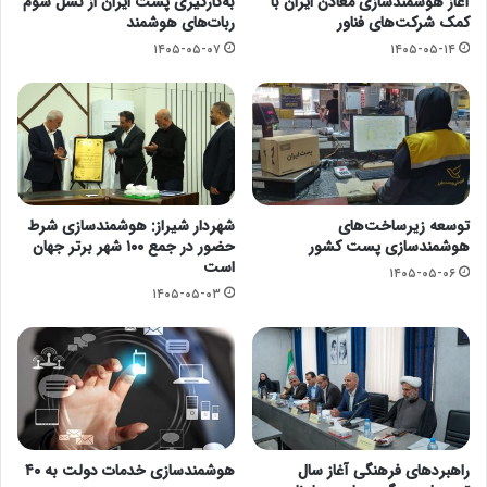
آغاز هوشمندسازی معادن ایران با
به‌کارگیری پست ایران از نسل سوم
کمک شرکت‌های فناور
ربات‌های هوشمند
۱۴۰۵-۰۵-۰۷
۱۴۰۵-۰۵-۱۴
توسعه زیرساخت‌های
شهردار شیراز: هوشمندسازی شرط
هوشمندسازی پست کشور
حضور در جمع ۱۰۰ شهر برتر جهان
است
۱۴۰۵-۰۵-۰۶
۱۴۰۵-۰۵-۰۳
راهبردهای فرهنگی آغاز سال
هوشمندسازی خدمات دولت به ۴۰