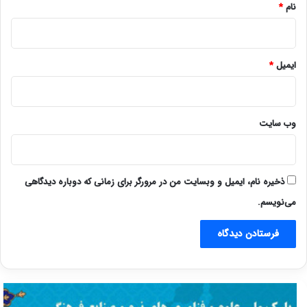
نام
*
ایمیل
*
وب‌ سایت
ذخیره نام، ایمیل و وبسایت من در مرورگر برای زمانی که دوباره دیدگاهی
می‌نویسم.