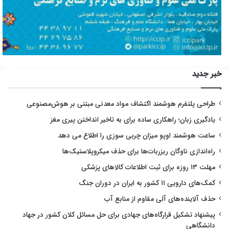
خبر جدید
طراحی پلتفرم هوشمند اکتشاف مواد معدنی مبتنی بر هوش‌مصنوعی
یادگیری زبان؛ راهکاری ساده برای به تاخیر انداختن پیری مغز
ساعت هوشمند اوپو میزان چربی سوزی را اطلاع می دهد
راه‌اندازی ناوگان ریزربات‌ها برای حذف میکروپلاستیک‌ها
مهلت ۱۳ روزه برای ثبت اطلاعات کالاهای پزشکی
کمک‌های دارویی ۱۱ کشور به ایران در دوران جنگ
حذف آلاینده‌های آلی مقاوم از منابع آب
پیشنهاد تشکیل قرارگاه‌های جهادی برای حل مسائل کلان کشور در جهاد
دانشگاهی