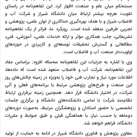
مستحکم میان علم و صنعت، اظهار کرد: این تفاهم‌نامه در راستای
تقویت هرچه بیشتر ارتباط میان دانشگاه شیراز و شرکت آب و
فاضلاب شیراز و با هدف بهره‌گیری حداکثری از توان علمی، پژوهشی و
تجربی طرفین منعقد شده است. رویکرد ما، فراتر از یک تفاهم‌نامه
تشریفاتی، جلب همکاری مؤثر و ارائه خدمات علمی، آموزشی، فنی،
مطالعاتی و گسترش تحقیقات توسعه‌ای و کاربردی در حوزه‌های
اولویت‌دار صنعت آب و فاضلاب است.
وی با اشاره به جزئیات این تفاهم‌نامه سه‌ساله افزود: براساس مفاد
این تفاهم‌نامه، شرکت آب و فاضلاب متعهد شده است که داده‌ها،
اطلاعات مورد نیاز و تجارب فنی خود را به‌ویژه در زمینه چالش‌های روز
این صنعت و طرح‌های پژوهشی مرتبط با برنامه‌های فعلی و آتی
شرکت، در اختیار دانشگاه قرار دهد. همچنین زمینه برقراری ارتباط
نظام‌مند شرکت با تمامی دانشکده‌های دانشگاه و برگزاری جلسات
تخصصی با حضور استادان و پژوهشگران مرتبط، به‌صورت دوره‌های
دوماهه یا حسب نیاز، با هماهنگی قبلی و طبق ضوابط و مقررات
دانشگاه، فراهم خواهد شد.
معاون پژوهش و فناوری دانشگاه شیراز در ادامه به حمایت از تولید