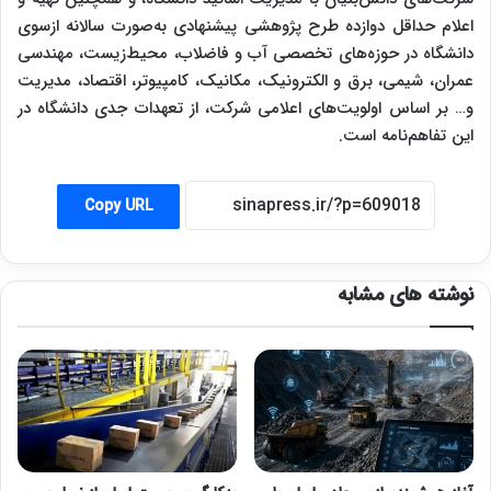
اعلام حداقل دوازده طرح پژوهشی پیشنهادی به‌صورت سالانه ازسوی
دانشگاه در حوزه‌های تخصصی آب و فاضلاب، محیط‌زیست، مهندسی
عمران، شیمی، برق و الکترونیک، مکانیک، کامپیوتر، اقتصاد، مدیریت
و… بر اساس اولویت‌های اعلامی شرکت، از تعهدات جدی دانشگاه در
این تفاهم‌نامه است.
Copy URL
نوشته های مشابه