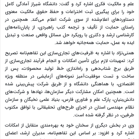
علم و مالکیت فکری اشاره کرد و گفت: دانشگاه شیراز آمادگی کامل
خود را برای پیگیری ثبت اختراعات و حفظ حقوق مالکیت معنوی
دستاوردهای اعلام‌شده از سوی شرکت اعلام می‌کند. همچنین در
راستای حمایت از تألیف و ترجمه کتب راهبردی، از پایان‌نامه‌های
کارشناسی ارشد و دکتری با رویکرد حل مسائل واقعی صنعت و تبدیل
ایده به عمل، حمایت همه‌جانبه خواهد شد.
همتی‌نژاد با اشاره به ظرفیت‌های تجاری‌سازی این تفاهم‌نامه تصریح
کرد: تمهیدات لازم برای تأمین امکانات و انجام فرآیند تجاری‌سازی از
طریق برج شتاب‌دهی و راه‌اندازی خط تولید محصولات، پس از
ساخت و تست موفقیت‌آمیز نمونه‌های آزمایشی در منطقه ویژه
اقتصادی، با هماهنگی دانشگاه و از طریق شرکت پیش‌بینی شده
است. همچنین امکان مشارکت دیگر سازمان‌ها، نهادها و شرکت‌های
دانش‌بنیان، پارک علم و فناوری فارس، بنیاد علمی نخبگان و سازمان
نظام مهندسی استان در اجرای طرح‌های تحقیقاتی با توافق مکتوب
طرفین، در نظر گرفته شده است.
وی در بخش دیگری از سخنان خود به بهره‌مندی متقابل از امکانات
اشاره کرد و افزود: بر اساس این تفاهم‌نامه، مدیران ارشد، اعضای