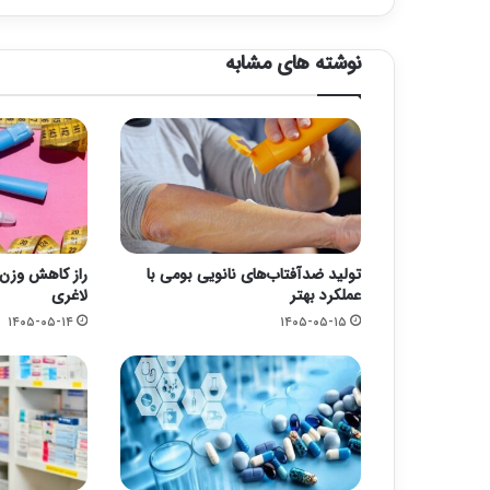
نوشته های مشابه
تولید ضدآفتاب‌های نانویی بومی با
راز کاهش وزن 
عملکرد بهتر
لاغری
۱۴۰۵-۰۵-۱۴
۱۴۰۵-۰۵-۱۵