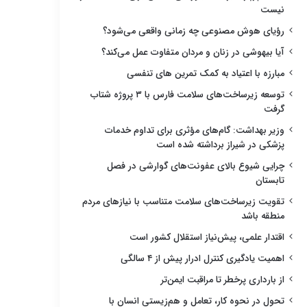
نیست
رؤیای هوش مصنوعی چه زمانی واقعی می‌شود؟
آیا بیهوشی در زنان و مردان متفاوت عمل می‌کند؟
مبارزه با اعتیاد به کمک تمرین های تنفسی
توسعه زیرساخت‌های سلامت فارس با ۳ پروژه شتاب
گرفت
وزیر بهداشت: گام‌های مؤثری برای تداوم خدمات
پزشکی در شیراز برداشته شده است
چرایی شیوع بالای عفونت‌های گوارشی در فصل
تابستان
تقویت زیرساخت‌های سلامت متناسب با نیازهای مردم
منطقه باشد
اقتدار علمی، پیش‌نیاز استقلال کشور است
اهمیت یادگیری کنترل ادرار پیش از ۴ سالگی
از بارداری پرخطر تا مراقبت ایمن‌تر
تحول در نحوه کار، تعامل و هم‌زیستی انسان با