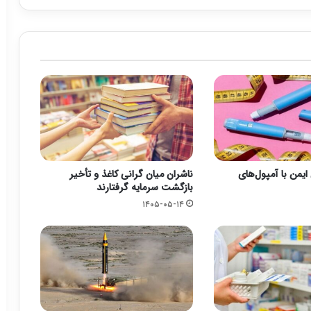
ایمن با آمپول‌های
ناشران میان گرانی کاغذ و تأخیر
بازگشت سرمایه گرفتارند
۱۴۰۵-۰۵-۱۴