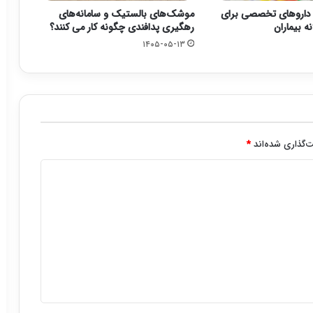
 داروهای تخصصی برای
موشک‌های بالستیک و سامانه‌های
ه بیماران
رهگیری پدافندی چگونه کار می کنند؟
۱۴۰۵-۰۵-۱۳
‌گذاری شده‌اند
*