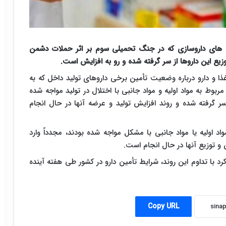
ای داروسازی که در جنگ تحمیلی سوم بر اثر حملات دشمن
زیع این داروها از سر گرفته شده و رو به افزایش است.
ا و دارو درباره وضعیت تأمین برخی داروهای تولید داخل که به
ط به مواد اولیه و مواد جانبی با اختلال در تولید مواجه شده
سر گرفته شده و روند افزایش تولید و عرضه آنها در حال انجام
د اولیه یا مواد جانبی با مشکل مواجه شده بودند، مجدداً وارد
 و توزیع آنها در حال انجام است.
 کرد با تداوم این روند، شرایط تأمین دارو در کشور طی هفته آینده
Copy URL