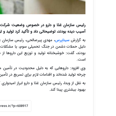
رئیس سازمان غذا و دارو در خصوص وضعیت شرکت ه
آسیب دیده بودند، توضیحاتی داد و تأکید کرد تولید و تو
به گزارش
سیناپرس
، مهدی پیرصالحی، رئیس سازمان غذ
دلیل حملات دشمن در جنگ تحمیلی سوم، یا مشکلات مربو
بودند، گفت: خوشبختانه تولید و توزیع این داروها از 
است.
وی افزود: داروهایی که به دلیل محدودیت در تأمین موا
چرخه تولید شده‌اند و اقدامات لازم برای تسریع در تأمین
به نقل از وبدا، رئیس سازمان غذا و دارو ابراز امیدواری
بهبود بیشتری پیدا کند.