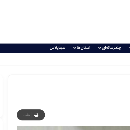
چندرسانه‌ای
استان‌ها
سیناپلاس
چاپ