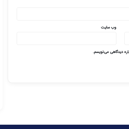
وب‌ سایت
باره دیدگاهی می‌نویسم.