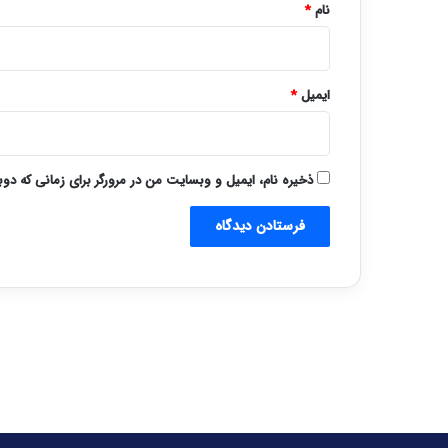
نام
*
ایمیل
*
ذخیره نام، ایمیل و وبسایت من در مرورگر برای زمانی که دو