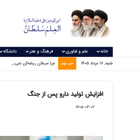
خانه
علم و فناوری
فرهنگ و هنر
دانشگاه
شنبه, ۱۷ مرداد ۱۴۰۵
چرا سرطان ریشه‌کن نمی‌شود؟
خبر مهم
افزایش تولید دارو پس از جنگ
۱۴۰۵-۰۴-۰۲