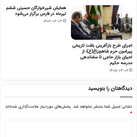
همایش شیرخوارگان حسینی ششم
تیرماه در فارس برگزار می‌شود
۱۴۰۴-۰۴-۰۳
اجرای طرح بازآفرینی بافت تاریخی
پیرامون حرم شاهچراغ(ع)؛ از
احیای بازار حاجی تا ساماندهی
مدرسه حکیم
۱۴۰۵-۰۳-۰۶
دیدگاهتان را بنویسید
نشانی ایمیل شما منتشر نخواهد شد.
بخش‌های موردنیاز علامت‌گذاری شده‌اند
*
د
ی