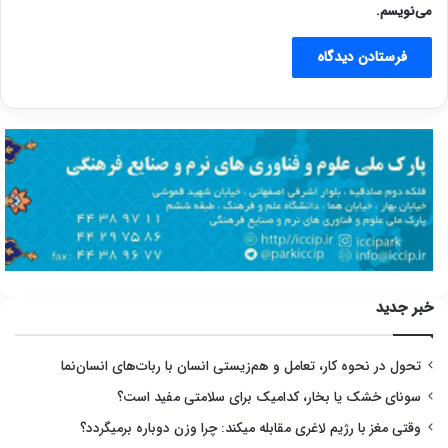
می‌نویسم.
خبر جدید
تحول در نحوه کار، تعامل و هم‌زیستی انسان با ربات‌های انسان‌نما
سونای خشک یا بخار، کدامیک برای سلامتی مفید است؟
وقتی مغز با رژیم لاغری مقابله میکند: چرا وزن دوباره برمیگردد؟