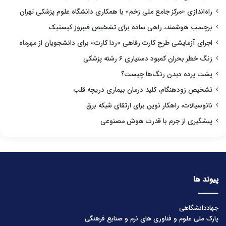
راه‌اندازی «مرکز جامع ملی زخم» با همکاری دانشگاه علوم پزشکی تهران
برچسب هوشمند، راهی ساده برای تشخیص فیبروز کیستیک
اجرای آزمایشی طرح کارت رفاهی «ردا کارت» برای دانشجویان از مهرماه
زنگ خطر بحران کمبود دستیاری ۶ رشته پزشکی
پشت پرده دیدن رنگ‌ها چیست؟
تشخیص زودهنگام، کلید درمان بیماری دریچه قلب
نانوسیالات، راهکار نوین برای ارتقای شبکه برق
پیشگیری از جرم با قدرت هوش مصنوعی
پیوند ها
جهاددانشگاهی
پارک ملی علوم و فناوری های نرم و صنایع فرهنگی