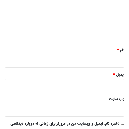
د
گ
ا
ه
*
نام
*
ایمیل
*
وب‌ سایت
ذخیره نام، ایمیل و وبسایت من در مرورگر برای زمانی که دوباره دیدگاهی