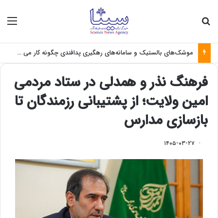
جستجو برای
منو
موشک‌های بالستیک و سامانه‌های رهگیری پدافندی چگونه کار می کنند؟
فرهنگ نذر و همدلی در ستاد مردمی
امین ولایت؛ از پشتیبانی رزمندگان تا
بازسازی مدارس
۱۴۰۵-۰۳-۲۷