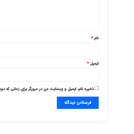
گ
ا
ه
*
نام
*
ایمیل
*
ذخیره نام، ایمیل و وبسایت من در مرورگر برای زمانی که دو