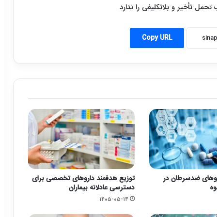
تحمل تأخیر و بلاتکلیفی را ندارد
Copy URL
وهای ضدسرطان در
توزیع هدفمند داروهای تخصصی برای
وه
دسترسی عادلانه بیماران
۱۴۰۵-۰۵-۱۴