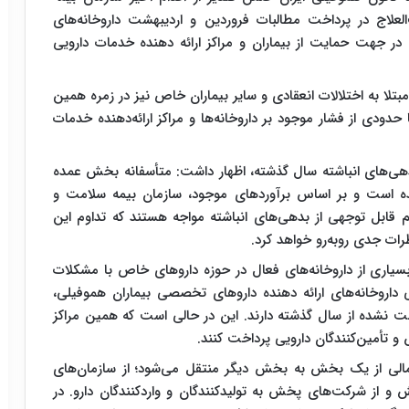
اج در پرداخت مطالبات فروردین و اردیبهشت‌ داروخانه‌های
در جهت حمایت از بیماران و مراکز ارائه‌ دهنده خدمات دارویی
مبتلا به اختلالات انعقادی و سایر بیماران خاص نیز در زمره همین
حدودی از فشار موجود بر داروخانه‌ها و مراکز ارائه‌دهنده خدمات
دهی‌های انباشته سال گذشته، اظهار داشت: متأسفانه بخش عمده
ه است و بر اساس برآوردهای موجود، سازمان بیمه سلامت و
قابل توجهی از بدهی‌های انباشته مواجه هستند که تداوم این
ات جدی روبه‌رو خواهد کرد.
بسیاری از داروخانه‌های فعال در حوزه داروهای خاص با مشکلات
داروخانه‌های ارائه‌ دهنده داروهای تخصصی بیماران هموفیلی،
ت‌ نشده از سال گذشته دارند. این در حالی است که همین مراکز
تأمین‌کنندگان دارویی پرداخت کنند.
الی از یک بخش به بخش دیگر منتقل می‌شود؛ از سازمان‌های
پخش و از شرکت‌های پخش به تولیدکنندگان و واردکنندگان دارو. در