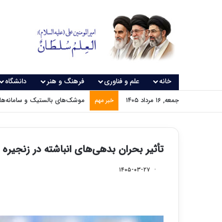
خانه
علم و فناوری
فرهنگ و هنر
دانشگاه
جمعه, ۱۶ مرداد ۱۴۰۵
موشک‌های بالستیک و سامانه‌های
خبر مهم
تأثیر بحران بدهی‌های انباشته در زنجیر
۱۴۰۵-۰۳-۲۷