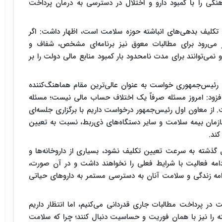
هنگی را با کمبود دارو و اختلال در دسترسی به درمان پرداخت
کلیف بدهی‌های انباشته حوزه سلامت است، اظهار داشت: اگر
ر می‌رود برای مطالبات معوق نیز برنامه‌ای مشخص، شفاف و
و نمی‌توانند برای مدت نامحدود بار کمبود منابع مالی دولت را بر
 رئیس‌جمهوری خواست به عنوان عالی‌ترین مقام هماهنگ‌کننده
افزود: امروز مسئله صرفاً یک اختلاف حساب مالی نیست؛ مسئله
از معاون اول رئیس‌جمهور درخواست داریم با برگزاری جلسه‌ای
ازمان بیمه سلامت و سایر دستگاه‌های ذی‌ربط، نسبت به تعیین
کند.
ال گذشته به سرعت تعیین تکلیف نشود، بسیاری از داروخانه‌ها و
امه فعالیت با شرایط فعلی را نخواهند داشت و در آن صورت،
امه زندگی و سلامت آنان به دسترسی مستمر به داروهای حیاتی
ت در پرداخت مطالبات جاری قدردانی می‌کنیم، اما انتظار داریم
 را نیز با همان فوریت و حساسیت دنبال کنند؛ چرا که سلامت