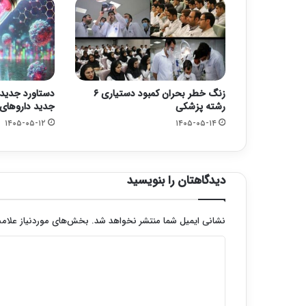
زنگ خطر بحران کمبود دستیاری ۶
دستاورد جدید ا
رشته پزشکی
جدید داروهای
۱۴۰۵-۰۵-۱۲
۱۴۰۵-۰۵-۱۴
دیدگاهتان را بنویسید
نشانی ایمیل شما منتشر نخواهد شد.
بخش‌های موردنیاز علامت
د
ی
د