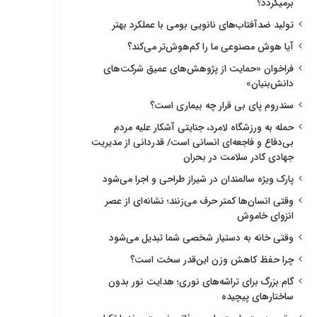
برمیگردد؟
تولید ضدآفتاب‌های نانویی بومی با عملکرد بهتر
آیا هوش مصنوعی ما را کم‌هوش‌تر می‌کند؟
فراخوان «حمایت از پژوهش‌های عمیق شرکت‌های
دانش‌بنیان»
سندروم پای بی قرار چه بیماری است؟
حمله به ورزشگاه لامرد، جنایتی آشکار علیه مردم
بی‌دفاع و فاجعه‌ای انسانی است/ قدردانی از مدیریت
جهادی کادر سلامت در بحران
پارک ویژه سالمندان در شیراز طراحی و اجرا می‌شود
وقتی انسان‌ها کمتر حرف می‌زنند؛ نشانه‌ای از عصر
انزوای خاموش
وقتی خانه به دستیار شخصی شما تبدیل می‌شود
چرا حفظ کاهش وزن این‌قدر سخت است؟
گام بزرگ برای تراشه‌های نوری؛ هدایت نور بدون
ساختارهای پیچیده