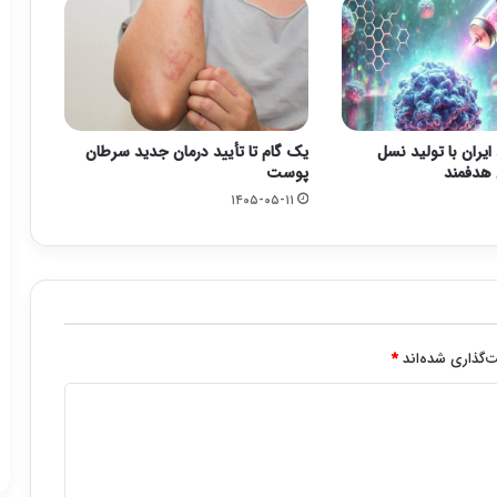
یران با تولید نسل
یک گام تا تأیید درمان جدید سرطان
 هدفمند
پوست
۱۴۰۵-۰۵-۱۱
‌گذاری شده‌اند
*