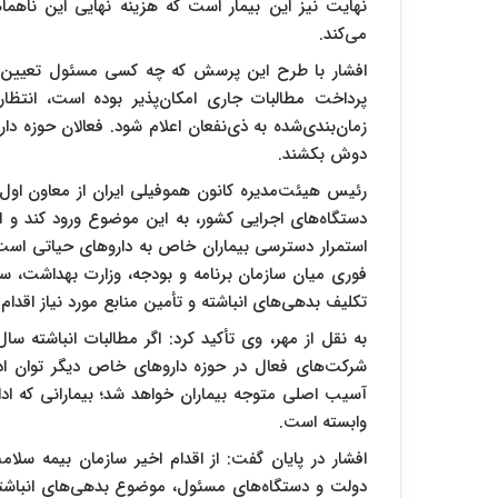
نهایت نیز این بیمار است که هزینه نهایی این ناهما
می‌کند.
افشار با طرح این پرسش که چه کسی مسئول تعیین ت
پرداخت مطالبات جاری امکان‌پذیر بوده است، انتظا
زمان‌بندی‌شده به ذی‌نفعان اعلام شود. فعالان حوزه دار
دوش بکشند.
رئیس هیئت‌مدیره کانون هموفیلی ایران از معاون اول
دستگاه‌های اجرایی کشور، به این موضوع ورود کند و 
استمرار دسترسی بیماران خاص به داروهای حیاتی است. 
فوری میان سازمان برنامه و بودجه، وزارت بهداشت، س
تکلیف بدهی‌های انباشته و تأمین منابع مورد نیاز اقدام 
به نقل از مهر، وی تأکید کرد: اگر مطالبات انباشته س
شرکت‌های فعال در حوزه داروهای خاص دیگر توان اد
آسیب اصلی متوجه بیماران خواهد شد؛ بیمارانی که اد
وابسته است.
افشار در پایان گفت: از اقدام اخیر سازمان بیمه سلام
دولت و دستگاه‌های مسئول، موضوع بدهی‌های انباشته