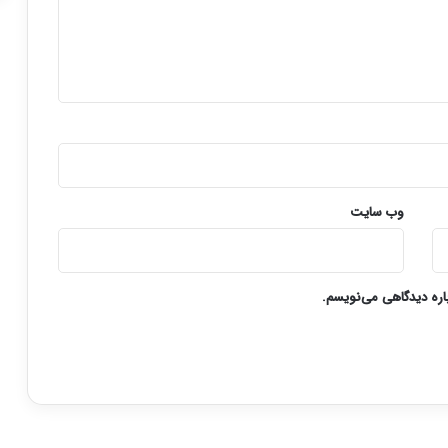
وب‌ سایت
باره دیدگاهی می‌نویسم.