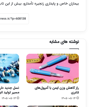
بیماران خاص و پایداری زنجیره تأمدارو، بیش از این تاب 
نوشته های مشابه
راز کاهش وزن ایمن با آمپول‌های
نسل جدید دار
لاغری
مسیر تولید انب
۱۴۰۵-۰۵-۱۴
۱۴۰۵-۰۵-۱۴