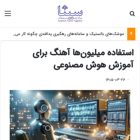
جستجو برای
منو
موشک‌های بالستیک و سامانه‌های رهگیری پدافندی چگونه کار می کنند؟
استفاده میلیون‌ها آهنگ برای
آموزش هوش مصنوعی
۱۴۰۵-۰۳-۲۶