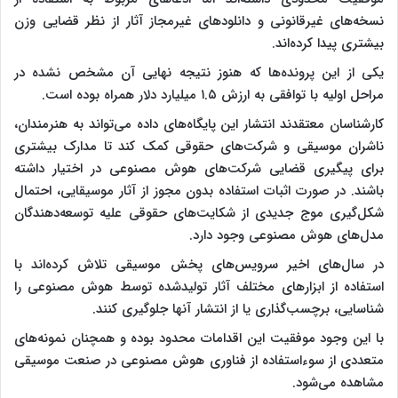
نسخه‌های غیرقانونی و دانلود‌های غیرمجاز آثار از نظر قضایی وزن
بیشتری پیدا کرده‌اند.
یکی از این پرونده‌ها که هنوز نتیجه نهایی آن مشخص نشده در
مراحل اولیه با توافقی به ارزش ۱.۵ میلیارد دلار همراه بوده است.
کارشناسان معتقدند انتشار این پایگاه‌های داده می‌تواند به هنرمندان،
ناشران موسیقی و شرکت‌های حقوقی کمک کند تا مدارک بیشتری
برای پیگیری قضایی شرکت‌های هوش مصنوعی در اختیار داشته
باشند. در صورت اثبات استفاده بدون مجوز از آثار موسیقایی، احتمال
شکل‌گیری موج جدیدی از شکایت‌های حقوقی علیه توسعه‌دهندگان
مدل‌های هوش مصنوعی وجود دارد.
در سال‌های اخیر سرویس‌های پخش موسیقی تلاش کرده‌اند با
استفاده از ابزار‌های مختلف آثار تولیدشده توسط هوش مصنوعی را
شناسایی، برچسب‌گذاری یا از انتشار آنها جلوگیری کنند.
با این وجود موفقیت این اقدامات محدود بوده و همچنان نمونه‌های
متعددی از سوءاستفاده از فناوری هوش مصنوعی در صنعت موسیقی
مشاهده می‌شود.