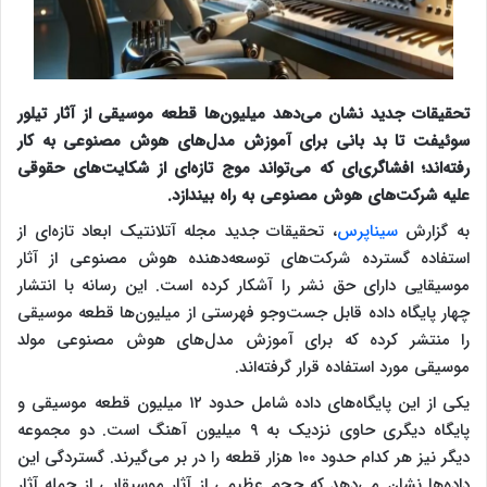
تحقیقات جدید نشان می‌دهد میلیون‌ها قطعه موسیقی از آثار تیلور
سوئیفت تا بد بانی برای آموزش مدل‌های هوش مصنوعی به کار
رفته‌اند؛ افشاگری‌ای که می‌تواند موج تازه‌ای از شکایت‌های حقوقی
علیه شرکت‌های هوش مصنوعی به راه بیندازد.
به گزارش
سیناپرس
، تحقیقات جدید مجله آتلانتیک ابعاد تازه‌ای از
استفاده گسترده شرکت‌های توسعه‌دهنده هوش مصنوعی از آثار
موسیقایی دارای حق نشر را آشکار کرده است. این رسانه با انتشار
چهار پایگاه داده قابل جست‌و‌جو فهرستی از میلیون‌ها قطعه موسیقی
را منتشر کرده که برای آموزش مدل‌های هوش مصنوعی مولد
موسیقی مورد استفاده قرار گرفته‌اند.
یکی از این پایگاه‌های داده شامل حدود ۱۲ میلیون قطعه موسیقی و
پایگاه دیگری حاوی نزدیک به ۹ میلیون آهنگ است. دو مجموعه
دیگر نیز هر کدام حدود ۱۰۰ هزار قطعه را در بر می‌گیرند. گستردگی این
داده‌ها نشان می‌دهد که حجم عظیمی از آثار موسیقایی از جمله آثار