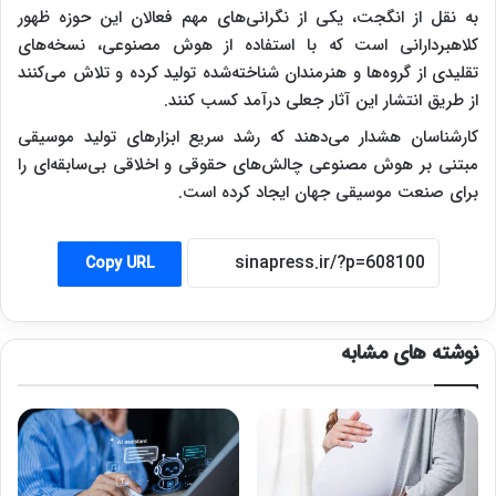
به نقل از انگجت، یکی از نگرانی‌های مهم فعالان این حوزه ظهور
کلاهبردارانی است که با استفاده از هوش مصنوعی، نسخه‌های
تقلیدی از گروه‌ها و هنرمندان شناخته‌شده تولید کرده و تلاش می‌کنند
از طریق انتشار این آثار جعلی درآمد کسب کنند.
کارشناسان هشدار می‌دهند که رشد سریع ابزار‌های تولید موسیقی
مبتنی بر هوش مصنوعی چالش‌های حقوقی و اخلاقی بی‌سابقه‌ای را
برای صنعت موسیقی جهان ایجاد کرده است.
Copy URL
نوشته های مشابه