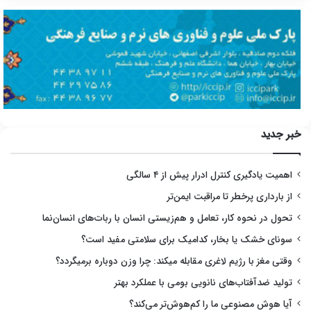
خبر جدید
اهمیت یادگیری کنترل ادرار پیش از ۴ سالگی
از بارداری پرخطر تا مراقبت ایمن‌تر
تحول در نحوه کار، تعامل و هم‌زیستی انسان با ربات‌های انسان‌نما
سونای خشک یا بخار، کدامیک برای سلامتی مفید است؟
وقتی مغز با رژیم لاغری مقابله میکند: چرا وزن دوباره برمیگردد؟
تولید ضدآفتاب‌های نانویی بومی با عملکرد بهتر
آیا هوش مصنوعی ما را کم‌هوش‌تر می‌کند؟