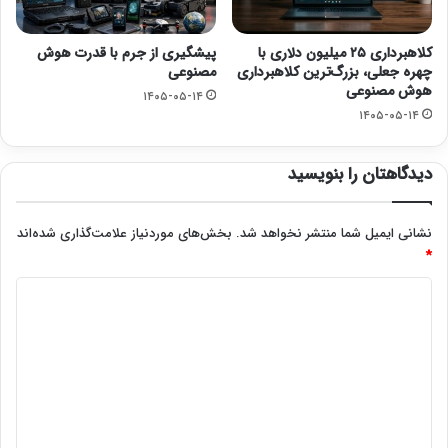
کلاهبرداری ۲۵ میلیون دلاری با
پیشگیری از جرم با قدرت هوش
چهره جعلی، بزرگ‌ترین کلاهبرداری
مصنوعی
هوش مصنوعی
۱۴۰۵-۰۵-۱۴
۱۴۰۵-۰۵-۱۴
دیدگاهتان را بنویسید
نشانی ایمیل شما منتشر نخواهد شد.
بخش‌های موردنیاز علامت‌گذاری شده‌اند
*
د
ی
د
گ
ا
ه