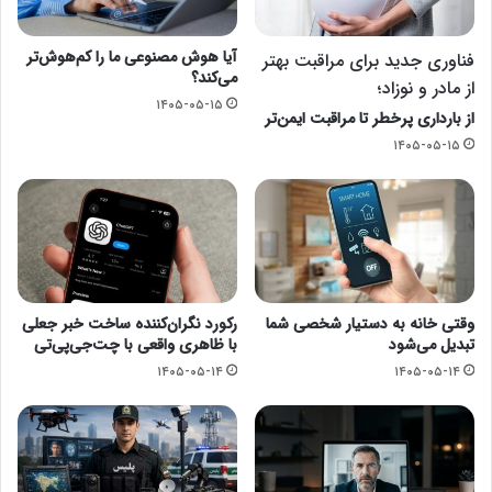
آیا هوش مصنوعی ما را کم‌هوش‌تر
فناوری جدید برای مراقبت بهتر
می‌کند؟
از مادر و نوزاد؛
۱۴۰۵-۰۵-۱۵
از بارداری پرخطر تا مراقبت ایمن‌تر
۱۴۰۵-۰۵-۱۵
وقتی خانه به دستیار شخصی شما
رکورد نگران‌کننده ساخت خبر جعلی
تبدیل می‌شود
با ظاهری واقعی با چت‌جی‌پی‌تی
۱۴۰۵-۰۵-۱۴
۱۴۰۵-۰۵-۱۴