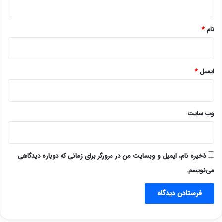
*
نام
*
ایمیل
*
وب‌ سایت
ذخیره نام، ایمیل و وبسایت من در مرورگر برای زمانی که دوباره دیدگاهی
می‌نویسم.