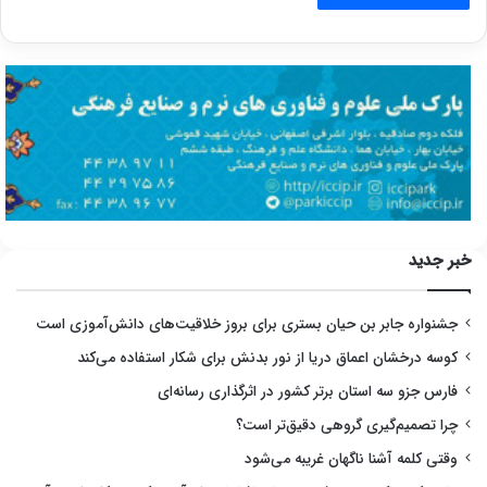
خبر جدید
جشنواره جابر بن حیان بستری برای بروز خلاقیت‌های دانش‌آموزی است
کوسه درخشان اعماق دریا از نور بدنش برای شکار استفاده می‌کند
فارس جزو سه استان برتر کشور در اثرگذاری رسانه‌ای
چرا تصمیم‌گیری گروهی دقیق‌تر است؟
وقتی کلمه آشنا ناگهان غریبه می‌شود