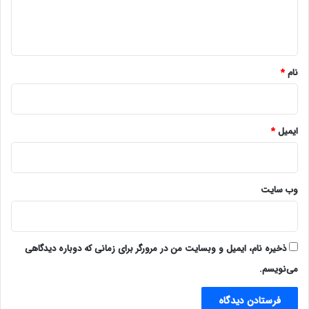
ا
ه
*
نام
*
ایمیل
*
وب‌ سایت
ذخیره نام، ایمیل و وبسایت من در مرورگر برای زمانی که دوباره دیدگاهی
می‌نویسم.