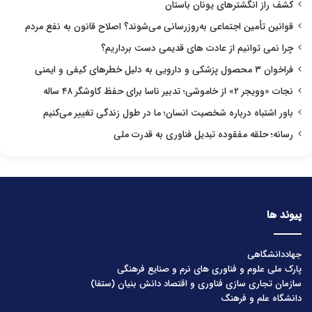
کشف راز انگشترهای یونان باستان
قوانین تأمین اجتماعی به‌روزرسانی می‌شوند؟ اصلاح قانون به نفع مردم
چرا نمی توانیم از عادت های قدیمی دست برداریم؟
فراخوان ۳ محصول پزشکی و دارویی به دلیل خطرهای کیفی و ایمنی
نجات «وویجر ۲» از خاموشی؛ تدبیر ناسا برای حفظ کاوشگر ۴۸ ساله
باور اشتباه درباره شخصیت انسان؛ ما در طول زندگی تغییر می‌کنیم
رسانه؛ حلقه مفقوده تبدیل فناوری به قدرت ملی
پیوند ها
جهاددانشگاهی
پارک ملی علوم و فناوری های نرم و صنایع فرهنگی
سازمان تجاری سازی فناوری و اقتصاد دانش بنیان (ستفا)
دانشگاه علم و فرهنگ