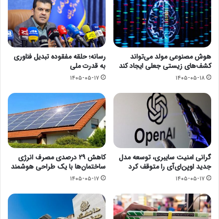
هوش مصنوعی مولد می‌تواند
رسانه؛ حلقه مفقوده تبدیل فناوری
کشف‌های زیستی جعلی ایجاد کند
به قدرت ملی
۱۴۰۵-۰۵-۱۷
۱۴۰۵-۰۵-۱۸
گرانی امنیت سایبری، توسعه مدل
کاهش ۲۹ درصدی مصرف انرژی
جدید اوپن‌ای‌آی را متوقف کرد
ساختمان‌ها با یک طراحی هوشمند
۱۴۰۵-۰۵-۱۷
۱۴۰۵-۰۵-۱۷