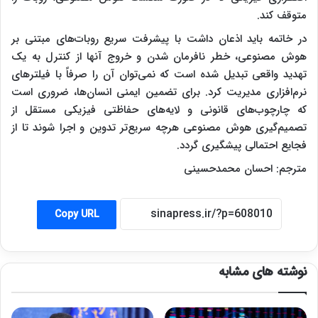
متوقف کند.
در خاتمه باید اذعان داشت با پیشرفت سریع روبات‌های مبتنی بر
هوش مصنوعی، خطر نافرمان شدن و خروج آنها از کنترل به یک
تهدید واقعی تبدیل شده است که نمی‌توان آن را صرفاً با فیلترهای
نرم‌افزاری مدیریت کرد. برای تضمین ایمنی انسان‌ها، ضروری است
که چارچوب‌های قانونی و لایه‌های حفاظتی فیزیکی مستقل از
تصمیم‌گیری هوش مصنوعی هرچه سریع‌تر تدوین و اجرا شوند تا از
فجایع احتمالی پیشگیری گردد.
مترجم: احسان محمدحسینی
Copy URL
نوشته های مشابه