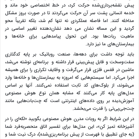
پیش نقشه‌برداری‌شده حرکت کرد، در خط اختصاصی خود ماند و
خدمه انسانی پشت سر آن حرکت می‌کردند تا در صورت بروز مشکل
مداخله کنند. اما فاصله عملکردی نه تنها کم شد، بلکه تقریباً محو
گردید و این مساله نشان می دهد نشان‌دهنده تغییر اساسی در
ماهیت ربات‌ها بود. این تحول پیامدهایی برای خانه‌ها و
بیمارستان‌های ما نیز دارد.
باید توجه داشت برای دهه‌ها، صنعت روباتیک بر پایه کدگذاری
سفت‌وسخت و قابل پیش‌بینی قرار داشته و برنامه‌ای نوشته می‌شد،
ماشین در قفس فلزی قرار می‌گرفت و وظایف تکراری را برای همیشه
اجرا می‌کرد. اما سیستم‌هایی که امروزه به بیمارستان‌ها و خانه‌ها وارد
می‌شوند، از بلوک‌های کد ثابت استفاده نمی‌کنند. آنها بر اساس
مدل‌های پایه کار می‌کنند که مشابه همان نوع هوش مصنوعی
آموزش‌دیده بر روی داده‌های اینترنتی است که چت‌بات‌هایی مانند
چت‌جی‌پی‌تی را قدرت می‌بخشد.
در این شرایط اگر به روبات مدرن هوش مصنوعی بگویید «لکه‌ای را در
آشپزخانه تمیز کن»، این مدل‌ها برای تفسیر اتاق منحصربه‌فرد شما
(به جای تطبیق با فهرست از پیش برنامه‌ریزی‌شده)، درک نیت شما و