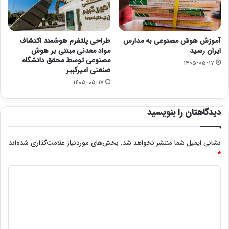
آموزش هوش مصنوعی به مدارس
طراحی پلتفرم هوشمند اکتشاف
ایران رسید
مواد معدنی مبتنی بر هوش
مصنوعی توسط محقق دانشگاه
۱۴۰۵-۰۵-۱۷
صنعتی امیرکبیر
۱۴۰۵-۰۵-۱۷
دیدگاهتان را بنویسید
نشانی ایمیل شما منتشر نخواهد شد.
بخش‌های موردنیاز علامت‌گذاری شده‌اند
*
د
ی
د
گ