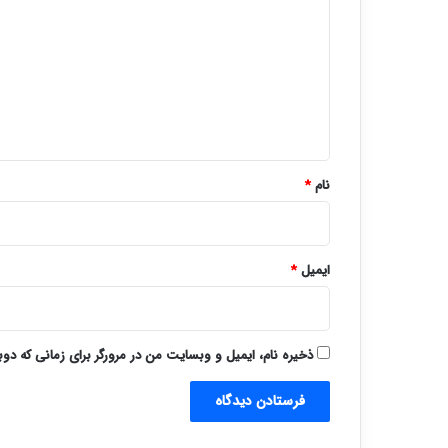
د
گ
ا
ه
*
نام
*
ایمیل
*
ذخیره نام، ایمیل و وبسایت من در مرورگر برای زمانی که دو