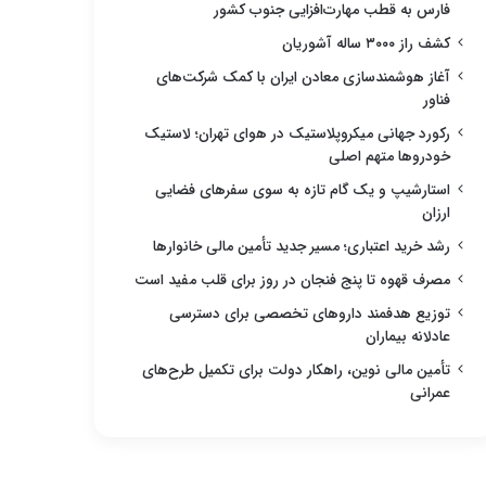
فارس به قطب مهارت‌افزایی جنوب کشور
کشف راز ۳۰۰۰ ساله آشوریان
آغاز هوشمندسازی معادن ایران با کمک شرکت‌های
فناور
رکورد جهانی میکروپلاستیک در هوای تهران؛ لاستیک
خودروها متهم اصلی
استارشیپ و یک گام تازه به سوی سفرهای فضایی
ارزان
رشد خرید اعتباری؛ مسیر جدید تأمین مالی خانوارها
مصرف قهوه تا پنج فنجان در روز برای قلب مفید است
توزیع هدفمند داروهای تخصصی برای دسترسی
عادلانه بیماران
تأمین مالی نوین، راهکار دولت برای تکمیل طرح‌های
عمرانی