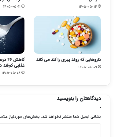
۱۴۰۵-۰۵-۱۱
۱۴۰۵-۰۵-۱۴
داروهایی که روند پیری را کند می کنند
کاهش ۶
غذایی کم‌قند د
۱۴۰۵-۰۵-۰۹
۱۴۰۵-۰۵-۰۸
دیدگاهتان را بنویسید
نشانی ایمیل شما منتشر نخواهد شد.
بخش‌های موردنیاز علامت
د
ی