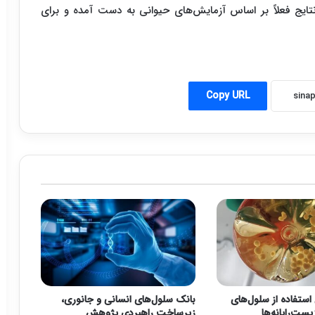
ایج فعلاً بر اساس آزمایش‌های حیوانی به دست آمده و برای
Copy URL
استفاده از سلول‌های
بانک سلول‌های انسانی و جانوری،
یست‌رایانه‌ها
زیرساخت‌ راهبردی پژوهش