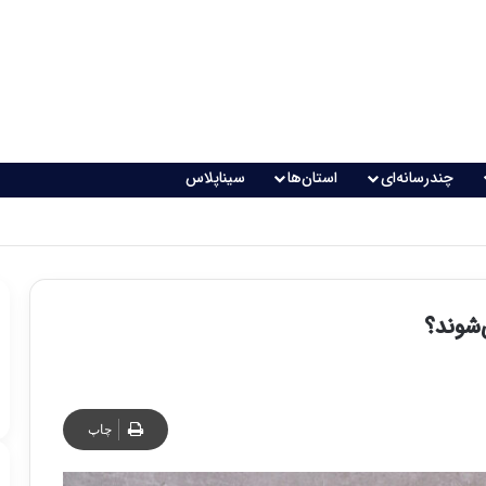
چندرسانه‌ای
استان‌ها
سیناپلاس
‌شوند؟
چاپ