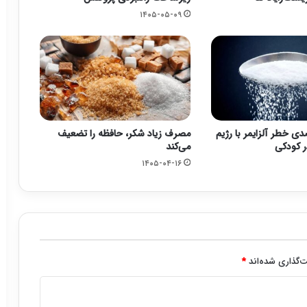
۱۴۰۵-۰۵-۰۹
۴ درصدی خطر آلزایمر با رژیم
مصرف زیاد شکر، حافظه را تضعیف
ر کودکی
می‌کند
۱۴۰۵-۰۴-۱۶
‌گذاری شده‌اند
*