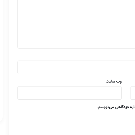
وب‌ سایت
باره دیدگاهی می‌نویسم.