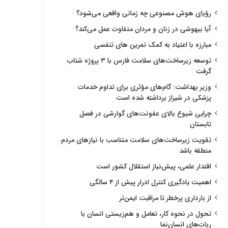
رؤیای هوش مصنوعی چه زمانی واقعی می‌شود؟
آیا بیهوشی در زنان و مردان متفاوت عمل می‌کند؟
مبارزه با اعتیاد به کمک تمرین های تنفسی
توسعه زیرساخت‌های سلامت فارس با ۳ پروژه شتاب
گرفت
وزیر بهداشت: گام‌های مؤثری برای تداوم خدمات
پزشکی در شیراز برداشته شده است
چرایی شیوع بالای عفونت‌های گوارشی در فصل
تابستان
تقویت زیرساخت‌های سلامت متناسب با نیازهای مردم
منطقه باشد
اقتدار علمی، پیش‌نیاز استقلال کشور است
اهمیت یادگیری کنترل ادرار پیش از ۴ سالگی
از بارداری پرخطر تا مراقبت ایمن‌تر
تحول در نحوه کار، تعامل و هم‌زیستی انسان با
ربات‌های انسان‌نما