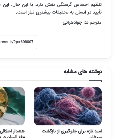
تنظیم احساس گرسنگی نقش دارد. با این حال، این نت
تأیید در انسان به تحقیقات بیشتری نیاز است.
مترجم:ندا جوادهراتی
نوشته های مشابه
امید تازه برای جلوگیری از بازگشت
هشدار اخلاقی 
سرطان
مغز انسان در ز