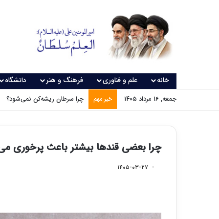
خانه
علم و فناوری
فرهنگ و هنر
دانشگاه
جمعه, ۱۶ مرداد ۱۴۰۵
چرا سرطان ریشه‌کن نمی‌شود؟
خبر مهم
چرا بعضی قندها بیشتر باعث پرخوری می
۱۴۰۵-۰۳-۲۷