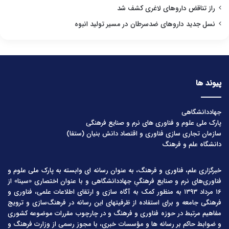
راز تناقض داروهای لاغری کشف شد
نسل جدید داروهای ضدسرطان در مسیر تولید انبوه
پیوند ها
جهاددانشگاهی
پارک ملی علوم و فناوری های نرم و صنایع فرهنگی
سازمان تجاری سازی فناوری و اقتصاد دانش بنیان (ستفا)
دانشگاه علم و فرهنگ
خبرگزاری علم، فناوری و فرهنگ، به عنوان رسانه ای وابسته به پارک ملی علوم و
فناوری‌های نرم و صنایع فرهنگیِ جهاددانشگاهی و با عنوان اختصاری «سینا» از
۱۶ مرداد ۱۳۹۳ به منظور کمک به آگاه سازی و ارتقای اطلاعات علمی، فناوری و
فرهنگی جامعه و برای استفاده از ظرفیتهای این رسانه در فرهنگ‌سازی و ترویج
مفاهیم مرتبط در حوزه فناوری و فرهنگ و در چارچوب مقررات موضوعه کشوری
و ضوابط حاکم بر رسانه ها و مؤسسات خبری، با مجوز رسمی از وزارت فرهنگ و