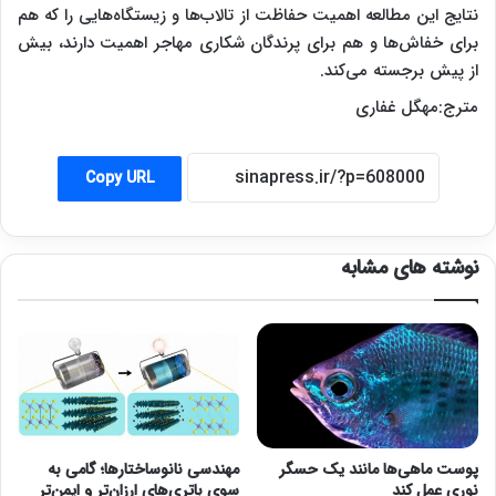
نتایج این مطالعه اهمیت حفاظت از تالاب‌ها و زیستگاه‌هایی را که هم
برای خفاش‌ها و هم برای پرندگان شکاری مهاجر اهمیت دارند، بیش
از پیش برجسته می‌کند.
مترج:مهگل غفاری
Copy URL
نوشته های مشابه
پوست ماهی‌ها مانند یک حسگر
مهندسی نانوساختارها؛ گامی به
نوری عمل کند
سوی باتری‌های ارزان‌تر و ایمن‌تر