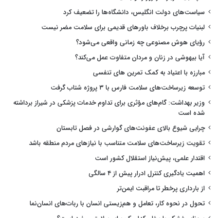
سیاست‌های دولت انگلیس، دانشگاه‌ها را تضعیف کرد
لبنیات پرچرب برخلاف باورهای قدیمی برای سلامت مضر نیست
رؤیای هوش مصنوعی چه زمانی واقعی می‌شود؟
آیا بیهوشی در زنان و مردان متفاوت عمل می‌کند؟
مبارزه با اعتیاد به کمک تمرین های تنفسی
توسعه زیرساخت‌های سلامت فارس با ۳ پروژه شتاب گرفت
وزیر بهداشت: گام‌های مؤثری برای تداوم خدمات پزشکی در شیراز برداشته
شده است
چرایی شیوع بالای عفونت‌های گوارشی در فصل تابستان
تقویت زیرساخت‌های سلامت متناسب با نیازهای مردم منطقه باشد
اقتدار علمی، پیش‌نیاز استقلال کشور است
اهمیت یادگیری کنترل ادرار پیش از ۴ سالگی
از بارداری پرخطر تا مراقبت ایمن‌تر
تحول در نحوه کار، تعامل و هم‌زیستی انسان با ربات‌های انسان‌نما