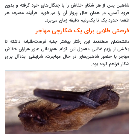
شاهین پس از هر شکار، خفاش را با چنگال‌های خود گرفته و بدون
فرود آمدن، در همان حال پرواز آن را می‌خورد. فرآیند مصرف هر
طعمه حدود یک تا یک‌ونیم دقیقه زمان می‌برد.
فرصتی طلایی برای یک شکارچی مهاجر
دانشمندان معتقدند این رفتار بیشتر جنبه فرصت‌طلبانه داشته تا
بخشی از رژیم غذایی معمول این گونه. هم‌زمانی عبور هزاران خفاش
مهاجر با حضور شاهین‌های در حال مهاجرت، شرایطی ایده‌آل برای
شکار فراهم کرده بود.