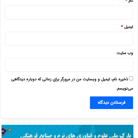
نام
*
ایمیل
*
وب‌ سایت
ذخیره نام، ایمیل و وبسایت من در مرورگر برای زمانی که دوباره دیدگاهی
می‌نویسم.