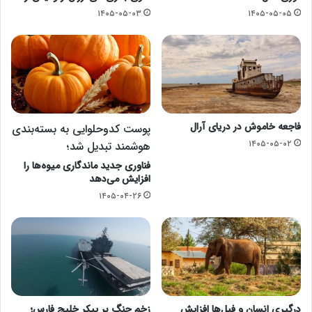
۱۴۰۵-۰۵-۰۳
۱۴۰۵-۰۵-۰۵
فاجعه خاموش در دریای آرال
پوست کدوحلوایی به بسته‌بندی
۱۴۰۵-۰۵-۰۲
هوشمند تبدیل شد؛
فناوری جدید ماندگاری میوه‌ها را
افزایش می‌دهد
۱۴۰۵-۰۴-۲۶
درگیری انسان و فیل‌ها افزایش
زخم جنگ بر پیکر خلیج فارس؛