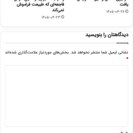
یافت
فاجعه‌ای که طبیعت فراموش
نمی‌کند
۱۴۰۵-۰۴-۲۶
۱۴۰۵-۰۴-۲۳
دیدگاهتان را بنویسید
نشانی ایمیل شما منتشر نخواهد شد.
بخش‌های موردنیاز علامت‌گذاری شده‌اند
*
د
ی
د
گ
ا
ه
*