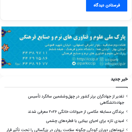
خبر جدید
تقدیر از جهادگران برتر کشور در چهل‌وششمین سالگرد تأسیس
جهاددانشگاهی
برندگان مسابقه عکاسی از حیوانات خانگی ۲۰۲۶ معرفی شدند
امیدی تازه برای احیای بینایی با قطره‌های چشمی
تروماهای دوران کودکی چگونه سلامت روان در بزرگسالی را تحت تأثیر قرار