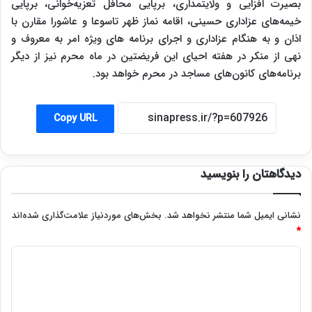
بصیرت افزایی و ولایتمداری، برپایی محافل تعزیه‌خوانی، برپایی
خیمه‌های عزاداری حسینی، اقامه نماز ظهر تاسوعا و عاشورا مقارن با
اذان و به هنگام عزاداری و اجرای برنامه های ویژه امر به معروف و
نهی از منکر در هفته احیای این فریضتین در ماه محرم نیز از دیگر
برنامه‌های کانون‌های مساجد در محرم خواهد بود.
Copy URL
دیدگاهتان را بنویسید
نشانی ایمیل شما منتشر نخواهد شد.
بخش‌های موردنیاز علامت‌گذاری شده‌اند
*
د
ی
د