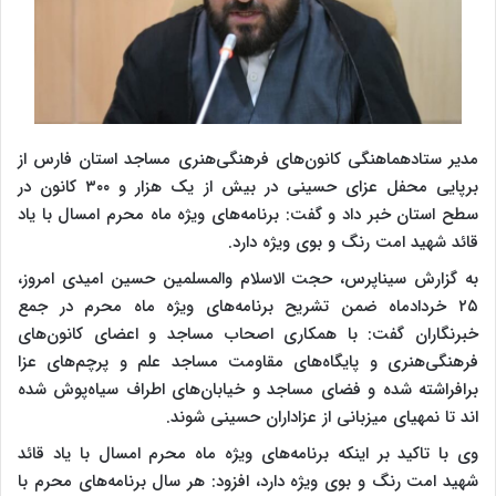
مدیر ستادهماهنگی کانون‌های فرهنگی‌هنری مساجد استان فارس از
برپایی محفل عزای حسینی در بیش از یک هزار و ۳۰۰ کانون در
سطح استان خبر داد و گفت: برنامه‌های ویژه ماه محرم امسال با یاد
قائد شهید امت رنگ و بوی ویژه دارد.
به گزارش سیناپرس، حجت الاسلام والمسلمین حسین امیدی امروز،
۲۵ خردادماه ضمن تشریح برنامه‌های ویژه ماه محرم در جمع
خبرنگاران گفت: با همکاری اصحاب مساجد و اعضای کانون‌های
فرهنگی‌هنری و پایگاه‌های مقاومت مساجد علم و پرچم‌های عزا
برافراشته شده و فضای مساجد و خیابان‌های اطراف سیاه‌پوش شده
اند تا نمهیای میزبانی از عزاداران حسینی شوند.
وی با تاکید بر اینکه برنامه‌های ویژه ماه محرم امسال با یاد قائد
شهید امت رنگ و بوی ویژه دارد، افزود: هر سال برنامه‌های محرم با