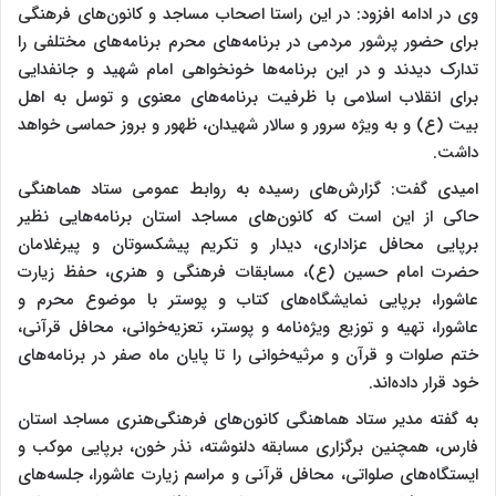
وی در ادامه افزود: در این راستا اصحاب مساجد و کانون‌های فرهنگی
برای حضور پرشور مردمی در برنامه‌های محرم برنامه‌های مختلفی را
تدارک دیدند و در این برنامه‌ها‌ خونخواهی امام شهید و جانفدایی
برای انقلاب اسلامی با ظرفیت برنامه‌های معنوی و توسل به اهل
بیت (ع) و به ویژه سرور و سالار شهیدان، ظهور و بروز حماسی خواهد
داشت.
امیدی گفت: گزارش‌های رسیده به روابط عمومی ستاد هماهنگی
حاکی از این است که کانون‌های مساجد استان برنامه‌هایی نظیر
برپایی محافل عزاداری، دیدار و تکریم پیشکسوتان و پیرغلامان
حضرت امام حسین (ع)، مسابقات فرهنگی و هنری، حفظ زیارت
عاشورا، برپایی نمایشگاه‌های کتاب و پوستر با موضوع محرم و
عاشورا، تهیه و توزیع ویژه‌نامه و پوستر، تعزیه‌خوانی، محافل قرآنی،
ختم صلوات و قرآن و مرثیه‌خوانی را تا پایان ماه صفر در برنامه‌های
خود قرار داده‌اند.
به گفته مدیر ستاد هماهنگی کانون‌های فرهنگی‌هنری مساجد استان
فارس، همچنین برگزاری مسابقه دلنوشته، نذر خون، برپایی موکب و
ایستگاه‌های صلواتی، محافل قرآنی و مراسم زیارت عاشورا، جلسه‌های