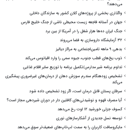
می‌دهند؟
واگذاری بخشی از پروژه‌های کلان کشور به سازندگان داخلی
جهان در آستانه فاجعه زیست محیطی ناشی از جنگ خلیج فارس
جنگ ایران ده‌ها هزار شغل را در آمریکا از بین برد
۳۲ آزمایشگاه داروسازی به فضا می‌روند
بدهی ۹ ماهه تامین‌اجتماعی به مراکز دیالیز
ذوب یخ‌های قطب جنوب، جیوه سمی را وارد اقیانوس می‌کند
تداوم برنامه شیر مدارس/تکمیل برنامه با توزیع سایر اقلام غذایی
تشخیص زودهنگام سندرم سوزش دهان از درمان‌های غیرضروری پیشگیری
می‌کند
سرطان پستان قابل درمان است، اگر زود تشخیص داده شود
آیا مصرف قهوه و نوشیدنی‌های کافئین دار در دوران شیردهی مجاز است؟
کسوف جزئی خورشید ۱۲ اوت رخ می‌دهد
توسعه نسل جدیدی از آشکارسازهای نوری
مایکروسافت کاربران را به سمت لپ‌تاپ‌های ضعیف‌تر سوق می‌دهد