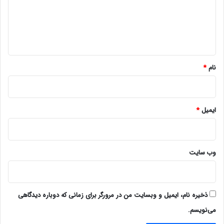
گ
ا
ه
*
نام
*
ایمیل
*
وب‌ سایت
ذخیره نام، ایمیل و وبسایت من در مرورگر برای زمانی که دوباره دیدگاهی
می‌نویسم.