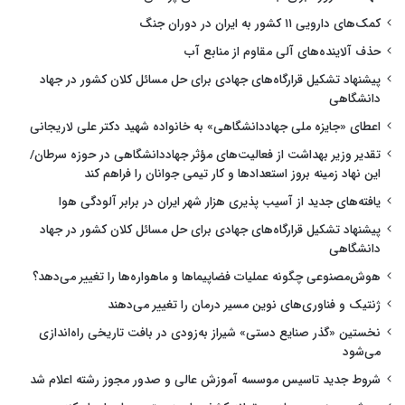
کمک‌های دارویی ۱۱ کشور به ایران در دوران جنگ
حذف آلاینده‌های آلی مقاوم از منابع آب
پیشنهاد تشکیل قرارگاه‌های جهادی برای حل مسائل کلان کشور در جهاد
دانشگاهی
اعطای «جایزه ملی جهاددانشگاهی» به خانواده شهید دکتر علی لاریجانی
تقدیر وزیر بهداشت از فعالیت‌های مؤثر جهاددانشگاهی در حوزه سرطان/
این نهاد زمینه بروز استعدادها و کار تیمی جوانان را فراهم کند
یافته‌های جدید از آسیب پذیری هزار شهر ایران در برابر آلودگی هوا
پیشنهاد تشکیل قرارگاه‌های جهادی برای حل مسائل کلان کشور در جهاد
دانشگاهی
هوش‌مصنوعی چگونه عملیات فضاپیماها و ماهواره‌ها را تغییر می‌دهد؟
ژنتیک و فناوری‌های نوین مسیر درمان را تغییر می‌دهند
نخستین «گذر صنایع دستی» شیراز به‌زودی در بافت تاریخی راه‌اندازی
می‌شود
شروط جدید تاسیس موسسه آموزش عالی و صدور مجوز رشته اعلام شد