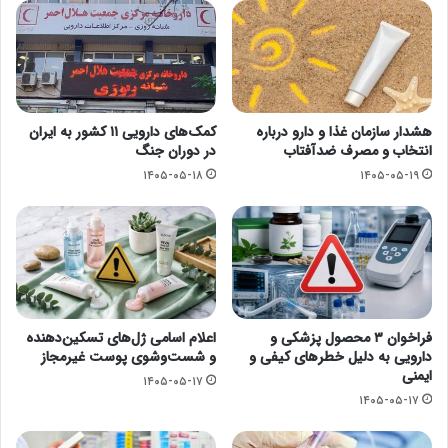
هشدار سازمان غذا و دارو درباره
کمک‌های دارویی ۱۱ کشور به ایران
انتخاب و مصرف ضدآفتاب
در دوران جنگ
۱۴۰۵-۰۵-۱۸
۱۴۰۵-۰۵-۱۹
فراخوان ۳ محصول پزشکی و
اعلام اسامی ژل‌های تسکین‌دهنده
دارویی به دلیل خطرهای کیفی و
و شست‌وشوی پوست غیرمجاز
ایمنی
۱۴۰۵-۰۵-۱۷
۱۴۰۵-۰۵-۱۷