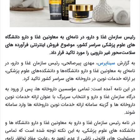
رئیس سازمان غذا و دارو، در نامه‌ای به معاونین غذا و دارو دانشگاه
های علوم پزشکی سراسر کشور، موضوع فروش اینترنتی فرآورده های
سلامت‌محور غیر دارویی را مورد تاکید قرار داد.
به گزارش
سیناپرس
، مهدی پیرصالحی، رئیس سازمان غذا و دارو، در
نامه‌ای به معاونین غذا و دارو دانشگاه‌ها و دانشکده‌های علوم پزشکی،
بر ارائه خدمات نوین در داروخانه های سراسر کشور تاکید کرد.
در این نامه آمده است: تمامی مؤسسین داروخانه ها، پس از ورود به
درگاه سازمان غذا و دارو و انتخاب سربرگ با عنوان ارائه خدمات نوین
داروخانه ها و گزینه سامانه ارائه خدمات نوین داروخانه ها وارد سامانه
شوند.
در نامه رئیس سازمان غذا و دارو به معاونین غذا و دارو دانشگاه ها و
دانشکده های علوم پزشکی، به این نکته توجه شده است که تمامی
مسئولیت های قانونی ناشی از عدم تعهد به رعایت مفاد توافق نامه،