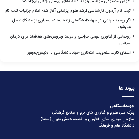
هوش مصنوعی مولد می‌تواند کشف‌های زیستی جعلی ایجاد کند
ثبت نام آزمون کارشناسی ارشد علوم پزشکی آغاز شد/ اعلام جزئیات ثبت نام
اگر روحیه جهادی در جهاددانشگاهی زنده بماند، بسیاری از مشکلات حل
می‌شود
رونمایی از فناوری بومی طراحی و تولید ویروس‌های هدفمند برای درمان
سرطان
اعطای کارت عضویت افتخاری جهاددانشگاهی به رئیس‌جمهور
پیوند ها
جهاددانشگاهی
پارک ملی علوم و فناوری های نرم و صنایع فرهنگی
سازمان تجاری سازی فناوری و اقتصاد دانش بنیان (ستفا)
دانشگاه علم و فرهنگ