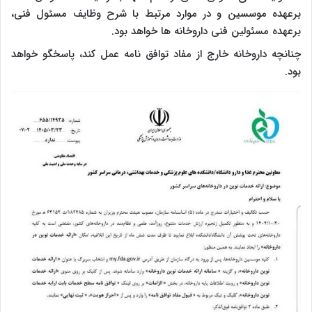
برعهده موسسین و در موارد مرتبط با شرح وظایف مسئول فنی،
برعهده مسئولین فنی داروخانه ها خواهد بود.
چنانچه داروخانه خارج از مفاد توافق نامه عمل کند، پاسخگو خواهد
بود.