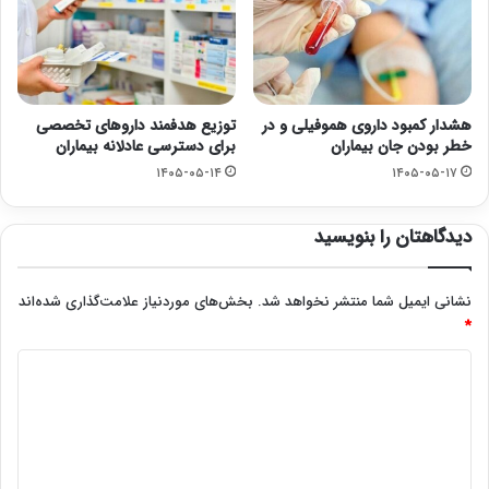
هشدار کمبود داروی هموفیلی و در
توزیع هدفمند داروهای تخصصی
خطر بودن جان بیماران
برای دسترسی عادلانه بیماران
۱۴۰۵-۰۵-۱۴
۱۴۰۵-۰۵-۱۷
دیدگاهتان را بنویسید
نشانی ایمیل شما منتشر نخواهد شد.
بخش‌های موردنیاز علامت‌گذاری شده‌اند
*
د
ی
د
گ