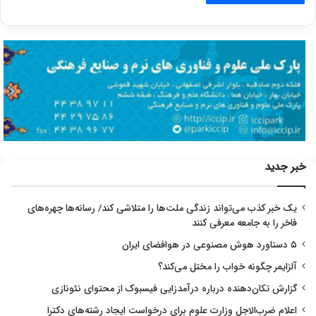
خبر جدید
یک خبر کذب می‌تواند زندگی ملت‌ها را متلاشی کند/ رسانه‌ها چهره‌های
فاخر را به جامعه معرفی کنند
۵ دستاورد هوش مصنوعی در هوافضای ایران
آلزایمر چگونه خواب را مختل می‌کند؟
گزارش تکان‌دهنده درباره درآمدزایی فیسبوک از محتوای نئونازی
اعلام ضرب‌الاجل وزارت علوم برای درخواست ایجاد رشته‌های دکترا