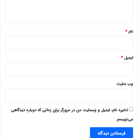
ا
ه
*
نام
*
ایمیل
*
وب‌ سایت
ذخیره نام، ایمیل و وبسایت من در مرورگر برای زمانی که دوباره دیدگاهی
می‌نویسم.