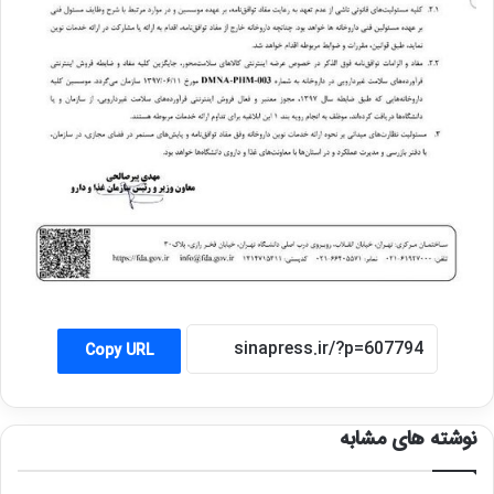
Copy URL
نوشته های مشابه