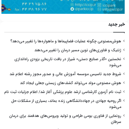
خبر جدید
هوش‌مصنوعی چگونه عملیات فضاپیماها و ماهواره‌ها را تغییر می‌دهد؟
ژنتیک و فناوری‌های نوین مسیر درمان را تغییر می‌دهند
نخستین «گذر صنایع دستی» شیراز در بافت تاریخی بزودی راه‌اندازی
می‌شود
شروط جدید تاسیس موسسه آموزش عالی و صدور مجوز رشته اعلام شد
هوش مصنوعی مولد می‌تواند کشف‌های زیستی جعلی ایجاد کند
ثبت نام آزمون کارشناسی ارشد علوم پزشکی آغاز شد/ اعلام جزئیات ثبت نام
اگر روحیه جهادی در جهاددانشگاهی زنده بماند، بسیاری از مشکلات حل
می‌شود
رونمایی از فناوری بومی طراحی و تولید ویروس‌های هدفمند برای درمان
سرطان