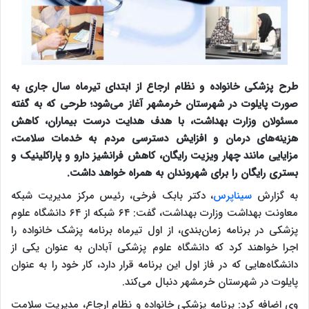
طرح پزشکی خانواده و نظام ارجاع از ابتدای تیرماه سال جاری به
صورت پایلوت در شهرستان خرمشهر آغاز می‌شود؛ طرحی که به گفته
مسئولان وزارت بهداشت، با هدف هدایت درست بیماران، کاهش
هزینه‌های درمان و افزایش دسترسی مردم به خدمات سلامت،
مزایایی مانند چهار ویزیت رایگان، کاهش فرانشیز دارو و پاراکلینیک و
بستری رایگان را برای شهروندان به همراه خواهد داشت.
به گزارش
سیناپرس
، دکتر بابک فرخی، رئیس مرکز مدیریت شبکه
معاونت بهداشت وزارت بهداشت، گفت: ۶۴ شبکه از ۶۴ دانشگاه علوم
پزشکی در برنامه زمان‌بندی، از اول تیرماه برنامه پزشک خانواده را
اجرا خواهند کرد که دانشگاه علوم پزشکی آبادان به عنوان یکی از
دانشگاه‌هایی که در فاز اول این برنامه قرار دارد، کار خود را به عنوان
پایلوت در شهرستان خرمشهر دنبال می‌کند.
وی اضافه کرد: برنامه پزشکی خانواده و نظام ارجاع، مدیریت سلامت