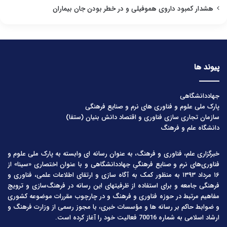
هشدار کمبود داروی هموفیلی و در خطر بودن جان بیماران
پیوند ها
جهاددانشگاهی
پارک ملی علوم و فناوری های نرم و صنایع فرهنگی
سازمان تجاری سازی فناوری و اقتصاد دانش بنیان (ستفا)
دانشگاه علم و فرهنگ
خبرگزاری علم، فناوری و فرهنگ، به عنوان رسانه ای وابسته به پارک ملی علوم و
فناوری‌های نرم و صنایع فرهنگیِ جهاددانشگاهی و با عنوان اختصاری «سینا» از
۱۶ مرداد ۱۳۹۳ به منظور کمک به آگاه سازی و ارتقای اطلاعات علمی، فناوری و
فرهنگی جامعه و برای استفاده از ظرفیتهای این رسانه در فرهنگ‌سازی و ترویج
مفاهیم مرتبط در حوزه فناوری و فرهنگ و در چارچوب مقررات موضوعه کشوری
و ضوابط حاکم بر رسانه ها و مؤسسات خبری، با مجوز رسمی از وزارت فرهنگ و
ارشاد اسلامی به شماره 70016 فعالیت خود را آغاز کرده است.