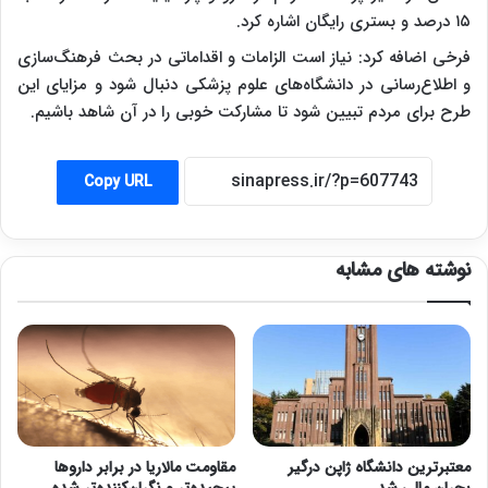
۱۵ درصد و بستری رایگان اشاره کرد.
فرخی اضافه کرد: نیاز است الزامات و اقداماتی در بحث فرهنگ‌سازی
و اطلاع‌رسانی در دانشگاه‌های علوم پزشکی دنبال شود و مزایای این
طرح برای مردم تبیین شود تا مشارکت خوبی را در آن شاهد باشیم.
Copy URL
نوشته های مشابه
مقاومت مالاریا در برابر داروها
معتبرترین دانشگاه ژاپن درگیر