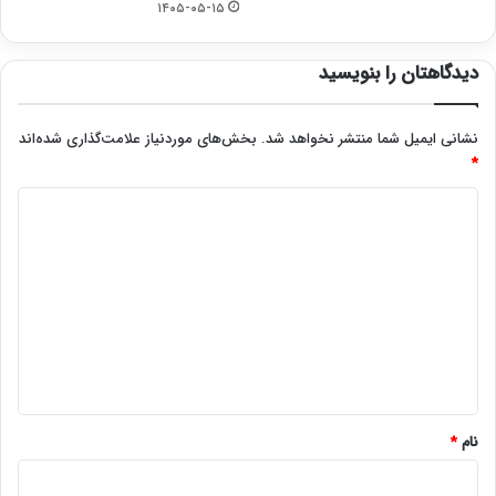
۱۴۰۵-۰۵-۱۵
دیدگاهتان را بنویسید
نشانی ایمیل شما منتشر نخواهد شد.
بخش‌های موردنیاز علامت‌گذاری شده‌اند
*
د
ی
د
گ
ا
ه
*
نام
*