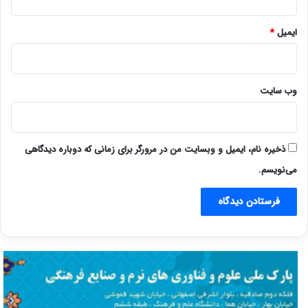
ایمیل
*
وب‌ سایت
ذخیره نام، ایمیل و وبسایت من در مرورگر برای زمانی که دوباره دیدگاهی
می‌نویسم.