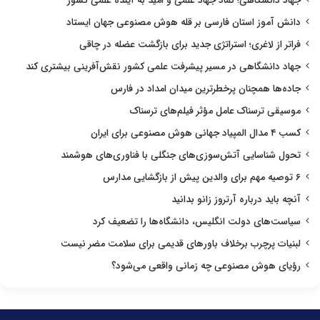
جهاد دانشگاهی؛ نماد جهاد علمی و امید به آینده علمی کشور
دانش آموز استان فارسی بر قله هوش مصنوعی جهان ایستاد
فراتر از لاغری؛ استراتژی جدید برای بازگشت عضله در چاقی
جهاد دانشگاهی در مسیر پیشرفت علمی کشور نقش‌آفرینی بیشتری کند
جاده‌ها همچنان پرخطرترین میدان امداد در فارس
موسیقی ترسناک عامل مؤثر فیلم‌های ترسناک
کسب ۴ مدال المپیاد جهانی هوش مصنوعی برای ایران
تحول شناسایی آتش‌سوزی‌های جنگلی با فناوری‌های هوشمند
۶ توصیه مهم برای والدین پیش از بازگشایی مدارس
آنچه باید درباره آرتروز زانو بدانید
سیاست‌های دولت انگلیس، دانشگاه‌ها را تضعیف کرد
لبنیات پرچرب برخلاف باورهای قدیمی برای سلامت مضر نیست
رؤیای هوش مصنوعی چه زمانی واقعی می‌شود؟