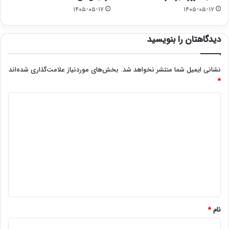
۱۴۰۵-۰۵-۱۷
۱۴۰۵-۰۵-۱۷
دیدگاهتان را بنویسید
نشانی ایمیل شما منتشر نخواهد شد.
بخش‌های موردنیاز علامت‌گذاری شده‌اند
*
د
ی
د
گ
ا
ه
*
نام
*