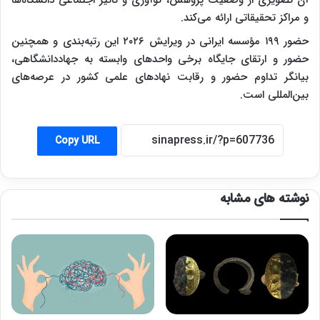
و مراکز تحقیقاتی ارائه می‌کند.
حضور ۱۹۹ مؤسسه ایرانی در ویرایش ۲۰۲۶ این رتبه‌بندی و همچنین
حضور و ارتقای جایگاه برخی واحدهای وابسته به جهاددانشگاهی،
بیانگر تداوم حضور و رقابت نهادهای علمی کشور در عرصه‌های
بین‌المللی است.
Copy URL
نوشته های مشابه