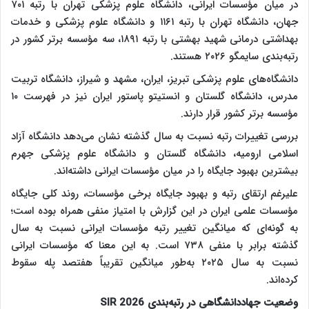
در میان مؤسسات ایرانی، دانشگاه علوم پزشکی تهران با رتبه ۷۰۱
جهان، دانشگاه تهران با رتبه ۱۱۶۱ و دانشگاه علوم پزشکی و خدمات
بهداشتی درمانی شهید بهشتی با رتبه ۱۸۹۱، سه مؤسسه برتر کشور در
رتبه‌بندی سایمگو ۲۰۲۶ هستند.
دانشگاه‌های علوم پزشکی تبریز، ایران، مشهد و شیراز، دانشگاه تربیت
مدرس، دانشگاه گلستان و انستیتو پاستور ایران نیز در فهرست ۱۰
مؤسسه برتر کشور قرار دارند.
بررسی تغییرات رتبه نسبت به سال گذشته نشان می‌دهد دانشگاه آزاد
اسلامی ارومیه، دانشگاه گلستان و دانشگاه علوم پزشکی جهرم
بیشترین بهبود جایگاه را در میان مؤسسات ایرانی داشته‌اند.
علیرغم ارتقای رتبه و بهبود جایگاه برخی مؤسسات، روند کلی جایگاه
مؤسسات علمی ایران در این گزارش با امتیاز منفی همراه بوده است؛
به گونه‌ای که میانگین تغییر رتبه مؤسسات ایرانی نسبت به سال
گذشته برابر با منفی ۷۳۸ است. به این معنا که مؤسسات ایرانی
نسبت به سال ۲۰۲۵ به‌طور میانگین تقریباً هفتصد پله سقوط
کرده‌اند.
وضعیت جهاددانشگاهی در رتبه‌بندی
SIR 2026