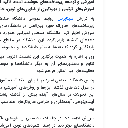
آموزشی و توسعه زیرساخت‌های هوشمند است، تأکید کرد 
آموزش‌های ترکیبی و بهره‌گیری از فناوری‌های نوین، جا
به گزارش
سیناپرس
، روابط عمومی دانشگاه صنعت
زیرساخت‌های فناورانه حوزه بین‌الملل در دانشگاه‌ها
سروش اظهار کرد: دانشگاه صنعتی امیرکبیر همواره د
دهه‌های گذشته بازمی‌گردد. این دانشگاه در مقاطع م
پایه‌گذاری کرده که بعدها به سایر دانشگاه‌ها و مجموع
وی با اشاره به اهمیت برگزاری این نشست افزود: امیدو
نتایج و دستاوردهای آن به دیگر دانشگاه‌ها و مجم
فعالیت‌های بین‌المللی فراهم شود.
رئیس دانشگاه صنعتی امیرکبیر با بیان اینکه آینده آم
در طول دهه‌های گذشته ابزارها و روش‌های آموزشی د
این تحولات در سال‌های آینده بیش از گذشته باش
آینده‌پژوهی، آینده‌نگری و طراحی سازوکارهای متناسب 
بود.
سروش ادامه داد: در جلسات تخصصی و اتاق‌های فک
دانشگاه‌های برتر دنیا در زمینه شیوه‌های نوین آموز