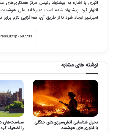
اکبری با اشاره به پیشنهاد رئیس مرکز همکاری‌های عل
اظهار کرد: پیشنهاد شده است دبیرخانه ملی هوشمندس
امیرکبیر ایجاد شود تا از طریق آن، هم‌افزایی لازم بر
نوشته های مشابه
تحول شناسایی آتش‌سوزی‌های جنگلی
سیاست‌های دول
با فناوری‌های هوشمند
را تضعیف کرد