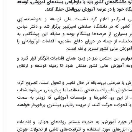
دانشگاه‌های کشور باید با بازطراحی بسته‌های آموزشی، توسعه
یگاه خود را در عرصه آموزش بین‌الملل حفظ کنند.
ی امیرکبیر اعلام کرد نشست ملی توسعه و هوشمندسازی
ی کشور که در دانشگاه صنعتی امیرکبیر برگزار شد و دکتر عباس
ر بسیاری از عرصه‌ها پیشگام بوده و سابقه این پیشگامی به
ختلف، از جمله در دوران دفاع مقدس، اقدامات نوآورانه‌ای را
ه آموزش عالی کشور تسری یافته است.
اریم این اجلاس نیز در زمره همان اقدامات اثرگذار قرار گیرد و
وعه آموزش عالی کشور منتقل شود تا زمینه توسعه و ارتقای
وزش با سرعتی بی‌سابقه در حال تغییر و تحول است، تصریح کرد:
ستخوش تغییرات متعددی شده‌اند، اما پیش‌بینی می‌شود شتاب
د. از این رو، کشورها و مؤسسات آموزشی که زودتر به سمت
با تحولات حرکت کنند، از مزیت رقابتی بیشتری برخوردار خواهند
ر حوزه آموزش، به صورت مستمر روندهای جهانی و اقدامات
شی، ابزارهای مورد استفاده و ظرفیت‌های ناشی از تحولات هوش