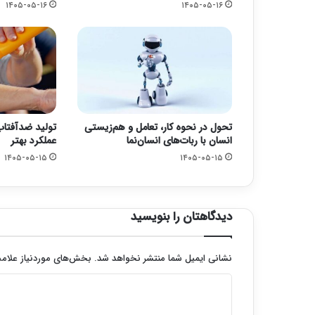
۱۴۰۵-۰۵-۱۶
۱۴۰۵-۰۵-۱۶
تحول در نحوه کار، تعامل و هم‌زیستی
تولید ضدآفتاب‌
انسان با ربات‌های انسان‌نما
عملکرد بهتر
۱۴۰۵-۰۵-۱۵
۱۴۰۵-۰۵-۱۵
دیدگاهتان را بنویسید
نشانی ایمیل شما منتشر نخواهد شد.
بخش‌های موردنیاز علامت
د
ی