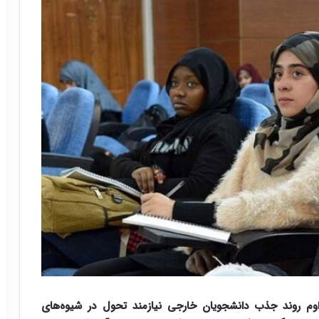
داوم روند جذب دانشجویان خارجی نیازمند تحول در شیوه‌های