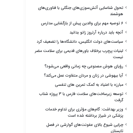
تحول شناسایی آتش‌سوزی‌های جنگلی با فناوری‌های
هوشمند
۶ توصیه مهم برای والدین پیش از بازگشایی مدارس
آنچه باید درباره آرتروز زانو بدانید
سیاست‌های دولت انگلیس، دانشگاه‌ها را تضعیف کرد
لبنیات پرچرب برخلاف باورهای قدیمی برای سلامت مضر
نیست
رؤیای هوش مصنوعی چه زمانی واقعی می‌شود؟
آیا بیهوشی در زنان و مردان متفاوت عمل می‌کند؟
مبارزه با اعتیاد به کمک تمرین های تنفسی
توسعه زیرساخت‌های سلامت فارس با ۳ پروژه شتاب
گرفت
وزیر بهداشت: گام‌های مؤثری برای تداوم خدمات
پزشکی در شیراز برداشته شده است
چرایی شیوع بالای عفونت‌های گوارشی در فصل
تابستان