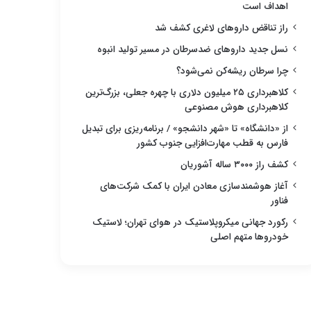
اهداف است
راز تناقض داروهای لاغری کشف شد
نسل جدید داروهای ضدسرطان در مسیر تولید انبوه
چرا سرطان ریشه‌کن نمی‌شود؟
کلاهبرداری ۲۵ میلیون دلاری با چهره جعلی، بزرگ‌ترین
کلاهبرداری هوش مصنوعی
از «دانشگاه» تا «شهر دانشجو» / برنامه‌ریزی برای تبدیل
فارس به قطب مهارت‌افزایی جنوب کشور
کشف راز ۳۰۰۰ ساله آشوریان
آغاز هوشمندسازی معادن ایران با کمک شرکت‌های
فناور
رکورد جهانی میکروپلاستیک در هوای تهران؛ لاستیک
خودروها متهم اصلی