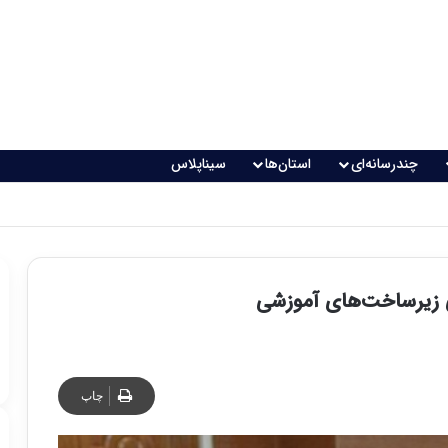
چندرسانه‌ای
استان‌ها
سیناپلاس
ی زیرساخت‌های آموزشی
چاپ