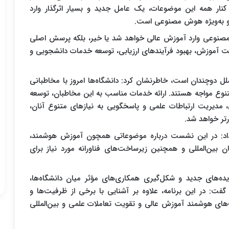
در کنار همه این موضوعات، یک عامل جدید و بسیار اثرگذار وارد
و به‌ویژه هوش مصنوعی است.
مصنوعی وارد آموزش عالی خواهد شد یا خیر، بلکه پرسش اصلی
فیت آموزش، بهبود فرآیندهای ارزیابی، توسعه خدمات دانشجویی و
ملل دوچندان است، خاطرنشان کرد: دانشگاه‌ها امروز با مخاطبانی
نوع مواجه هستند. ارائه خدمات مناسب به این مخاطبان، توسعه
 مدیریت ارتباطات علمی و پاسخگویی به نیازهای متنوع آنان،
رتر خواهد شد.
مه داد: در این نشست درباره موضوعاتی همچون آموزش هوشمند،
ین‌المللی و همچنین زیرساخت‌های فناورانه مورد نیاز برای
ه‌های جدید و شکل‌گیری همکاری‌های مؤثر میان دانشگاه‌ها،
فت: در این برنامه، علاوه بر آشنایی با برخی از ظرفیت‌ها و
های هوشمند آموزش عالی و تقویت تعاملات علمی و بین‌المللی