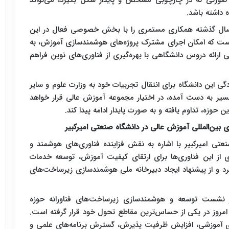
ر صورتی که در چارچوبی مشخص و پایدار شکل بگیرد، می‌تواند
 داشته باشد.
ادامه داد: دانشگاه صنعتی امیرکبیر طی حدود ۱۵ سال گذشته همکاری مستمری را با بخش خصوصی فعال در این
ه است که امکان اجرای مشترک پروژه‌های هوشمندسازی آموزش، به
ارائه دروس دانشگاهی با بهره‌گیری از فناوری‌های نوین فراهم
دگی این دانشگاه برای انتقال تجربیات خود به وزارت علوم و سایر
 مسیر به دست آمده، در اختیار مجموعه آموزش عالی قرار خواهد
 حوزه، تداوم یافته و به صورت پایدار ادامه پیدا کند.
بین‌المللی آموزش عالی در دانشگاه صنعتی امیرکبیر
عتی امیرکبیر با اشاره به نقش فزاینده فناوری‌های هوشمند و
از این فناوری‌ها برای ارتقای کیفیت آموزش، توسعه خدمات
د و از پیشنهاد ایجاد دبیرخانه ملی هوشمندسازی زیرساخت‌های
در نشست توسعه و هوشمندسازی زیرساخت‌های فناورانه حوزه
ی امروز در یکی از حساس‌ترین مقاطع تحول خود قرار گرفته است.
های آموزشی، افزایش ظرفیت پذیرش، گسترش برنامه‌های علمی و