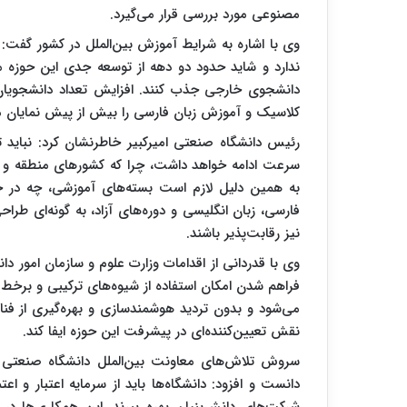
مصنوعی مورد بررسی قرار می‌گیرد.
وی با اشاره به شرایط آموزش بین‌الملل در کشور گفت: 
ندارد و شاید حدود دو دهه از توسعه جدی این حوزه می‌
دانشجوی خارجی جذب کنند. افزایش تعداد دانشجویان 
کلاسیک و آموزش زبان فارسی را بیش از پیش نمایان می
رئیس دانشگاه صنعتی امیرکبیر خاطرنشان کرد: نباید
سرعت ادامه خواهد داشت، چرا که کشورهای منطقه و رقب
به همین دلیل لازم است بسته‌های آموزشی، چه در ح
فارسی، زبان انگلیسی و دوره‌های آزاد، به گونه‌ای طر
نیز رقابت‌پذیر باشند.
وی با قدردانی از اقدامات وزارت علوم و سازمان امور د
فراهم شدن امکان استفاده از شیوه‌های ترکیبی و برخط
می‌شود و بدون تردید هوشمندسازی و بهره‌گیری از فناو
نقش تعیین‌کننده‌ای در پیشرفت این حوزه ایفا کند.
سروش تلاش‌های معاونت بین‌الملل دانشگاه صنعتی ام
دانست و افزود: دانشگاه‌ها باید از سرمایه اعتبار 