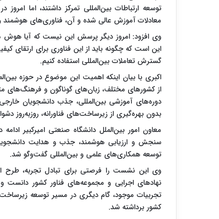
توسعه ارتباطات بین‌المللی تمرکز داشتند، اما امروز 
معادلات آموزش عالی شده و آن، فناوری‌های هوشمند 
وی افزود: امروز دیگر پرسش این نیست که آیا هوش 
این است که چگونه باید از این فناوری برای ارتقای کی
گسترش تعاملات بین‌المللی استفاده کنیم.
اکبری با بیان اینکه اهمیت این موضوع در حوزه بین‌ال
از کشورهای مختلف، زبان‌های گوناگون و فرهنگ‌های مت
دوره‌های آموزشی بین‌المللی، جذب دانشجویان خارجی،
بدون بهره‌گیری از زیرساخت‌های فناورانه، روزبه‌روز دشوا
معاون امور بین‌الملل دانشگاه صنعتی امیرکبیر ادا
سنجش و ارزیابی هوشمند، جذب و هدایت دانشجویان ب
توسعه همکاری‌های علمی و بین‌المللی گفت‌وگو شد.
وی این نشست را فرصتی برای تبادل تجربه، طرح اید
نهادهای اجرایی و مجموعه‌های فناور کشور دانست و گ
تجربیات موجود، گام دیگری در مسیر توسعه زیرساخت‌
کشور برداشته شد.