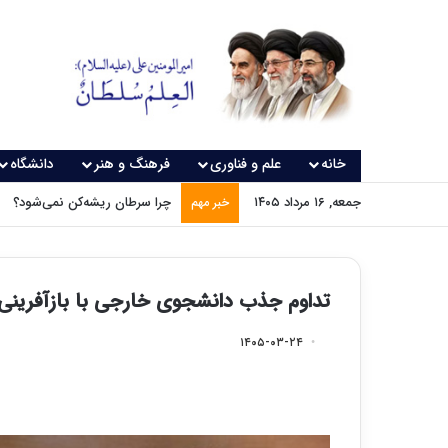
خانه
علم و فناوری
فرهنگ و هنر
دانشگاه
جمعه, ۱۶ مرداد ۱۴۰۵
چرا سرطان ریشه‌کن نمی‌شود؟
خبر مهم
تداوم جذب دانشجوی خارجی با بازآفرین
۱۴۰۵-۰۳-۲۴