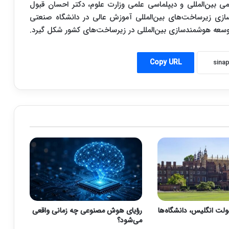
می بین‌المللی و دیپلماسی علمی وزارت علوم، دکتر احسان قبول
ازی زیرساخت‌های بین‌المللی آموزش عالی در دانشگاه صنعتی
ای توسعه هوشمندسازی بین‌المللی در زیرساخت‌های کشور شکل گیرد.
Copy URL
ت انگلیس، دانشگاه‌ها
رؤیای هوش مصنوعی چه زمانی واقعی
می‌شود؟