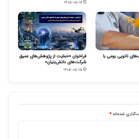
۱۴۰۵-۰۵-۱۶
های نانویی بومی با
فراخوان «حمایت از پژوهش‌های عمیق
شرکت‌های دانش‌بنیان»
۱۴۰۵-۰۵-۱۵
‌گذاری شده‌اند
*