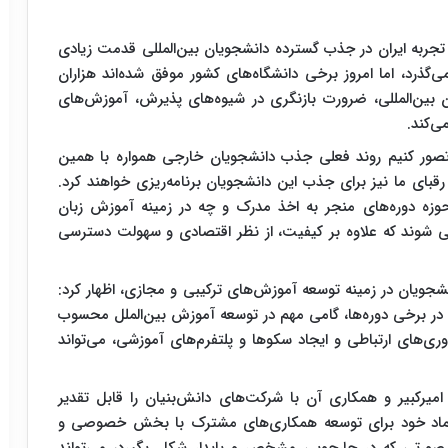
تجربه ایران در جذب گسترده دانشجویان بین‌المللی قدمت زیادی
گذرد، اما امروز برخی دانشگاه‌های کشور موفق شده‌اند هزاران
بین‌المللی، ضرورت بازنگری در شیوه‌های پذیرش، آموزش‌های
‌کند.
 تصور کنیم روند فعلی جذب دانشجویان خارجی همواره با همین
ای ما نیز برای جذب این دانشجویان برنامه‌ریزی خواهند کرد.
وزه دوره‌های منجر به اخذ مدرک و چه در زمینه آموزش زبان
احی شوند که علاوه بر کیفیت، از نظر اقتصادی و سهولت دسترسی
انشجویان در زمینه توسعه آموزش‌های ترکیبی و مجازی، اظهار کرد:
 در برخی دوره‌ها، گامی مهم در توسعه آموزش بین‌الملل محسوب
ری‌های ارتباطی و ایجاد سکوها و پلتفرم‌های آموزشی، می‌تواند
یرکبیر و همکاری آن با شرکت‌های دانش‌بنیان را قابل تقدیر
و اعتماد خود برای توسعه همکاری‌های مشترک با بخش خصوصی و