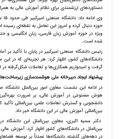
شرکت‌های دانش‌بنیان بهره ببرند. این همکاری‌ها د
دستاوردهای ارزشمندی برای نظام آموزش عالی به همراه
وی 
حوزه دنبال کرده و امروز این تعامل به نقطه‌ای رسید
ویژه در حوزه آموزش زبان فارسی، زبان انگلیسی و حتی 
شده است.
رئیس دانشگاه صنعتی امیرکبیر در پایان با تأکید بر آما
دانشگاه‌های کشور، اظهار کرد: هر تجربه‌ای که در این
گرفت و امیدواریم همکاری‌ها و تعاملات شکل‌گرفته در این
پیشنهاد ایجاد دبیرخانه ملی هوشمندسازی زیرساخت‌های 
در ادامه این نشست معاون امور بین‌الملل دانشگاه صن
هوش مصنوعی در آموزش عالی، بر ضرورت بهره‌گیری 
دانشجویی و گسترش تعاملات علمی بین‌المللی تأکید کر
بین‌المللی آموزش عالی در این دانشگاه خبر داد.
دکتر سمیه اکبری، معاون بین‌الملل این دانشگاه 
بین‌الملل در دانشگاه‌های کشور اظهار کرد: آموزش عال
در دهه‌های گذشته، دانشگاه‌ها عمدتاً بر توسعه فضا