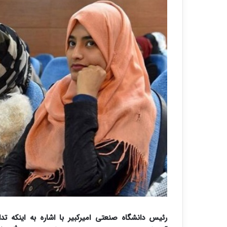
رئیس دانشگاه صنعتی امیرکبیر با اشاره به اینکه ت