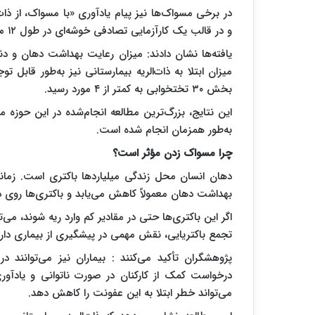
در برخی مسواک‌ها نیز پیام یادآوری «با مسواک، از ذا
و در قالب یک کارآزمایی تصادفی خوشه‌ای در طول ۱۲ ماه اجرا شد.
بخش ۳۰ تختخوابی به کمتر از ۴ مورد رسید.
این نتایج، بزرگ‌ترین مطالعه انجام‌شده در این حو
به‌طور همزمان انجام شده است.
چرا مسواک زدن مؤثر است؟
دهان انسان محل زندگی میلیاردها باکتری است. زمانی
بهداشت دهان معمولاً کاهش می‌یابد و باکتری‌ها روی دند
اگر این باکتری‌ها حتی در مقادیر کم وارد ریه شوند، م
تجمع باکتریایی، نقش مهمی در پیشگیری از بیماری دارد
پژوهشگران تأکید می‌کنند : بیماران نیز می‌توانند
درخواست کمک از کارکنان در صورت ناتوانی و یادآور
می‌تواند خطر ابتلا به این عفونت را کاهش دهد.