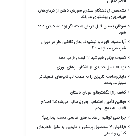
اقلام غذایی
تشخیص زودهنگام سندرم سوزش دهان از درمان‌های
غیرضروری پیشگیری می‌کند
سرطان پستان قابل درمان است، اگر زود تشخیص داده
شود
آیا مصرف قهوه و نوشیدنی‌های کافئین دار در دوران
شیردهی مجاز است؟
کسوف جزئی خورشید ۱۲ اوت رخ می‌دهد
توسعه نسل جدیدی از آشکارسازهای نوری
مایکروسافت کاربران را به سمت لپ‌تاپ‌های ضعیف‌تر
سوق می‌دهد
کشف راز انگشترهای یونان باستان
قوانین تأمین اجتماعی به‌روزرسانی می‌شوند؟ اصلاح
قانون به نفع مردم
چرا نمی توانیم از عادت های قدیمی دست برداریم؟
فراخوان ۳ محصول پزشکی و دارویی به دلیل خطرهای
کیفی و ایمنی