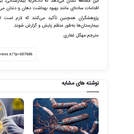
این مطالعه نشان می‌دهد که ذات‌الریه بیمارستانی، 
اقدامات ساده‌ای مانند بهبود بهداشت دهان و دندان می‌
پژوهشگران همچنین تأکید می‌کنند که لازم است ا
بیمارستان‌ها به‌طور منظم پایش و گزارش شوند.
مترجم:مهگل غفاری
نوشته های مشابه