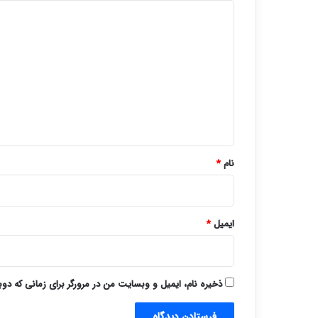
د
ی
د
گ
ا
ه
*
نام
*
ایمیل
*
ذخیره نام، ایمیل و وبسایت من در مرورگر برای زمانی که دو