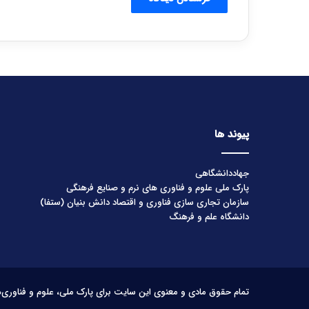
پیوند ها
جهاددانشگاهی
پارک ملی علوم و فناوری های نرم و صنایع فرهنگی
سازمان تجاری سازی فناوری و اقتصاد دانش بنیان (ستفا)
دانشگاه علم و فرهنگ
تمام حقوق مادی و معنوی این سایت برای پارک ملی، علوم و فناوری