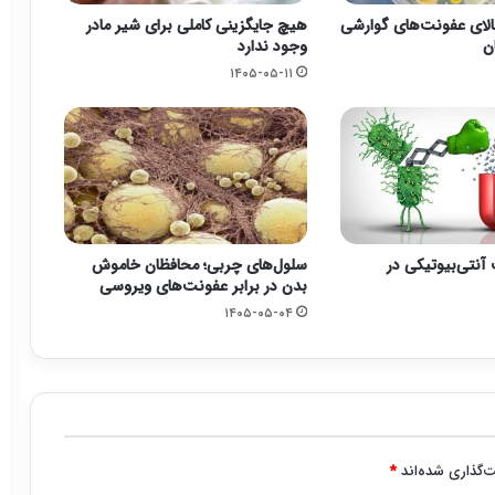
لای عفونت‌های گوارشی
هیچ جایگزینی کاملی برای شیر مادر
ن
وجود ندارد
۱۴۰۵-۰۵-۱۱
آنتی‌بیوتیکی در
سلول‌های چربی؛ محافظان خاموش
بدن در برابر عفونت‌های ویروسی
۱۴۰۵-۰۵-۰۴
‌گذاری شده‌اند
*