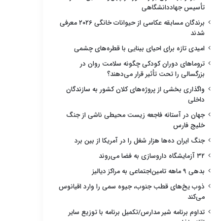
تأسیس جهاددانشگاهی
برندگان مسابقه عکاسی از حیوانات خانگی ۲۰۲۶ معرفی
شدند
امیدی تازه برای احیای بینایی با قطره‌های چشمی
تروماهای دوران کودکی چگونه سلامت روان در
بزرگسالی را تحت تأثیر قرار می‌دهند؟
واگذاری بخشی از پروژه‌های کلان کشور به سازندگان
داخلی
جهان در آستانه فاجعه زیست محیطی ناشی از جنگ
خلیج فارس
جنگ ایران ده‌ها هزار شغل را در آمریکا از بین برد
۳۲ آزمایشگاه داروسازی به فضا می‌روند
بدهی ۹ ماهه تامین‌اجتماعی به مراکز دیالیز
ذوب یخ‌های قطب جنوب، جیوه سمی را وارد اقیانوس
می‌کند
تداوم برنامه شیر مدارس/تکمیل برنامه با توزیع سایر