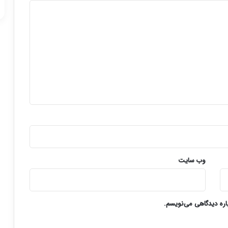
وب‌ سایت
باره دیدگاهی می‌نویسم.