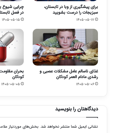
برای پیشگیری از وبا در تابستان،
چرایی شیوع با
سبزیجات را درست بشویید
در فصل تابستا
۱۴۰۵-۰۵-۱۵
۱۴۰۵-۰۵-۱۷
غذای ناسالم عامل مشکلات عصبی و
بحران مقاومت 
رشدی مادام العمر کودکان
کودکان
۱۴۰۵-۰۵-۰۵
۱۴۰۵-۰۵-۰۶
دیدگاهتان را بنویسید
نشانی ایمیل شما منتشر نخواهد شد.
بخش‌های موردنیاز علامت