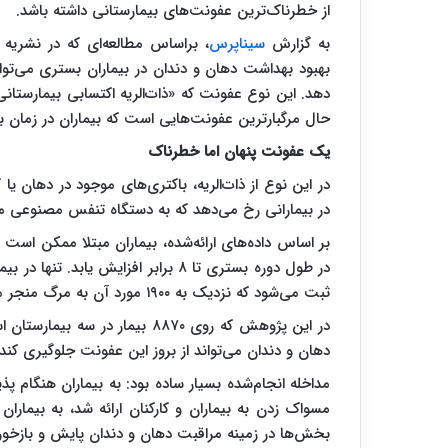
از خطرناک‌ترین عفونت‌های بیمارستانی داشته باشد.
به گزارش
سیناپرس
دهد. این نوع عفونت که «ذات‌الریه اکتسابی بیمارستانی ب
حال مرگبارترین عفونت‌هایی است که بیماران در زمان ب
یک عفونت پنهان اما خطرناک
در این نوع از ذات‌الریه، باکتری‌های موجود در دهان یا
در بیمارانی رخ می‌دهد که به دستگاه تنفس مصنوعی متصل نیستن
ثبت می‌شود که نزدیک به ۱۹۰۰ مورد آن به مرگ منجر می‌شود.
در این پژوهش که روی ۸۸۷۰ بیمار 
دهان و دندان می‌تواند از بروز این عفونت جلوگیری کند 
مداخله انجام‌شده بسیار ساده بود: به بیماران هنگام 
مسواک زدن به بیماران و کارکنان ارائه شد، به بیمار
بخش‌ها در زمینه مراقبت دهان و دندان پایش و بازخورد