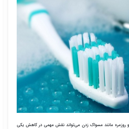
 روزمره مانند مسواک زدن می‌تواند نقش مهمی در کاهش یکی