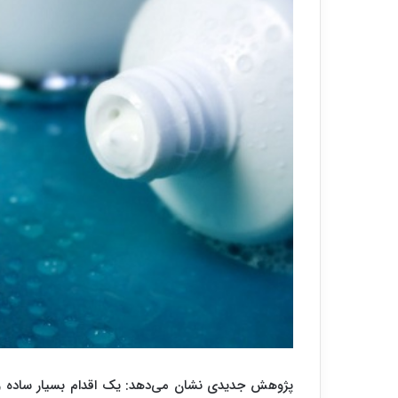
پژوهش جدیدی نشان می‌دهد: یک اقدام بسیار ساده و