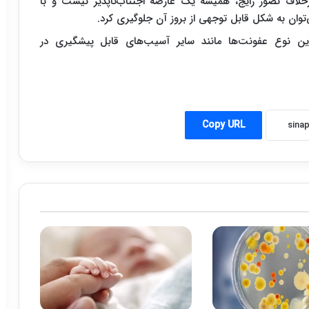
برخلاف تصور رایج، همیشه یک عارضه اجتناب‌ناپذیر نیست و با
توان به شکل قابل توجهی از بروز آن جلوگیری کرد.
ین نوع عفونت‌ها مانند سایر آسیب‌های قابل پیشگیری در
Copy URL