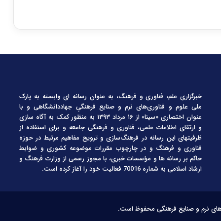
خبرگزاری علم، فناوری و فرهنگ، به عنوان رسانه ای وابسته به پارک
ملی علوم و فناوری‌های نرم و صنایع فرهنگیِ جهاددانشگاهی و با
عنوان اختصاری «سینا» از ۱۶ مرداد ۱۳۹۳ به منظور کمک به آگاه سازی
و ارتقای اطلاعات علمی، فناوری و فرهنگی جامعه و برای استفاده از
ظرفیتهای این رسانه در فرهنگ‌سازی و ترویج مفاهیم مرتبط در حوزه
فناوری و فرهنگ و در چارچوب مقررات موضوعه کشوری و ضوابط
حاکم بر رسانه ها و مؤسسات خبری، با مجوز رسمی از وزارت فرهنگ و
ارشاد اسلامی به شماره 70016 فعالیت خود را آغاز کرده است.
‌های نرم و صنایع فرهنگی محفوظ است.