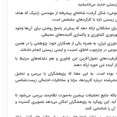
 زیستی جدید می‌اندیشید.
مصنوعی» شکل گرفت؛ شاخه‌ای پیشرفته از مهندسی ژنتیک که هدف
ی زیستی تازه با کارکردهای مشخص است.
رای مشکلاتی ارائه دهد که پیش‌تر پاسخ روشنی برای آن‌ها وجود
هره‌وری کشاورزی و پاکسازی آلاینده‌های محیطی.
ورزی ایران، به همراه یکی از همکاران خود، پژوهشی را در همین
عی در چارچوب اخلاق، امنیت و ایمنی زیستی انجام داده‌اند.
ظرفیت‌های تحول‌آفرین این فناوری و هم دغدغه‌های مرتبط با
 آینده این حوزه ارائه دهند.
وده است. به این معنا که پژوهشگران با بررسی و تحلیل
نتشرشده درباره کاربردها، مزایا و مخاطرات احتمالی زیست‌شناسی
لکه نتایج تحقیقات پیشین به‌صورت نظام‌مند بررسی می‌شود تا
د. این رویکرد به پژوهشگران امکان می‌دهد تصویری گسترده و
آن را شناسایی کنند.