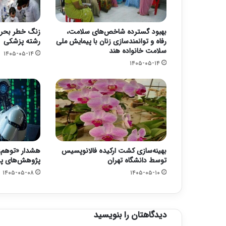
بهبود گسترده شاخص‌های سلامت،
رفاه و توانمندسازی زنان با پیمایش ملی
رشته پزشکی
سلامت خانواده هند
۱۴۰۵-۰۵-۱۴
۱۴۰۵-۰۵-۱۴
بهینه‌سازی کشت ارکیده فالانوپسیس
هشدار «توهم‌
توسط دانشگاه تهران
پژوهش‌های پ
۱۴۰۵-۰۵-۰۸
۱۴۰۵-۰۵-۱۰
دیدگاهتان را بنویسید