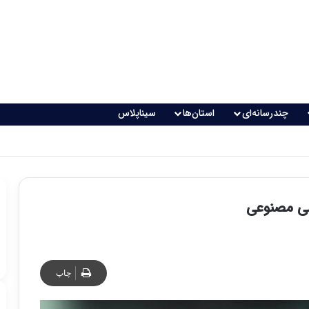
چندرسانه‌ای
استان‌ها
سیناپلاس
اقعی می‌شود؟
سی مصنوعی
چاپ