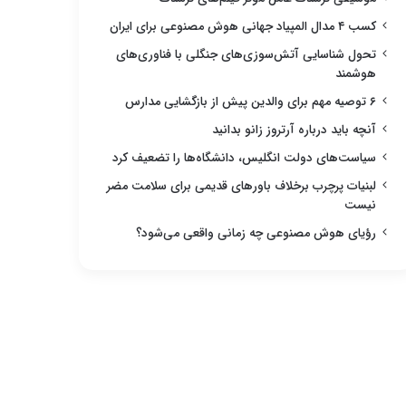
کسب ۴ مدال المپیاد جهانی هوش مصنوعی برای ایران
تحول شناسایی آتش‌سوزی‌های جنگلی با فناوری‌های
هوشمند
۶ توصیه مهم برای والدین پیش از بازگشایی مدارس
آنچه باید درباره آرتروز زانو بدانید
سیاست‌های دولت انگلیس، دانشگاه‌ها را تضعیف کرد
لبنیات پرچرب برخلاف باورهای قدیمی برای سلامت مضر
نیست
رؤیای هوش مصنوعی چه زمانی واقعی می‌شود؟