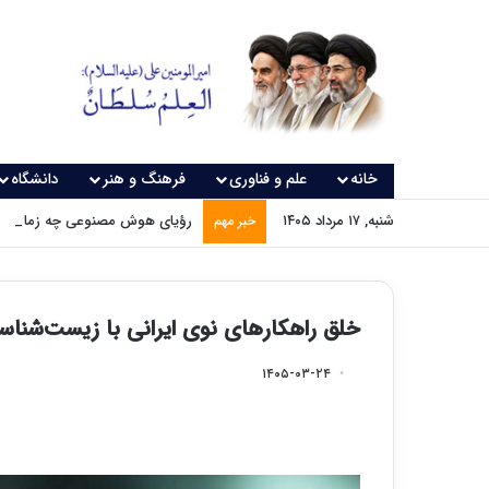
خانه
علم و فناوری
فرهنگ و هنر
دانشگاه
شنبه, ۱۷ مرداد ۱۴۰۵
رؤیای هوش مصنوعی چه زمانی و
خبر مهم
خلق راهکارهای نوی ایرانی با زیست‌شنا
۱۴۰۵-۰۳-۲۴