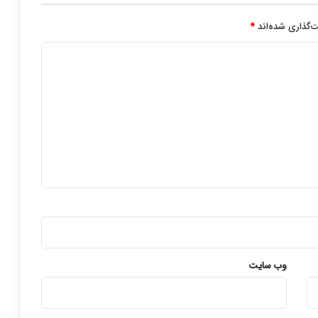
‌گذاری شده‌اند
*
وب‌ سایت