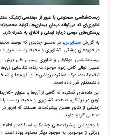
زیست‌شناسی مصنوعی با عبور از مهندسی ژنتیک سنتی، 
فناوری‌ای که می‌تواند درمان بیماری‌ها، تولید محصو
پرسش‌های مهمی درباره ایمنی و اخلاق به همراه دارد.
به گزارش
سیناپرس
، در تحقیق جدیدی که توسط محقق
در حوزه‌های پزشکی، کشاورزی و محیط زیست مرور و چا
زیست‌شناسی مولکولی و فناوری زیستی طی بیش از ن
تعیین توالی کامل ژنوم موجودات زنده، شناسایی ژن‌ها
تنظیم‌کننده، درک عملکرد پروتئین‌ها و آنزیم‌ها و شنا
دانشمندان قرار داده است.
این داده‌های گسترده که گاهی از آن‌ها با عنوان «کلان‌
ژنتیکی از نتایج همین پیشرفت‌ها هستند که امروز در ت
صنعتی کاربرد دارند.
با وجود این پیشرفت‌های چشمگیر، استفاده از اطلاعا
ویژگی از موجودی به موجود دیگر محدود بوده است. اما 