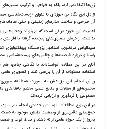
ژن‌ها اکتفا نمی‌کرد، بلکه به طراحی و ترکیب مسیرهای
از دل این نگاه نو، حوزه‌ای با عنوان «زیست‌شناسی 
آن طراحی و ساخت مدارهای ژنتیکی و حتی سامانه‌ها
اهمیت این حوزه در آن است که می‌تواند راه‌حل‌هایی ب
نداشت؛ از درمان بیماری‌های پیچیده گرفته تا افزایش ب
سیدالیاس مرتضوی، استادیار پژوهشگاه بیوتکنولوژی کشا
راستا و درباره فرصت‌ها و چالش‌های زیست‌شناسی مصنو
آنان در این مطالعه کوشیده‌اند با نگاهی جامع، هم 
استفاده مسئولانه از آن را بررسی کنند و تصویری علمی از
روش انجام این پژوهش به صورت «مطالعه مروری» ب
مجموعه‌ای از مقالات و منابع علمی معتبر، یافته‌های م
مصنوعی را گردآوری و ارزیابی کرده‌اند.
در این نوع مطالعات، آزمایش جدیدی انجام نمی‌شود، ب
جمع‌بندی دقیق‌تری از وضعیت دانش موجود به دست آی
به‌روز از یک حوزه علمی ارائه دهند و نقاط قوت و ضعف 