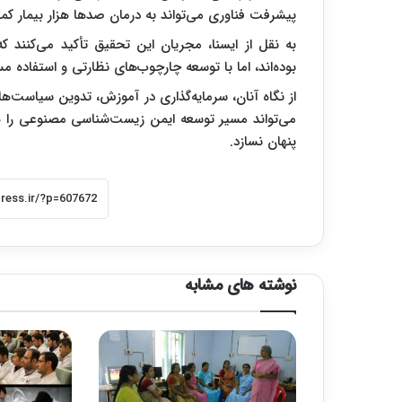
پیشرفت فناوری می‌تواند به درمان صدها هزار بیمار کم
به نقل از ایسنا، مجریان این تحقیق تأکید می‌کنند که 
بوده‌اند، اما با توسعه چارچوب‌های نظارتی و استفاده م
از نگاه آنان، سرمایه‌گذاری در آموزش، تدوین سیاس
می‌تواند مسیر توسعه ایمن زیست‌شناسی مصنوعی را هم
پنهان نسازد.
نوشته های مشابه