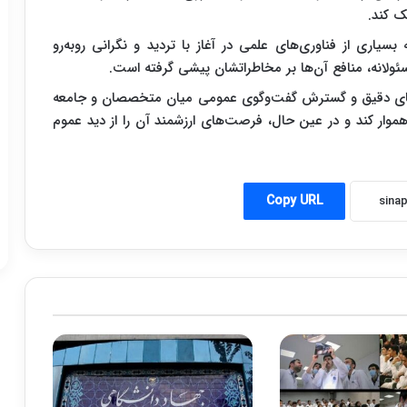
ک کند.
بسیاری از فناوری‌های علمی در آغاز با تردید و نگرانی روبه‌رو
سئولانه، منافع آن‌ها بر مخاطراتشان پیشی گرفته است.
ت‌های دقیق و گسترش گفت‌وگوی عمومی میان متخصصان و جامعه
وار کند و در عین حال، فرصت‌های ارزشمند آن را از دید عموم
Copy URL