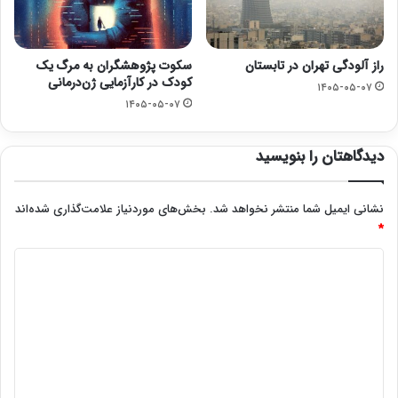
راز آلودگی تهران در تابستان
سکوت پژوهشگران به مرگ یک
کودک در کارآزمایی ژن‌درمانی
۱۴۰۵-۰۵-۰۷
۱۴۰۵-۰۵-۰۷
دیدگاهتان را بنویسید
نشانی ایمیل شما منتشر نخواهد شد.
بخش‌های موردنیاز علامت‌گذاری شده‌اند
*
د
ی
د
گ
ا
ه