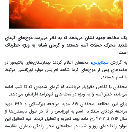
یک مطالعه جدید نشان می‌دهد که به نظر می‌رسد موج‌های گرمای
شدید محرک حملات آسم هستند و گرمای شبانه به ویژه خطرناک
است.
به گزارش
سیناپرس
، محققان اعلام کردند بیمارستان‌های بالتیمور در
هفته‌های پس از موج‌های گرما شاهد افزایش موارد اورژانسی مرتبط
با آسم هستند.
محققان با نگاهی دقیق‌تر دریافتند که گرمای شدیدی که تا شب ادامه
می‌یابد، خطر آسم را به ویژه در محله‌های کم‌درآمد افزایش می‌دهد.
برای این مطالعه، محققان ۸۱۹ مورد مراجعه بزرگسالان و ۶۹۵ مورد
مراجعه کودکان مبتلا به آسم به اورژانس را که در طول تابستان‌ها از
سال ۲۰۱۶ تا ۲۰۲۲ رخ داده بود، تجزیه و تحلیل کردند. تیم تحقیق این
موارد را با دمای روز و شب در محله‌های محل زندگی بیماران مقایسه