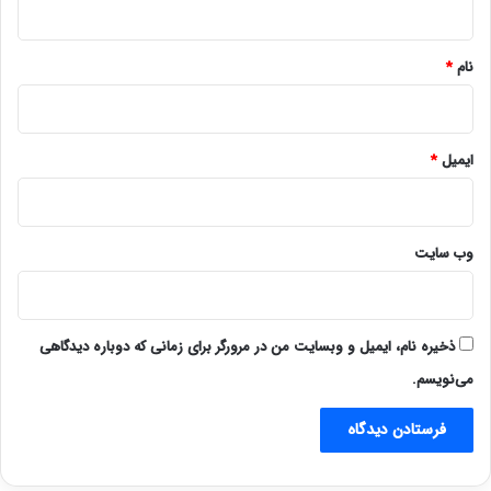
*
نام
*
ایمیل
*
وب‌ سایت
ذخیره نام، ایمیل و وبسایت من در مرورگر برای زمانی که دوباره دیدگاهی
می‌نویسم.