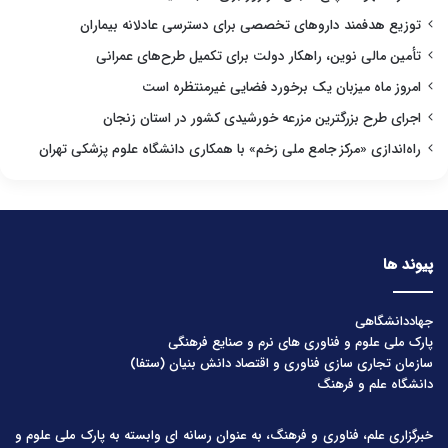
توزیع هدفمند داروهای تخصصی برای دسترسی عادلانه بیماران
تأمین مالی نوین، راهکار دولت برای تکمیل طرح‌های عمرانی
امروز ماه میزبان یک برخورد فضایی غیرمنتظره است
اجرای طرح بزرگترین مزرعه خورشیدی کشور در استان زنجان
راه‌اندازی «مرکز جامع ملی زخم» با همکاری دانشگاه علوم پزشکی تهران
پیوند ها
جهاددانشگاهی
پارک ملی علوم و فناوری های نرم و صنایع فرهنگی
سازمان تجاری سازی فناوری و اقتصاد دانش بنیان (ستفا)
دانشگاه علم و فرهنگ
خبرگزاری علم، فناوری و فرهنگ، به عنوان رسانه ای وابسته به پارک ملی علوم و