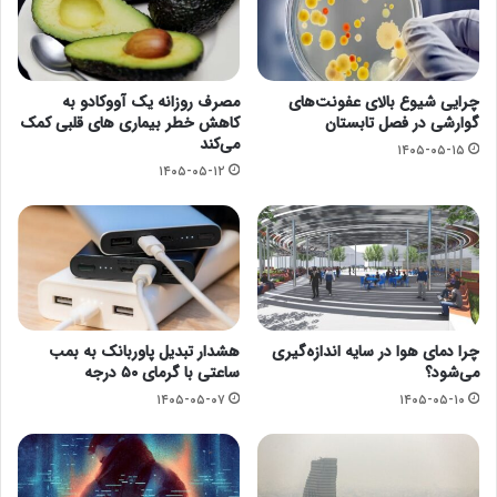
چرایی شیوع بالای عفونت‌های
مصرف روزانه یک آووکادو به
گوارشی در فصل تابستان
کاهش خطر بیماری های قلبی کمک
می‌کند
۱۴۰۵-۰۵-۱۵
۱۴۰۵-۰۵-۱۲
چرا دمای هوا در سایه اندازه‌گیری
هشدار تبدیل پاوربانک به بمب
می‌شود؟
ساعتی با گرمای ۵۰ درجه
۱۴۰۵-۰۵-۰۷
۱۴۰۵-۰۵-۱۰