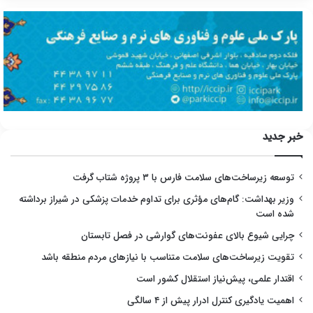
خبر جدید
توسعه زیرساخت‌های سلامت فارس با ۳ پروژه شتاب گرفت
وزیر بهداشت: گام‌های مؤثری برای تداوم خدمات پزشکی در شیراز برداشته
شده است
چرایی شیوع بالای عفونت‌های گوارشی در فصل تابستان
تقویت زیرساخت‌های سلامت متناسب با نیازهای مردم منطقه باشد
اقتدار علمی، پیش‌نیاز استقلال کشور است
اهمیت یادگیری کنترل ادرار پیش از ۴ سالگی