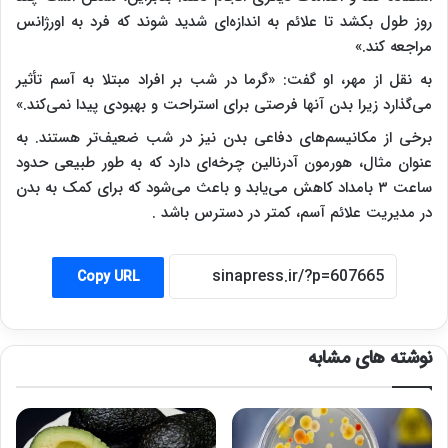
روز طول بکشد تا علائم به اندازه‌ای شدید شوند که فرد به اورژانس
مراجعه کند.»
به نقل از مهر، او گفت: «گرما در شب بر افراد مبتلا به آسم تأثیر
می‌گذارد زیرا بدن آنها فرصتی برای استراحت و بهبودی پیدا نمی‌کند.»
برخی از مکانیسم‌های دفاعی بدن نیز در شب ضعیف‌تر هستند. به
عنوان مثال، هورمون آدرنالین چرخه‌ای دارد که به طور طبیعی حدود
ساعت ۳ بامداد کاهش می‌یابد و باعث می‌شود که برای کمک به بدن
در مدیریت علائم آسم، کمتر در دسترس باشد .
Copy URL
نوشته های مشابه