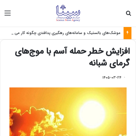
جستجو برای
منو
موشک‌های بالستیک و سامانه‌های رهگیری پدافندی چگونه کار می کنند؟
افزایش خطر حمله آسم با موج‌های
گرمای شبانه
۱۴۰۵-۰۳-۲۴