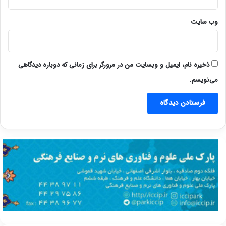
وب‌ سایت
ذخیره نام، ایمیل و وبسایت من در مرورگر برای زمانی که دوباره دیدگاهی
می‌نویسم.