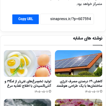
متمرکز خواهد بود.
Copy URL
نوشته های مشابه
کاهش ۲۹ درصدی مصرف انرژی
تولید تخم‌مرغ‌های غنی‌تر از امگا۳ و
ساختمان‌ها با یک طراحی هوشمند
آنتی‌اکسیدان با اطلاح تغذیه مرغ
۱۴۰۵-۰۵-۱۱
۱۴۰۵-۰۵-۱۷