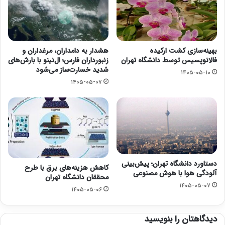
بهینه‌سازی کشت ارکیده
هشدار به دامداران، مرغداران و
فالانوپسیس توسط دانشگاه تهران
زنبورداران فارس؛ ال‌نینو با بارش‌های
شدید خسارت‌ساز می‌شود
۱۴۰۵-۰۵-۱۰
۱۴۰۵-۰۵-۰۷
دستاورد دانشگاه تهران؛ پیش‌بینی
کاهش هزینه‌های برق با طرح
آلودگی هوا با هوش مصنوعی
محققان دانشگاه تهران
۱۴۰۵-۰۵-۰۷
۱۴۰۵-۰۵-۰۶
دیدگاهتان را بنویسید