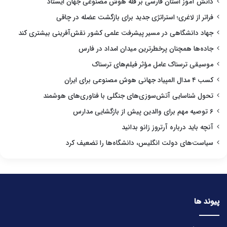
دانش آموز استان فارسی بر قله هوش مصنوعی جهان ایستاد
فراتر از لاغری؛ استراتژی جدید برای بازگشت عضله در چاقی
جهاد دانشگاهی در مسیر پیشرفت علمی کشور نقش‌آفرینی بیشتری کند
جاده‌ها همچنان پرخطرترین میدان امداد در فارس
موسیقی ترسناک عامل مؤثر فیلم‌های ترسناک
کسب ۴ مدال المپیاد جهانی هوش مصنوعی برای ایران
تحول شناسایی آتش‌سوزی‌های جنگلی با فناوری‌های هوشمند
۶ توصیه مهم برای والدین پیش از بازگشایی مدارس
آنچه باید درباره آرتروز زانو بدانید
سیاست‌های دولت انگلیس، دانشگاه‌ها را تضعیف کرد
پیوند ها