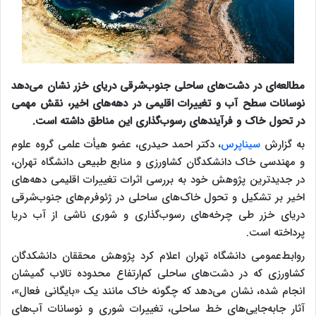
مطالعه‌ای در دشت‌های ساحلی جنوب‌شرقی دریای خزر نشان می‌دهد
نوسانات سطح آب و تغییرات اقلیمی در دهه‌های اخیر، نقش مهمی
در تحول خاک و فرآیندهای رسوب‌گذاری این مناطق داشته است.
به گزارش
سیناپرس
، دکتر احمد حیدری، عضو هیأت علمی گروه علوم
و مهندسی خاک دانشکدگان کشاورزی و منابع طبیعی دانشگاه تهران،
در جدیدترین پژوهش خود به بررسی اثرات تغییرات اقلیمی دهه‌های
اخیر بر تشکیل و تحول خاک‌های ساحلی در ژئوفرم‌های جنوب‌شرقی
دریای خزر طی چرخه‌های رسوب‌گذاری و شوری ناشی از آب دریا
پرداخته است.
روابط‌عمومی دانشگاه تهران اعلام کرد پژوهش محققان دانشکدگان
کشاورزی که در دشت‌های ساحلی کم‌ارتفاع محدوده تالاب گمیشان
انجام شده، نشان می‌دهد که چگونه خاک مانند یک «بایگانی فعال»،
آثار جابه‌جایی‌های خط ساحلی، تغییرات شوری و نوسانات آب‌های