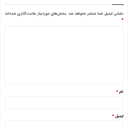
نشانی ایمیل شما منتشر نخواهد شد.
بخش‌های موردنیاز علامت‌گذاری شده‌اند
*
د
ی
د
گ
ا
ه
*
نام
*
ایمیل
*