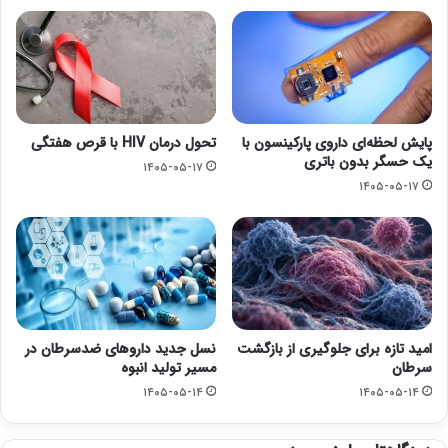
پایش لحظه‌ای داروی پارکینسون با
تحول درمان HIV با قرص هفتگی
یک حسگر بدون باتری
۱۴۰۵-۰۵-۱۷
۱۴۰۵-۰۵-۱۷
امید تازه برای جلوگیری از بازگشت
نسل جدید داروهای ضدسرطان در
سرطان
مسیر تولید انبوه
۱۴۰۵-۰۵-۱۴
۱۴۰۵-۰۵-۱۴