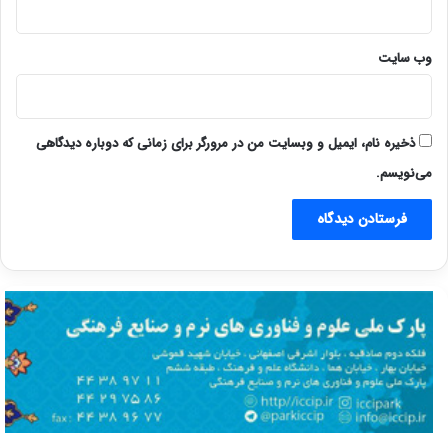
وب‌ سایت
ذخیره نام، ایمیل و وبسایت من در مرورگر برای زمانی که دوباره دیدگاهی
می‌نویسم.