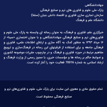
جهاددانشگاهی
پارک ملی علوم و فناوری های نرم و صنایع فرهنگی
سازمان تجاری سازی فناوری و اقتصاد دانش بنیان (ستفا)
دانشگاه علم و فرهنگ
خبرگزاری علم، فناوری و فرهنگ، به عنوان رسانه ای وابسته به پارک ملی علوم و
فناوری‌های نرم و صنایع فرهنگیِ جهاددانشگاهی و با عنوان اختصاری «سینا» از
۱۶ مرداد ۱۳۹۳ به منظور کمک به آگاه سازی و ارتقای اطلاعات علمی، فناوری و
فرهنگی جامعه و برای استفاده از ظرفیتهای این رسانه در فرهنگ‌سازی و ترویج
مفاهیم مرتبط در حوزه فناوری و فرهنگ و در چارچوب مقررات موضوعه کشوری
و ضوابط حاکم بر رسانه ها و مؤسسات خبری، با مجوز رسمی از وزارت فرهنگ و
ارشاد اسلامی به شماره 70016 فعالیت خود را آغاز کرده است.
تمام حقوق مادی و معنوی این سایت برای پارک ملی، علوم و فناوری‌های نرم و
صنایع فرهنگی محفوظ است.