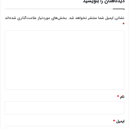
دیدگاهتان را بنویسید
نشانی ایمیل شما منتشر نخواهد شد.
بخش‌های موردنیاز علامت‌گذاری شده‌اند
*
د
ی
د
گ
ا
ه
*
نام
*
ایمیل
*