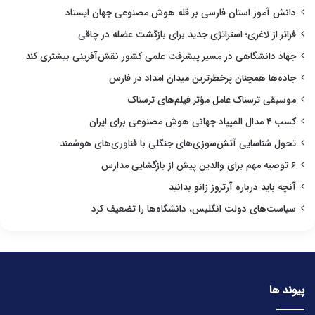
دانش آموز استان فارسی بر قله هوش مصنوعی جهان ایستاد
فراتر از لاغری؛ استراتژی جدید برای بازگشت عضله در چاقی
جهاد دانشگاهی در مسیر پیشرفت علمی کشور نقش‌آفرینی بیشتری کند
جاده‌ها همچنان پرخطرترین میدان امداد در فارس
موسیقی ترسناک عامل مؤثر فیلم‌های ترسناک
کسب ۴ مدال المپیاد جهانی هوش مصنوعی برای ایران
تحول شناسایی آتش‌سوزی‌های جنگلی با فناوری‌های هوشمند
۶ توصیه مهم برای والدین پیش از بازگشایی مدارس
آنچه باید درباره آرتروز زانو بدانید
سیاست‌های دولت انگلیس، دانشگاه‌ها را تضعیف کرد
پیوند ها