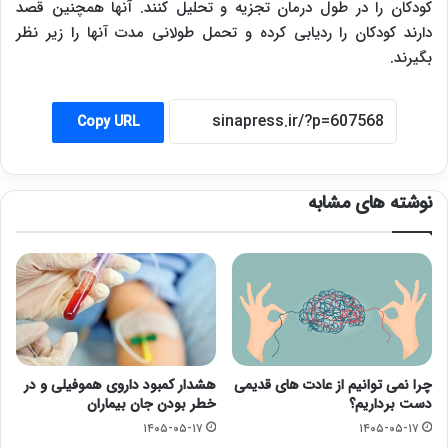
کودکان را در طول درمان تجزیه و تحلیل کنند. آنها همچنین قصد
دارند کودکان را ردیابی کرده و تحمل طولانی مدت آنها را زیر نظر
بگیرند.
Copy URL
نوشته های مشابه
چرا نمی توانیم از عادت های قدیمی
هشدار کمبود داروی هموفیلی و در
دست برداریم؟
خطر بودن جان بیماران
۱۴۰۵-۰۵-۱۷
۱۴۰۵-۰۵-۱۷