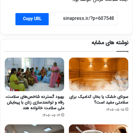
Copy URL
نوشته های مشابه
سونای خشک یا بخار، کدامیک برای
بهبود گسترده شاخص‌های سلامت،
سلامتی مفید است؟
رفاه و توانمندسازی زنان با پیمایش
ملی سلامت خانواده هند
۱۴۰۵-۰۵-۱۵
۱۴۰۵-۰۵-۱۴