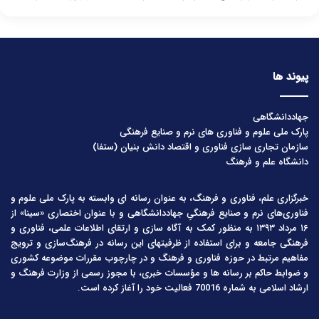
پیوند ها
جهاددانشگاهی
پارک ملی علوم و فناوری های نرم و صنایع فرهنگی
سازمان تجاری سازی فناوری و اقتصاد دانش بنیان (ستفا)
دانشگاه علم و فرهنگ
خبرگزاری علم، فناوری و فرهنگ، به عنوان رسانه ای وابسته به پارک ملی علوم و
فناوری‌های نرم و صنایع فرهنگیِ جهاددانشگاهی و با عنوان اختصاری «سینا» از
۱۶ مرداد ۱۳۹۳ به منظور کمک به آگاه سازی و ارتقای اطلاعات علمی، فناوری و
فرهنگی جامعه و برای استفاده از ظرفیتهای این رسانه در فرهنگ‌سازی و ترویج
مفاهیم مرتبط در حوزه فناوری و فرهنگ و در چارچوب مقررات موضوعه کشوری
و ضوابط حاکم بر رسانه ها و مؤسسات خبری، با مجوز رسمی از وزارت فرهنگ و
ارشاد اسلامی به شماره 70016 فعالیت خود را آغاز کرده است.