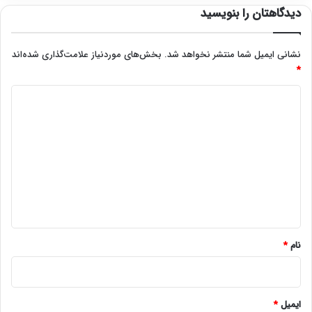
دیدگاهتان را بنویسید
نشانی ایمیل شما منتشر نخواهد شد.
بخش‌های موردنیاز علامت‌گذاری شده‌اند
*
د
ی
د
گ
ا
ه
*
نام
*
ایمیل
*