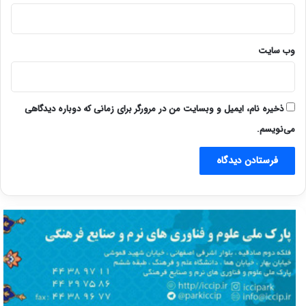
وب‌ سایت
ذخیره نام، ایمیل و وبسایت من در مرورگر برای زمانی که دوباره دیدگاهی
می‌نویسم.