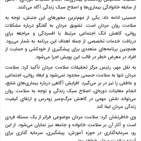
از سابقه خانوادگی بیماری‌ها و اصلاح سبک زندگی آگاه می‌کنند.
حسینی ادامه داد: یکی از مهم‌ترین محورهای این جنبش، توجه به
سلامت روان مردان است. تشویق مردان به گفتگو درباره مشکلات
روانی، کاهش انگ اجتماعی مرتبط با افسردگی و مراجعه برای
دریافت خدمات تخصصی از جمله اهداف این برنامه به شمار می‌رود.
همچنین برنامه‌های متعددی برای پیشگیری از خودکشی و حمایت از
افراد در معرض خطر در قالب این پویش اجرا می‌شود.
به نقل مهر، رئیس مرکز تحقیقات سلامت مردان تأکید کرد: سلامت
مردان تنها به سلامت جسمی محدود نمی‌شود و ابعاد روانی، اجتماعی
و عاطفی را نیز در بر می‌گیرد. افزایش آگاهی درباره بیماری‌های شایع،
انجام معاینات دوره‌ای، اصلاح سبک زندگی و توجه به سلامت روان
می‌تواند نقش مهمی در کاهش مرگ‌ومیر زودرس و ارتقای کیفیت
زندگی مردان ایفا کند.
وی خاطرنشان کرد: سلامت مردان موضوعی فراتر از یک مسئله فردی
است و آثار آن بر سلامت خانواده و جامعه نیز نمایان می‌شود. از این
رو، سرمایه‌گذاری در حوزه آموزش، پیشگیری، سرمایه گذاری برای
آینده سلامت مردان خواهد بود.