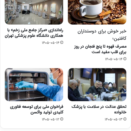
راه‌اندازی «مرکز جامع ملی زخم» با
خبر خوش برای دوستداران
همکاری دانشگاه علوم پزشکی تهران
کافئین؛
۱۴۰۵-۰۵-۱۴
مصرف قهوه تا پنج فنجان در روز
برای قلب مفید است
۱۴۰۵-۰۵-۱۴
تحقق عدالت در سلامت با پزشک
فراخوان ملی برای توسعه فناوری
خانواده
کلیدی تولید واکسن
۱۴۰۵-۰۵-۱۲
۱۴۰۵-۰۵-۱۳