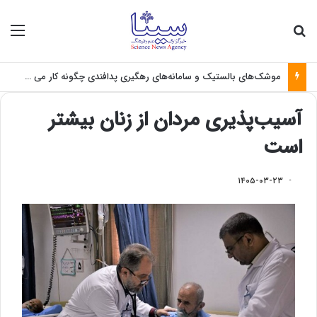
جستجو برای
منو
موشک‌های بالستیک و سامانه‌های رهگیری پدافندی چگونه کار می کنند؟
آسیب‌پذیری مردان از زنان بیشتر
است
۱۴۰۵-۰۳-۲۳