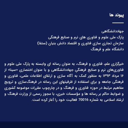
پیوند ها
جهاددانشگاهی
پارک ملی علوم و فناوری های نرم و صنایع فرهنگی
سازمان تجاری سازی فناوری و اقتصاد دانش بنیان (ستفا)
دانشگاه علم و فرهنگ
خبرگزاری علم، فناوری و فرهنگ، به عنوان رسانه ای وابسته به پارک ملی علوم و
فناوری‌های نرم و صنایع فرهنگیِ جهاددانشگاهی و با عنوان اختصاری «سینا» از
۱۶ مرداد ۱۳۹۳ به منظور کمک به آگاه سازی و ارتقای اطلاعات علمی، فناوری و
فرهنگی جامعه و برای استفاده از ظرفیتهای این رسانه در فرهنگ‌سازی و ترویج
مفاهیم مرتبط در حوزه فناوری و فرهنگ و در چارچوب مقررات موضوعه کشوری
و ضوابط حاکم بر رسانه ها و مؤسسات خبری، با مجوز رسمی از وزارت فرهنگ و
ارشاد اسلامی به شماره 70016 فعالیت خود را آغاز کرده است.