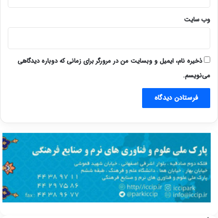
وب‌ سایت
ذخیره نام، ایمیل و وبسایت من در مرورگر برای زمانی که دوباره دیدگاهی
می‌نویسم.