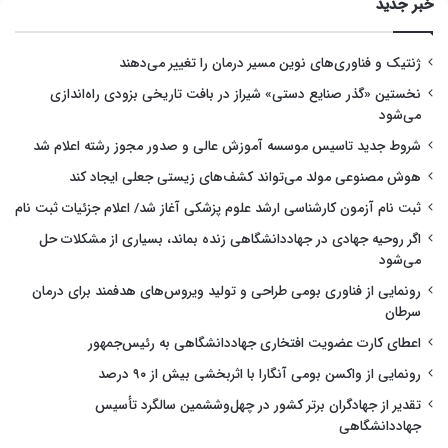
خبر جدید
ژنتیک و فناوری‌های نوین مسیر درمان را تغییر می‌دهند
نخستین «گذر صنایع دستی» شیراز در بافت تاریخی بزودی راه‌اندازی
می‌شود
شروط جدید تاسیس موسسه آموزش عالی و صدور مجوز رشته اعلام شد
هوش مصنوعی مولد می‌تواند کشف‌های زیستی جعلی ایجاد کند
ثبت نام آزمون کارشناسی ارشد علوم پزشکی آغاز شد/ اعلام جزئیات ثبت نام
اگر روحیه جهادی در جهاددانشگاهی زنده بماند، بسیاری از مشکلات حل
می‌شود
رونمایی از فناوری بومی طراحی و تولید ویروس‌های هدفمند برای درمان
سرطان
اعطای کارت عضویت افتخاری جهاددانشگاهی به رئیس‌جمهور
رونمایی از واکسن بومی آنگارا با اثربخشی بیش از ۹۰ درصد
تقدیر از جهادگران برتر کشور در چهل‌وششمین سالگرد تأسیس
جهاددانشگاهی