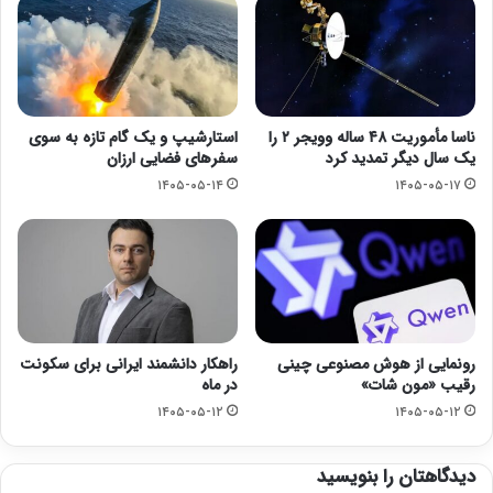
ناسا مأموریت ۴۸ ساله وویجر ۲ را
استارشیپ و یک گام تازه به سوی
یک سال دیگر تمدید کرد
سفرهای فضایی ارزان
۱۴۰۵-۰۵-۱۴
۱۴۰۵-۰۵-۱۷
رونمایی از هوش مصنوعی چینی
راهکار دانشمند ایرانی برای سکونت
رقیب «مون شات»
در ماه
۱۴۰۵-۰۵-۱۲
۱۴۰۵-۰۵-۱۲
دیدگاهتان را بنویسید