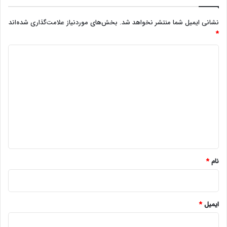
نشانی ایمیل شما منتشر نخواهد شد.
بخش‌های موردنیاز علامت‌گذاری شده‌اند
*
د
ی
د
گ
ا
ه
*
نام
*
ایمیل
*