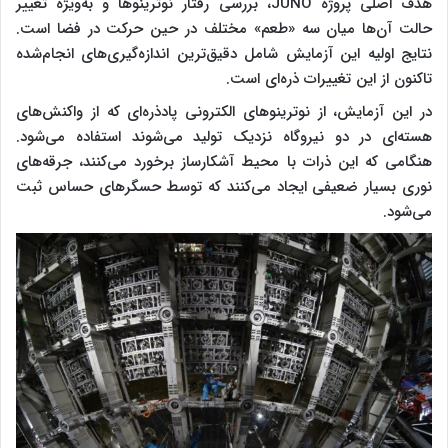
هدف اصلی پروژه JUNO، بررسی رفتار نوترینوها و به‌ویژه تغییر
حالت آن‌ها میان سه «طعم» مختلف در حین حرکت در فضا است.
نتایج اولیه این آزمایش شامل دقیق‌ترین اندازه‌گیری‌های انجام‌شده
تاکنون از این تغییرات ذره‌ای است.
در این آزمایش، از نوترینوهای الکترونی پادذره‌ای که از واکنش‌های
هسته‌ای در دو نیروگاه نزدیک تولید می‌شوند استفاده می‌شود.
هنگامی که این ذرات با محیط آشکارساز برخورد می‌کنند، جرقه‌های
نوری بسیار ضعیفی ایجاد می‌کنند که توسط حسگرهای حساس ثبت
می‌شود.